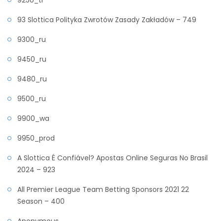
93 Slottica Polityka Zwrotów Zasady Zakładów – 749
9300_ru
9450_ru
9480_ru
9500_ru
9900_wa
9950_prod
A Slottica É Confiável? Apostas Online Seguras No Brasil
2024 – 923
All Premier League Team Betting Sponsors 2021 22
Season – 400
Anonymous