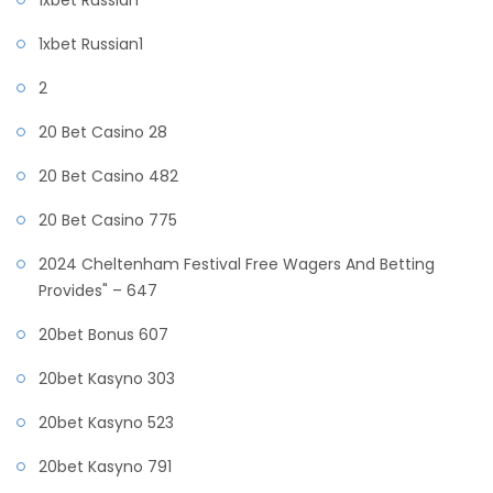
1xbet Russian1
2
20 Bet Casino 28
20 Bet Casino 482
20 Bet Casino 775
2024 Cheltenham Festival Free Wagers And Betting
Provides" – 647
20bet Bonus 607
20bet Kasyno 303
20bet Kasyno 523
20bet Kasyno 791