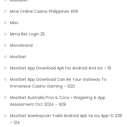
Mcw Online Casino Philippines 459
Misc
Mma Bet Login 25
Monobrand
Mostbet
Mostbet App Download Apk For Android And Ios – 19
Mostbet App Download Can Be Your Gateway To
Immersive Casino Gaming – 620
Mostbet Australia Pros & Cons » Wagering & App
Assessment Oct 2024 – 929
Mostbet Azerbaycan Yukle Android Apk Və Ios App-D 238
– 124