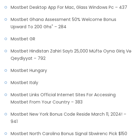
Mostbet Desktop App For Mac, Glass Windows Pc – 437
Mostbet Ghana Assessment 50% Welcome Bonus
Upward To 200 Ghs" – 284
Mostbet GR
Mostbet Hindistan Zahiri Saytı 25,000 Müftə Oyna Giriş Və
Qeydiyyat – 792
Mostbet Hungary
Mostbet Italy
Mostbet Links Official Internet Sites For Accessing
Mostbet From Your Country – 383
Mostbet New York Bonus Code Reside March 11, 2024! –
941
Mostbet North Carolina Bonus Signal Sbwirenc Pick $150