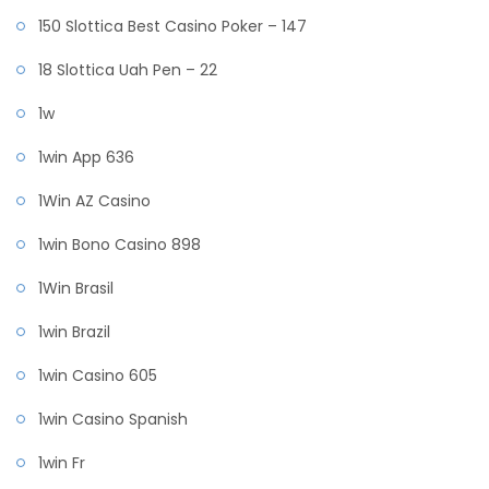
150 Slottica Best Casino Poker – 147
18 Slottica Uah Pen – 22
1w
1win App 636
1Win AZ Casino
1win Bono Casino 898
1Win Brasil
1win Brazil
1win Casino 605
1win Casino Spanish
1win Fr