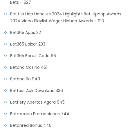
Bets – 527
Bet Hip Hop Honours 2024 Highlights Bet Hiphop Awards
2024 Video Playlist Wager Hiphop Awards – 913
Bet365 Apps 32
Bet365 Baixar 233
Bet365 Bonus Code 96
Betano Casino 451
Betano Ro 948
Betfast Apk Download 336
Betfiery Abertos Agora 945
Betmexico Promociones 744
Betonred Bonus 445