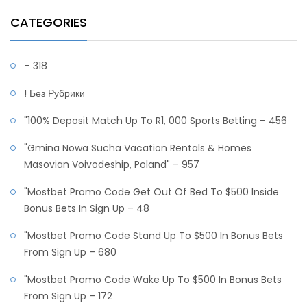
CATEGORIES
– 318
! Без Рубрики
"100% Deposit Match Up To R1, 000 Sports Betting – 456
"gmina Nowa Sucha Vacation Rentals & Homes
Masovian Voivodeship, Poland" – 957
"mostbet Promo Code Get Out Of Bed To $500 Inside
Bonus Bets In Sign Up – 48
"mostbet Promo Code Stand Up To $500 In Bonus Bets
From Sign Up – 680
"mostbet Promo Code Wake Up To $500 In Bonus Bets
From Sign Up – 172