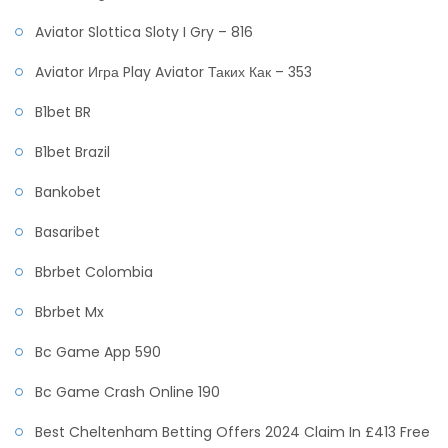
Aviator Slottica Sloty I Gry – 816
Aviator Игра Play Aviator Таких Как – 353
B1bet BR
B1bet Brazil
Bankobet
Basaribet
Bbrbet Colombia
Bbrbet Mx
Bc Game App 590
Bc Game Crash Online 190
Best Cheltenham Betting Offers 2024 Claim In £413 Free