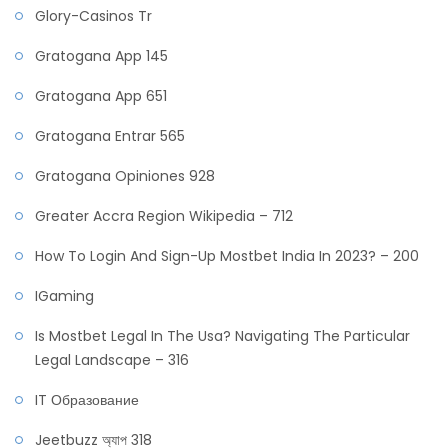
Glory-Casinos Tr
Gratogana App 145
Gratogana App 651
Gratogana Entrar 565
Gratogana Opiniones 928
Greater Accra Region Wikipedia – 712
How To Login And Sign-Up Mostbet India In 2023? – 200
IGaming
Is Mostbet Legal In The Usa? Navigating The Particular
Legal Landscape – 316
IT Образование
Jeetbuzz অ্যাপ 318