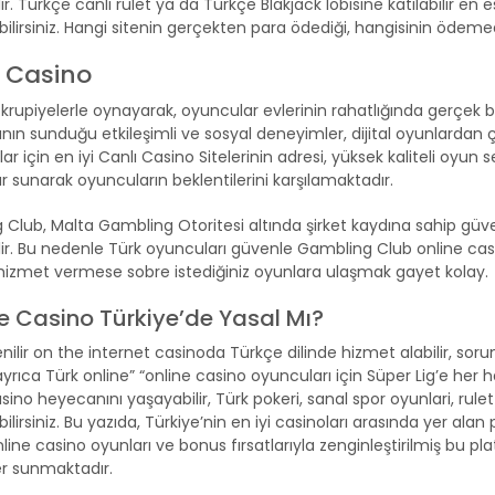
ilir. Türkçe canlı rulet ya da Türkçe Blakjack lobisine katılabilir
ilirsiniz. Hangi sitenin gerçekten para ödediği, hangisinin ödemedi
 Casino
krupiyelerle oynayarak, oyuncular evlerinin rahatlığında gerçek bi
ının sunduğu etkileşimli ve sosyal deneyimler, dijital oyunlardan ç
ar için en iyi Canlı Casino Sitelerinin adresi, yüksek kaliteli oyu
r sunarak oyuncuların beklentilerini karşılamaktadır.
Club, Malta Gambling Otoritesi altında şirket kaydına sahip güven
ilir. Bu nedenle Türk oyuncuları güvenle Gambling Club online cas
 hizmet vermese sobre istediğiniz oyunlara ulaşmak gayet kolay.
e Casino Türkiye’de Yasal Mı?
ilir on the internet casinoda Türkçe dilinde hizmet alabilir, sorun 
ayrıca Türk online” “online casino oyuncuları için Süper Lig’e he
sino heyecanını yaşayabilir, Türk pokeri, sanal spor oyunlari, rulet
lirsiniz. Bu yazıda, Türkiye’nin en iyi casinoları arasında yer alan
nline casino oyunları ve bonus fırsatlarıyla zenginleştirilmiş bu p
r sunmaktadır.