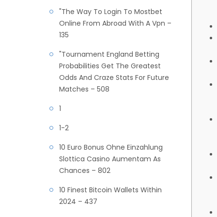
"The Way To Login To Mostbet
Online From Abroad With A Vpn –
135
"Tournament England Betting
Probabilities Get The Greatest
Odds And Craze Stats For Future
Matches – 508
1
1-2
10 Euro Bonus Ohne Einzahlung
Slottica Casino Aumentam As
Chances – 802
10 Finest Bitcoin Wallets Within
2024 – 437