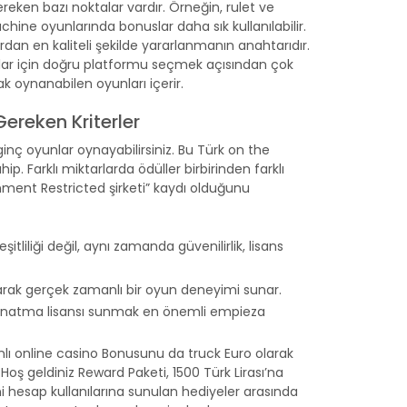
eken bazı noktalar vardır. Örneğin, rulet ve
hine oyunlarında bonuslar daha sık kullanılabilir.
an en kaliteli şekilde yararlanmanın anahtarıdır.
cular için doğru platformu seçmek açısından çok
k oynanabilen oyunları içerir.
ereken Kriterler
ginç oyunlar oynayabilirsiniz. Bu Türk on the
. Farklı miktarlarda ödüller birbirinden farklı
nment Restricted şirketi” kaydı olduğunu
itliliği değil, aynı zamanda güvenilirlik, lisans
arak gerçek zamanlı bir oyun deneyimi sunar.
ynatma lisansı sunmak en önemli empieza
anlı online casino Bonusunu da truck Euro olarak
ş geldiniz Reward Paketi, 1500 Türk Lirası’na
hesap kullanılarına sunulan hediyeler arasında