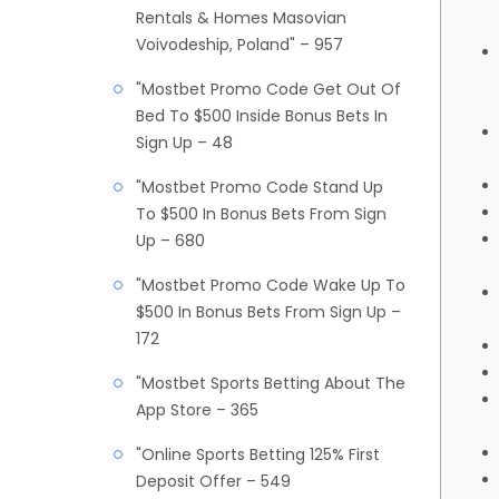
Rentals & Homes Masovian
Voivodeship, Poland" – 957
"mostbet Promo Code Get Out Of
Bed To $500 Inside Bonus Bets In
Sign Up – 48
"mostbet Promo Code Stand Up
To $500 In Bonus Bets From Sign
Up – 680
"mostbet Promo Code Wake Up To
$500 In Bonus Bets From Sign Up –
172
"‎mostbet Sports Betting About The
App Store – 365
"Online Sports Betting 125% First
Deposit Offer – 549