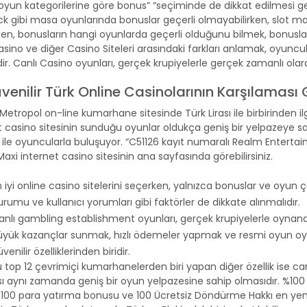
 oyun kategorilerine göre bonus” “seçiminde de dikkat edilmesi ger
ck gibi masa oyunlarında bonuslar geçerli olmayabilirken, slot mac
en, bonusların hangi oyunlarda geçerli olduğunu bilmek, bonuslard
asino ve diğer Casino Siteleri arasındaki farkları anlamak, oyun
ir. Canlı Casino oyunları, gerçek krupiyelerle gerçek zamanlı olara
venilir Türk Online Casinolarının Karşılaması G
Metropol on-line kumarhane sitesinde Türk Lirası ile birbirinden il
 casino sitesinin sunduğu oyunlar oldukça geniş bir yelpazeye sahip
 ile oyuncularla buluşuyor. “C51126 kayıt numaralı Realm Entertai
axi internet casino sitesinin ana sayfasında görebilirsiniz.
 iyi online casino sitelerini seçerken, yalnızca bonuslar ve oyun çeş
rumu ve kullanıcı yorumları gibi faktörler de dikkate alınmalıdır.
anlı gambling establishment oyunları, gerçek krupiyelerle oynan
üyük kazançlar sunmak, hızlı ödemeler yapmak ve resmi oyun o
venilir özelliklerinden biridir.
’u top 12 çevrimiçi kumarhanelerden biri yapan diğer özellik ise c
 aynı zamanda geniş bir oyun yelpazesine sahip olmasıdır. %100 Ho
100 para yatırma bonusu ve 100 Ücretsiz Döndürme Hakkı en yeni 