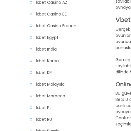
sayılab
1xbet Casino AZ
oynayab
1xbet Casino BD
Vbet
1xbet Casino French
Gerçek 
oyunlar
1xbet Egypt
oyuncul
bonusla
1xbet India
Gaming 
1xbet Korea
sayılab
dilinde
1xbet KR
Onlin
1xbet Malaysia
Bu güven
1xbet Morocco
Bets10 
canlı ca
1xbet Pt
oynayabi
Canlı o
1xbet RU
seçimle