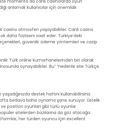
 en este momento da canlı casinolarda oyun
ği anlamak kullanıcılar için önemlidir.
r casino atmosferi yaşayabilirler. Canlı casino
ok daha fazlasını vaat eder. Türkiye’deki
n seçenekleri, güvenilir ödeme yöntemleri ve cazip
ilir Türk online kumarhanelerinden biri olarak
inosunda oynayabilirler. Bu” “nedenle site Türkçe
yaşadığınızda destek hattını kullanabilirsiniz.
r hafta bedava bahis oynama şansı sunuyor. Üstelik
 ve position oyunlari gibi türlü oyunlar
 popüler sitelerden bazılarına da göz atacağız.
latformlar, her türden oyuncu için excellent