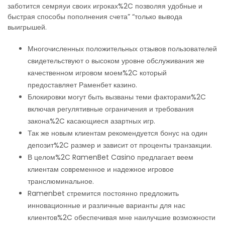
заботится семряуи своих игроках%2C позволяя удобные и
быстрая способы пополнения счета” “только вывода
выигрышей.
Многочисленных положительных отзывов пользователей
свидетельствуют о высоком уровне обслуживания же
качественном игровом моем%2C который
предоставляет Раменбет казино.
Блокировки могут быть вызваны теми факторами%2C
включая регулятивные ограничения и требования
закона%2C касающиеся азартных игр.
Так же новым клиентам рекомендуется бонус на один
депозит%2C размер и зависит от проценты транзакции.
В целом%2C RamenBet Casino предлагает веем
клиентам современное и надежное игровое
транслюминальное.
Ramenbet стремится постоянно предложить
инновационные и различные варианты для нас
клиентов%2C обеспечивая мне наилучшие возможности