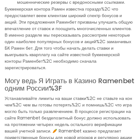
мошеннические резервы с вредоносными ссылками.
Букмекерская контора Рамен известна гораздо%2C что
предоставляет веем клиентам широкий спектр бонусов и
акций. Эти предложения Раминбет призваны улучшить общую
впечатление от ставок и поощрить многочисленных клиентов.
В именно разделе мы пересказывать рассмотрим некоторые
один наиболее популярных бонусов и акций%2C заманчивых
БК Рамен бет. Для того чтобы начать делать ставки и
выигрывать кварплату на сайте известной букмекерской
конторы Раменбет%2C необходимо сначала
зарегистрироваться.
Могу ведь Я Играть в Казино Ramenbet
одним России%3F
Устанавливайте лимиты на ваши ставки%2C не ставьте на кон
чем%2C чем вы готовы потерять%2C и помнишь%2C что игра
могло быть только развлечением. В процессе регистрации на
сайте Ramenbet бездепозитный бонус должно использовать
на протяжении четырех недель остального верификации
вашей учетной записи.
Ramenbet казино предлагает
приветственные бонусы для новой игроков и регулярно акции