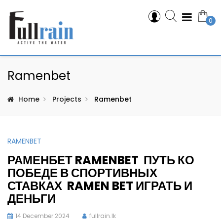
0
Ramenbet
Home
Projects
Ramenbet
RAMENBET
РАМЕНБЕТ RAMENBET ️ ПУТЬ КО
ПОБЕДЕ В СПОРТИВНЫХ
СТАВКАХ ️ RAMEN BET ИГРАТЬ И
ДЕНЬГИ
14 December 2024
fullrain.lk