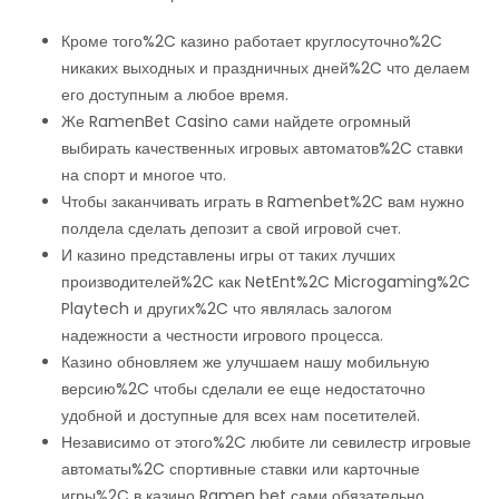
Кроме того%2C казино работает круглосуточно%2C
никаких выходных и праздничных дней%2C что делаем
его доступным а любое время.
Же RamenBet Casino сами найдете огромный
выбирать качественных игровых автоматов%2C ставки
на спорт и многое что.
Чтобы заканчивать играть в Ramenbet%2C вам нужно
полдела сделать депозит а свой игровой счет.
И казино представлены игры от таких лучших
производителей%2C как NetEnt%2C Microgaming%2C
Playtech и других%2C что являлась залогом
надежности а честности игрового процесса.
Казино обновляем же улучшаем нашу мобильную
версию%2C чтобы сделали ее еще недостаточно
удобной и доступные для всех нам посетителей.
Независимо от этого%2C любите ли севилестр игровые
автоматы%2C спортивные ставки или карточные
игры%2C в казино Ramen bet сами обязательно