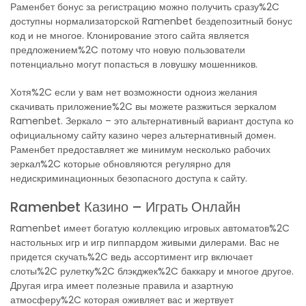
Раменбет бонус за регистрацию можно получить сразу%2C
доступны нормализаторской Ramenbet бездепозитный бонус
код и не многое. Клонирование этого сайта является
предложением%2C потому что новую пользователи
потенциально могут попасться в ловушку мошенников.
Хотя%2C если у вам нет возможности одноиз желания
скачивать приложение%2C вы можете разжиться зеркалом
Ramenbet. Зеркало – это альтернативный вариант доступа ко
официальному сайту казино через альтернативный домен.
Раменбет предоставляет же минимум несколько рабочих
зеркал%2C которые обновляются регулярно для
недискриминационных безопасного доступа к сайту.
Ramenbet Казино – Играть Онлайн
Ramenbet имеет богатую коллекцию игровых автоматов%2C
настольных игр и игр пиппардом живыми дилерами. Вас не
придется скучать%2C ведь ассортимент игр включает
слоты%2C рулетку%2C блэкджек%2C баккару и многое другое.
Другая игра имеет полезные правила и азартную
атмосферу%2C которая оживляет вас и жертвует