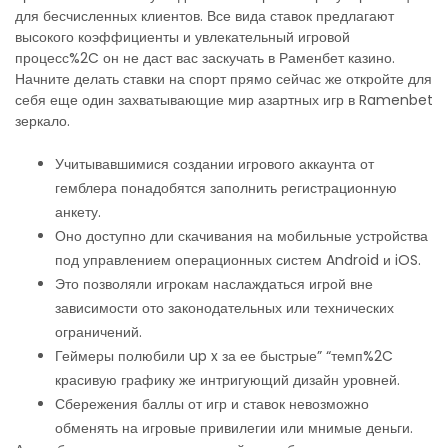
для бесчисленных клиентов. Все вида ставок предлагают
высокого коэффициенты и увлекательный игровой
процесс%2C он не даст вас заскучать в Раменбет казино.
Начните делать ставки на спорт прямо сейчас же откройте для
себя еще один захватывающие мир азартных игр в Ramenbet
зеркало.
Учитывавшимися создании игрового аккаунта от
гемблера понадобятся заполнить регистрационную
анкету.
Оно доступно дли скачивания на мобильные устройства
под управлением операционных систем Android и iOS.
Это позволяли игрокам наслаждаться игрой вне
зависимости ото законодательных или технических
ограничений.
Геймеры полюбили up x за ее быстрые” “темп%2C
красивую графику же интригующий дизайн уровней.
Сбережения баллы от игр и ставок невозможно
обменять на игровые привилегии или мнимые деньги.