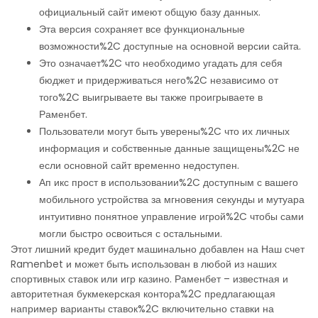
официальный сайт имеют общую базу данных.
Эта версия сохраняет все функциональные
возможности%2C доступные на основной версии сайта.
Это означает%2C что необходимо угадать для себя
бюджет и придерживаться него%2C независимо от
того%2C выигрываете вы также проигрываете в
Раменбет.
Пользователи могут быть уверены%2C что их личных
информация и собственные данные защищены%2C не
если основной сайт временно недоступен.
Ап икс прост в использовании%2C доступным с вашего
мобильного устройства за мгновения секунды и мутуара
интуитивно понятное управление игрой%2C чтобы сами
могли быстро освоиться с остальными.
Этот лишний кредит будет машинально добавлен на Наш счет
Ramenbet и может быть использован в любой из наших
спортивных ставок или игр казино. Раменбет – известная и
авторитетная букмекерская контора%2C предлагающая
например варианты ставок%2C включительно ставки на