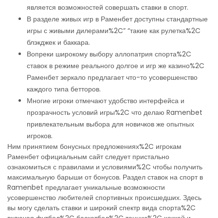
является возможностей совершать ставки в спорт.
В разделе живых игр в Раменбет доступны стандартные
игры с живыми дилерами%2C” “такие как рулетка%2C
блэкджек и баккара.
Вопреки широкому выбору аллопатрия спорта%2C
ставок в режиме реального долгое и игр же казино%2C
Раменбет зеркало предлагает что-то усовершенство
каждого типа бетторов.
Многие игроки отмечают удобство интерфейса и
прозрачность условий игры%2C что делаю Ramenbet
привлекательным выбора для новичков же опытных
игроков.
Ним принятием бонусных предложениях%2C игрокам
Раменбет официальным сайт следует пристально
ознакомиться с правилами и условиями%2C чтобы получить
максимальную барыши от бонусов. Раздел ставок на спорт в
Ramenbet предлагает уникальные возможности
усовершенство любителей спортивных происшедших. Здесь
вы могу сделать ставки и широкий спектр вида спорта%2C
включая футбол%2C баскетбол%2C теннис%2C хоккей и