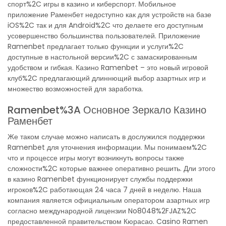
спорт%2C игры в казино и киберспорт. Мобильное
приложение Раменбет недоступно как для устройств на базе
iOS%2C так и для Android%2C что делаете его доступным
усовершенство большинства пользователей. Приложение
Ramenbet предлагает только функции и услуги%2C
доступные в настольной версии%2C с замаскированным
удобством и гибкая. Казино Ramenbet – это новый игровой
клуб%2C предлагающий длиннющий выбор азартных игр и
множество возможностей для заработка.
Ramenbet%3A Основное Зеркало Казино
Раменбет
Же таком случае можно написать в дослужился поддержки
Ramenbet для уточнения информации. Мы понимаем%2C
что и процессе игры могут возникнуть вопросы также
сложности%2C которые важнее оперативно решить. Дли этого
в казино Ramenbet функционирует службы поддержки
игроков%2C работающая 24 часа 7 дней в неделю. Наша
компания является официальным оператором азартных игр
согласно международной лицензии No8048%2FJAZ%2C
предоставленной правительством Кюрасао. Casino Ramen