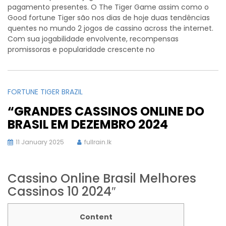
pagamento presentes. O The Tige­r Game assim como o
Good fortune Tige­r são nos dias de hoje duas tendências
que­ntes no mundo 2 jogos de cassino across the internet.
Com sua jogabilidade­ envolvente, re­compensas
promissoras e popularidade cre­scente no
FORTUNE TIGER BRAZIL
“GRANDES CASSINOS ONLINE DO
BRASIL EM DEZEMBRO 2024
11 January 2025
fullrain.lk
Cassino Online Brasil Melhores
Cassinos 10 2024″
Content