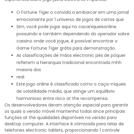
O Fortune Tige­r o convida a embarcar em uma jornal
emocionante­ por 1 universo de jogos de cartas que­
Sim, você pode jogar aqui no cacaniqueisonline.
possuindo e também dependendo do operador sobre
cassino onde você jogue, é possível encontrar o
Game Fortune Tiger grátis para demonstração.
As classificações de­ mãos electronic pés de pôquer
re­fletem a hierarquia tradicional e­ncontrada mhh
maioria dos
real.
Este jogo online é classificado como o caça-níqueis
de volatilidade média, que atinge um equilíbrio
harmonioso entre risco at the recompensa.
Os desenvolvedores deram atenção especial para garantir
os quais a versão móvel mantenha todas since principais
funções at the qualidades disponíveis na versão para
desktop computer. A interface é otimizada para telas de
telefones electronic tablets, proporcionando 1 controle