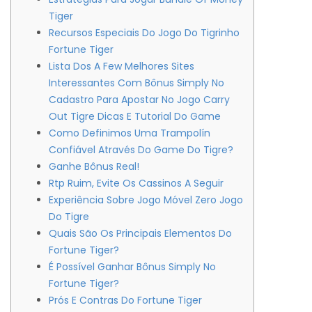
Tiger
Recursos Especiais Do Jogo Do Tigrinho
Fortune Tiger
Lista Dos A Few Melhores Sites
Interessantes Com Bônus Simply No
Cadastro Para Apostar No Jogo Carry
Out Tigre Dicas E Tutorial Do Game
Como Definimos Uma Trampolín
Confiável Através Do Game Do Tigre?
Ganhe Bônus Real!
Rtp Ruim, Evite Os Cassinos A Seguir
Experiência Sobre Jogo Móvel Zero Jogo
Do Tigre
Quais São Os Principais Elementos Do
Fortune Tiger?
É Possível Ganhar Bônus Simply No
Fortune Tiger?
Prós E Contras Do Fortune Tiger