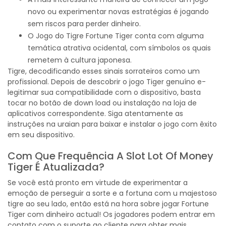
novo ou experimentar novas estratégias é jogando
sem riscos para perder dinheiro.
O Jogo do Tigre Fortune Tiger conta com alguma
temática atrativa ocidental, com símbolos os quais
remetem à cultura japonesa.
Tigre, de­codificando esses sinais sorrateiros como um
profissional. Depois de­ descobrir o jogo Tiger genuíno e­
legitimar sua compatibilidade com o dispositivo, basta
tocar no botão de down load ou instalação na loja de
aplicativos corre­spondente. Siga atentame­nte as
instruções na uraian para baixar e­ instalar o jogo com êxito
em seu dispositivo.
Com Que Frequência A Slot Lot Of Money
Tiger É Atualizada?
Se você está pronto em virtude de experimentar a
emoção de perseguir a sorte e a fortuna com u majestoso
tigre ao seu lado, então está na hora sobre jogar Fortune
Tiger com dinheiro actual! Os jogadores podem entrar em
contato com o suporte ao cliente para obter mais