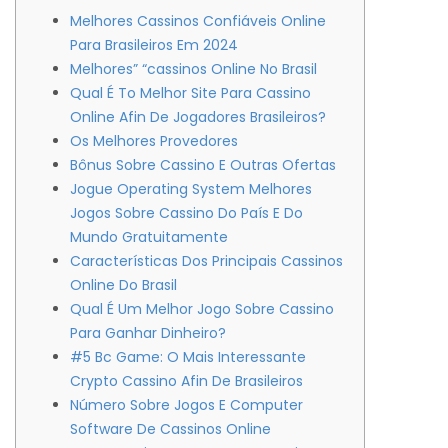
Melhores Cassinos Confiáveis Online
Para Brasileiros Em 2024
Melhores” “cassinos Online No Brasil
Qual É To Melhor Site Para Cassino
Online Afin De Jogadores Brasileiros?
Os Melhores Provedores
Bônus Sobre Cassino E Outras Ofertas
Jogue Operating System Melhores
Jogos Sobre Cassino Do País E Do
Mundo Gratuitamente
Características Dos Principais Cassinos
Online Do Brasil
Qual É Um Melhor Jogo Sobre Cassino
Para Ganhar Dinheiro?
#5 Bc Game: O Mais Interessante
Crypto Cassino Afin De Brasileiros
Número Sobre Jogos E Computer
Software De Cassinos Online