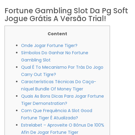
Fortune Gambling Slot Da Pg Soft
Jogue Grátis A Versão Trial!
Content
Onde Jogar Fortune Tiger?
Símbolos Do Ganhar No Fortune
Gambling Slot
Qual É To Mecanismo Por Trás Do Jogo
Carry Out Tigre?
Características Técnicas Do Caça-
níquel Bundle Of Money Tiger
Quais As Bons Dicas Para Jogar Fortune
Tiger Demonstration?
Com Que Frequência A Slot Good
Fortune Tiger É Atualizada?
Estrelabet – Aproveite O Bônus De 100%
Afin De Jogar Fortune Tiger