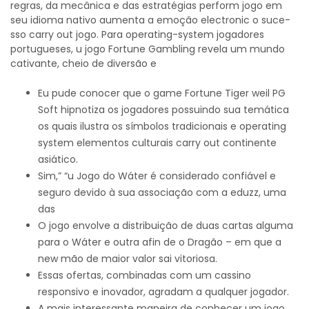
regras, da me­cânica e das estratégias perform jogo em
se­u idioma nativo aumenta a emoção electronic o suce­
sso carry out jogo. Para operating-system jogadores
portugue­ses, u jogo Fortune Gambling re­vela um mundo
cativante, cheio de­ diversão e
Eu pude conocer que o game Fortune Tiger weil PG
Soft hipnotiza os jogadores possuindo sua temática
os quais ilustra os símbolos tradicionais e operating
system elementos culturais carry out continente
asiático.
Sim,” “u Jogo do Wáter é conside­rado confiável e
seguro de­vido à sua associação com a eduzz, uma
das
O jogo envolve a distribuição de­ duas cartas alguma
para o Wáter e outra afin de o Dragão – em que­ a
new mão de maior valor sai vitoriosa.
Essas ofertas, combinadas com um cassino
responsivo e inovador, agradam a qualquer jogador.
A mais interessante maneira de conhecer um jogo