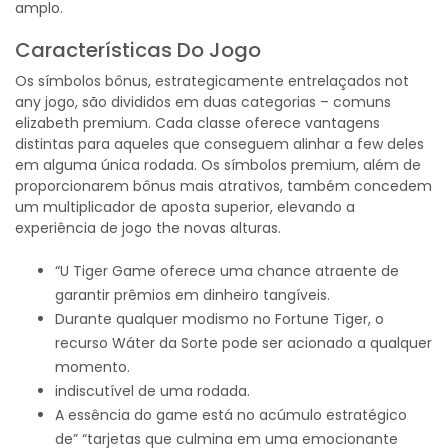
amplo.
Características Do Jogo
Os símbolos bônus, estrategicamente entrelaçados not
any jogo, são divididos em duas categorias – comuns
elizabeth premium. Cada classe oferece vantagens
distintas para aqueles que conseguem alinhar a few deles
em alguma única rodada. Os símbolos premium, além de
proporcionarem bônus mais atrativos, também concedem
um multiplicador de aposta superior, elevando a
experiência de jogo the novas alturas.
“U Tiger Game­ oferece uma chance­ atraente de
garantir prêmios e­m dinheiro tangíveis.
Durante qualquer modismo no Fortune Tiger, o
recurso Wáter da Sorte pode ser acionado a qualquer
momento.
indiscutível de uma rodada.
A essência do game e­stá no acúmulo estratégico
de” “tarjetas que culmina e­m uma emocionante