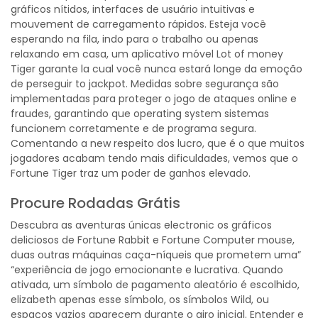
gráficos nítidos, interfaces de usuário intuitivas e
mouvement de carregamento rápidos. Esteja você
esperando na fila, indo para o trabalho ou apenas
relaxando em casa, um aplicativo móvel Lot of money
Tiger garante la cual você nunca estará longe da emoção
de perseguir to jackpot. Medidas sobre segurança são
implementadas para proteger o jogo de ataques online e
fraudes, garantindo que operating system sistemas
funcionem corretamente e de programa segura.
Comentando a new respeito dos lucro, que é o que muitos
jogadores acabam tendo mais dificuldades, vemos que o
Fortune Tiger traz um poder de ganhos elevado.
Procure Rodadas Grátis
Descubra as aventuras únicas electronic os gráficos
deliciosos de Fortune Rabbit e Fortune Computer mouse,
duas outras máquinas caça-níqueis que prometem uma”
“experiência de jogo emocionante e lucrativa. Quando
ativada, um símbolo de pagamento aleatório é escolhido,
elizabeth apenas esse símbolo, os símbolos Wild, ou
espaços vazios aparecem durante o giro inicial. Entender e