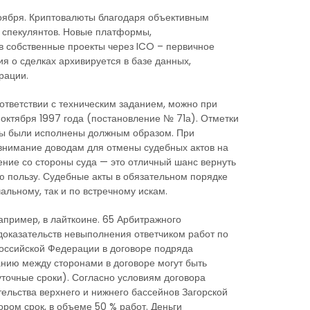
ноября. Криптовалюты благодаря объективным
спекулянтов. Новые платформы,
 собственные проекты через ICO – первичное
 о сделках архивируется в базе данных,
рации.
ответствии с техническим заданием, можно при
ктября 1997 года (постановление № 71а). Отметки
оты были исполнены должным образом. При
 внимание доводам для отмены судебных актов на
ние со стороны суда — это отличный шанс вернуть
ою пользу. Судебные акты в обязательном порядке
льному, так и по встречному искам.
апример, в лайткоине. 65 Арбитражного
доказательств невыполнения ответчиком работ по
Российской Федерации в договоре подряда
анию между сторонами в договоре могут быть
точные сроки). Согласно условиям договора
ельства верхнего и нижнего бассейнов Загорской
ром срок, в объеме 50 % работ. Деньги