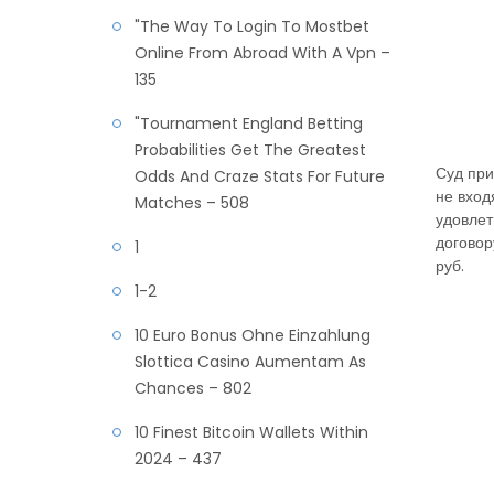
"The Way To Login To Mostbet
Online From Abroad With A Vpn –
135
"Tournament England Betting
Probabilities Get The Greatest
Суд при
Odds And Craze Stats For Future
не вход
Matches – 508
удовлет
договор
1
руб.
1-2
10 Euro Bonus Ohne Einzahlung
Slottica Casino Aumentam As
Chances – 802
10 Finest Bitcoin Wallets Within
2024 – 437