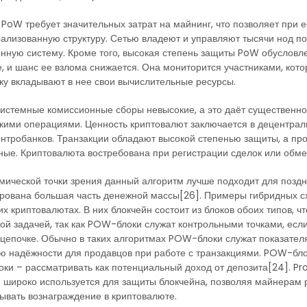
PoW требует значительных затрат на майнинг, что позволяет при 
ализованную структуру. Сетью владеют и управляют тысячи нод по
ную систему. Кроме того, высокая степень защиты PoW обусловлен
, и шанс ее взлома снижается. Она мониторится участниками, кот
ку вкладывают в нее свои вычислительные ресурсы.
истемные комиссионные сборы невысокие, а это даёт существен
кими операциями. Ценность криптовалют заключается в децентрал
нтробанков. Транзакции обладают высокой степенью защиты, а п
ые. Криптовалюта востребована при регистрации сделок или обме
мической точки зрения данный алгоритм лучше подходит для поздни
рована большая часть денежной массы[26]. Примеры гибридных 
их криптовалютах. В них блокчейн состоит из блоков обоих типов, 
ой задачей, так как POW-блоки служат контрольными точками, ес
 цепочке. Обычно в таких алгоритмах POW-блоки служат показател
ю надёжности для продавцов при работе с транзакциями. POW-бло
ки – рассматривать как потенциальный доход от депозита[24]. Pr
 широко используется для защиты блокчейна, позволяя майнерам 
ывать вознаграждение в криптовалюте.