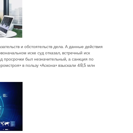
зательств и обстоятельств дела. А данные действия
воначальном иске суд отказал, встречный иск
д просрочки был незначительный, а санкция по
ромстроя» в пользу «Аскона» взыскали 48,5 млн