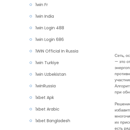
1win Fr
1win India
1win Login 488
1win Login 686
1WIN Official In Russia
Сеть, о
— это о
1win Turkiye
энергоп
противн
1win Uzbekistan
участни
1winRussia
Алгорит
при обн
1xbet Apk
Решение
1xbet Arabic
избавит
многочи
1xbet Bangladesh
их прис
есть ряд