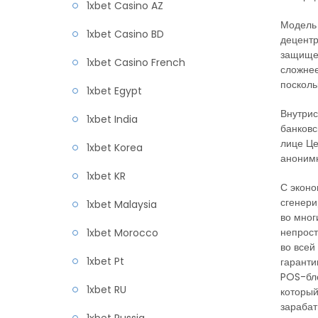
1xbet Casino AZ
Модель 
1xbet Casino BD
децентр
защищен
1xbet Casino French
сложнее
посколь
1xbet Egypt
Внутрис
1xbet India
банковс
лице Це
1xbet Korea
анонимн
1xbet KR
С эконо
сгенери
1xbet Malaysia
во мног
непрост
1xbet Morocco
во всей
1xbet Pt
гаранти
POS-бло
1xbet RU
который
зарабат