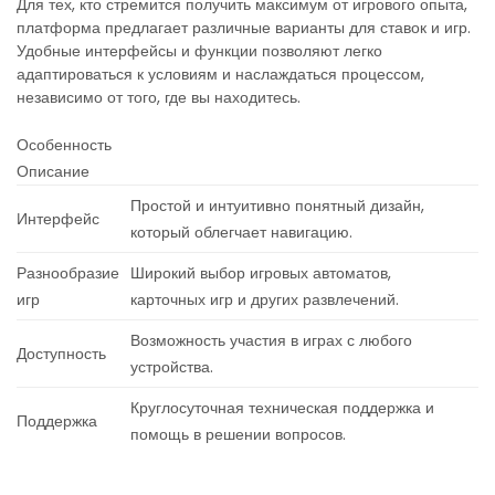
Для тех, кто стремится получить максимум от игрового опыта,
платформа предлагает различные варианты для ставок и игр.
Удобные интерфейсы и функции позволяют легко
адаптироваться к условиям и наслаждаться процессом,
независимо от того, где вы находитесь.
Особенность
Описание
Простой и интуитивно понятный дизайн,
Интерфейс
который облегчает навигацию.
Разнообразие
Широкий выбор игровых автоматов,
игр
карточных игр и других развлечений.
Возможность участия в играх с любого
Доступность
устройства.
Круглосуточная техническая поддержка и
Поддержка
помощь в решении вопросов.