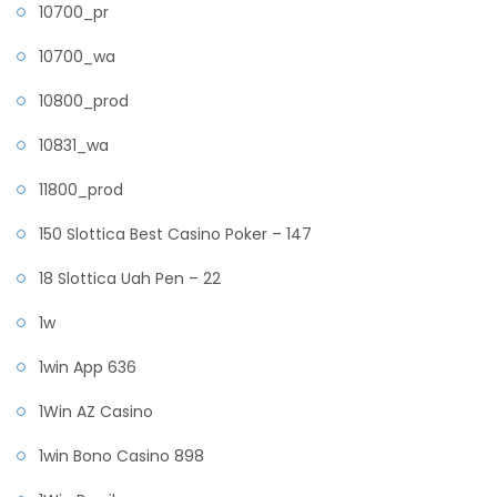
10700_pr
10700_wa
10800_prod
10831_wa
11800_prod
150 Slottica Best Casino Poker – 147
18 Slottica Uah Pen – 22
1w
1win App 636
1Win AZ Casino
1win Bono Casino 898