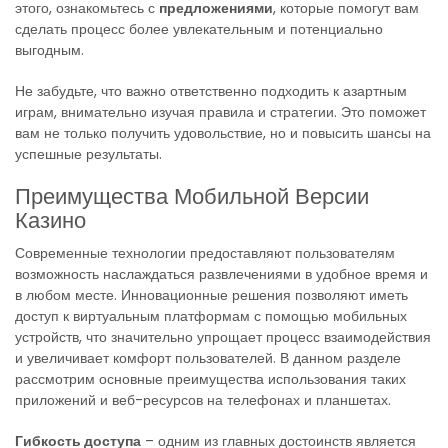
этого, ознакомьтесь с
предложениями
, которые помогут вам
сделать процесс более увлекательным и потенциально
выгодным.
Не забудьте, что важно ответственно подходить к азартным
играм, внимательно изучая правила и стратегии. Это поможет
вам не только получить удовольствие, но и повысить шансы на
успешные результаты.
Преимущества Мобильной Версии
Казино
Современные технологии предоставляют пользователям
возможность наслаждаться развлечениями в удобное время и
в любом месте. Инновационные решения позволяют иметь
доступ к виртуальным платформам с помощью мобильных
устройств, что значительно упрощает процесс взаимодействия
и увеличивает комфорт пользователей. В данном разделе
рассмотрим основные преимущества использования таких
приложений и веб-ресурсов на телефонах и планшетах.
Гибкость доступа
– одним из главных достоинств является