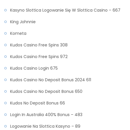
Kasyno Slottica Logowanie Się W Slottica Casino – 667
King Johnnie
Kometa
Kudos Casino Free Spins 308
Kudos Casino Free Spins 972
Kudos Casino Login 675
Kudos Casino No Deposit Bonus 2024 611
Kudos Casino No Deposit Bonus 650
Kudos No Deposit Bonus 66
Login In Australia 400% Bonus – 483
Logowanie Na Slottica Kasyno – 89