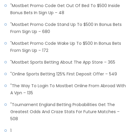
"mostbet Promo Code Get Out Of Bed To $500 Inside
Bonus Bets In Sign Up – 48
"mostbet Promo Code Stand Up To $500 In Bonus Bets
From Sign Up – 680
"mostbet Promo Code Wake Up To $500 In Bonus Bets
From Sign Up – 172
"‎mostbet Sports Betting About The App Store – 365
"Online Sports Betting 125% First Deposit Offer – 549
"The Way To Login To Mostbet Online From Abroad With
A Vpn – 135
"Tournament England Betting Probabilities Get The
Greatest Odds And Craze Stats For Future Matches –
508
1