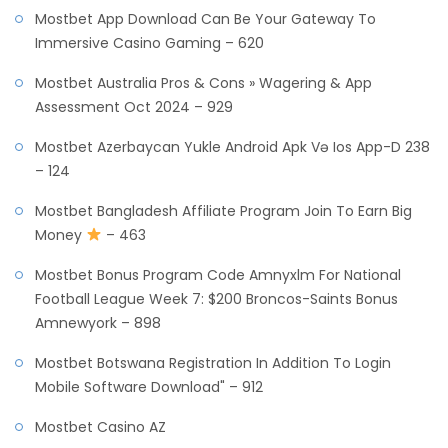
Mostbet App Download Can Be Your Gateway To
Immersive Casino Gaming – 620
Mostbet Australia Pros & Cons » Wagering & App
Assessment Oct 2024 – 929
Mostbet Azerbaycan Yukle Android Apk Və Ios App-D 238
– 124
Mostbet Bangladesh Affiliate Program Join To Earn Big
Money
– 463
Mostbet Bonus Program Code Amnyxlm For National
Football League Week 7: $200 Broncos-Saints Bonus
Amnewyork – 898
Mostbet Botswana Registration In Addition To Login
Mobile Software Download" – 912
Mostbet Casino AZ