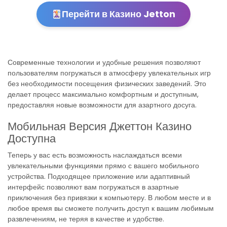
Перейти в Казино Jetton
Современные технологии и удобные решения позволяют
пользователям погружаться в атмосферу увлекательных игр
без необходимости посещения физических заведений. Это
делает процесс максимально комфортным и доступным,
предоставляя новые возможности для азартного досуга.
Мобильная Версия Джеттон Казино
Доступна
Теперь у вас есть возможность наслаждаться всеми
увлекательными функциями прямо с вашего мобильного
устройства. Подходящее приложение или адаптивный
интерфейс позволяют вам погружаться в азартные
приключения без привязки к компьютеру. В любом месте и в
любое время вы сможете получить доступ к вашим любимым
развлечениям, не теряя в качестве и удобстве.