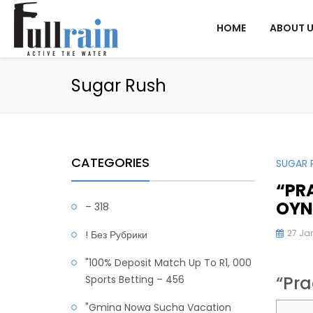
HOME
ABOUT 
Sugar Rush
CATEGORIES
SUGAR 
“PR
OYN
– 318
27 Ja
! Без Рубрики
"100% Deposit Match Up To R1, 000
“Pra
Sports Betting – 456
"gmina Nowa Sucha Vacation