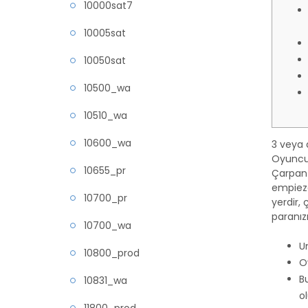
10000sat7
10005sat
10050sat
10500_wa
10510_wa
10600_wa
3 veya 
Oyuncul
10655_pr
Çarpan 
empieza
10700_pr
yerdir,
paranız
10700_wa
U
10800_prod
O
B
10831_wa
ol