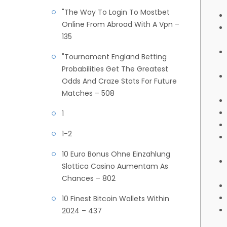
"The Way To Login To Mostbet
Online From Abroad With A Vpn –
135
"Tournament England Betting
Probabilities Get The Greatest
Odds And Craze Stats For Future
Matches – 508
1
1-2
10 Euro Bonus Ohne Einzahlung
Slottica Casino Aumentam As
Chances – 802
10 Finest Bitcoin Wallets Within
2024 – 437