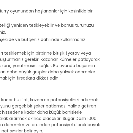
 Hurry oyunundan hoşlananlar için kesinlikle bir
elliği yeniden tetikleyebilir ve bonus turunuzu
iz.
r şekilde ve bütçeniz dahilinde kullanmanız
tetiklemek için birbirine bitişik (yatay veya
luşturmanız gerekir. Kazanan kümeler patlayarak
kazanç yaratmasını sağlar. Bu oyunda başarının
uşan daha büyük gruplar daha yüksek ödemeler
k için fırsatlara dikkat edin.
adar bu slot, kazanma potansiyelinizi artırmak
 oyunu gerçek bir şeker patlaması haline getiren
at hissedene kadar daha küçük bahislerle
rak artırmak akıllıca olacaktır. Sugar Dash 1000
uzun dönemler ve ardından potansiyel olarak büyük
t sınırlar belirleyin.