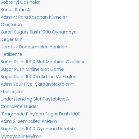
Sobre İyi Casinolar
Bonus Satın Al
Adım 4: Para Kazanan Kümeler
Oluşturun
Karar: Sugars Rush 1000 Oynamaya
Değer Mi?
Ücretsiz Döndürmeleri Yeniden
Tetikleme
Sugar Rush 1000 Slot Machine Özellikleri
Sugar Rush Online Slot Game
Sugar Rush 1000’in Artıları Ve Eksileri
Adım Your Five: Çarpan Noktalarını
Etkinleştirin
Understanding Slot Paytables: A
Complete Guide”
“Pragmatic Play’den Sugar Dash 1000
Adım 2: Sembolleri Anlayın
Sugar Rush 1000 Oyununu Ücretsiz
Oynayabilir Miyim?