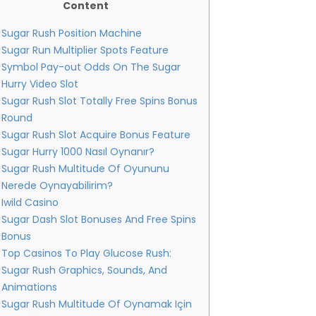
Content
Sugar Rush Position Machine
Sugar Run Multiplier Spots Feature
Symbol Pay-out Odds On The Sugar
Hurry Video Slot
Sugar Rush Slot Totally Free Spins Bonus
Round
Sugar Rush Slot Acquire Bonus Feature
Sugar Hurry 1000 Nasıl Oynanır?
Sugar Rush Multitude Of Oyununu
Nerede Oynayabilirim?
Iwild Casino
Sugar Dash Slot Bonuses And Free Spins
Bonus
Top Casinos To Play Glucose Rush:
Sugar Rush Graphics, Sounds, And
Animations
Sugar Rush Multitude Of Oynamak Için