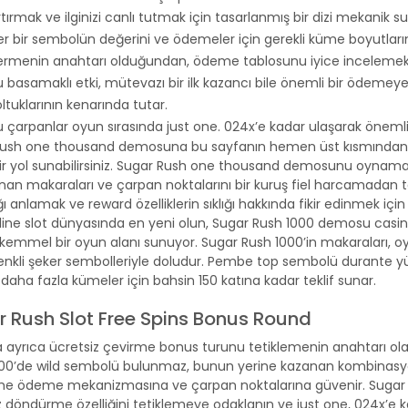
tırmak ve ilginizi canlı tutmak için tasarlanmış bir dizi mekanik su
er bir sembolün değerini ve ödemeler için gerekli küme boyutlarını
ermenin anahtarı olduğundan, ödeme tablosunu iyice incelemek i
u basamaklı etki, mütevazı bir ilk kazancı bile önemli bir ödemey
ltuklarının kenarında tutar.
u çarpanlar oyun sırasında just one. 024x’e kadar ulaşarak önemli
ush one thousand demosuna bu sayfanın hemen üst kısmından ulaş
 bir yol sunabilirsiniz. Sugar Rush one thousand demosunu oyna
nan makaraları ve çarpan noktalarını bir kuruş fiel harcamadan tanı
ı anlamak ve reward özelliklerin sıklığı hakkında fikir edinmek içi
nline slot dünyasında en yeni olun, Sugar Rush 1000 demosu cas
kemmel bir oyun alanı sunuyor. Sugar Rush 1000’in makaraları,
 renkli şeker sembolleriyle doludur. Pembe top sembolü duran
 daha fazla kümeler için bahsin 150 katına kadar teklif sunar.
 Rush Slot Free Spins Bonus Round
ayrıca ücretsiz çevirme bonus turunu tetiklemenin anahtarı olan
00’de wild sembolü bulunmaz, bunun yerine kazanan kombinasy
me ödeme mekanizmasına ve çarpan noktalarına güvenir. Sugar R
z döndürme özelliğini tetiklemeye odaklanın ve just one, 024x’e k