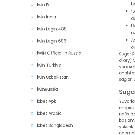
b
1win Fr
“S
1win India
d
Ü
1win Login 488
u
An
1win Login 686
ö
1WIN Official In Russia
Sugar R
dikey) 
1win Turkiye
yeni se
anahtar
1win Uzbekistan
sağlar.
1winRussia
Sugar
1xbet Apk
Yuvarla
empieza
1xbet Arabic
nefis ö
başlama
1xbet Bangladesh
yüksek 
ödemeler