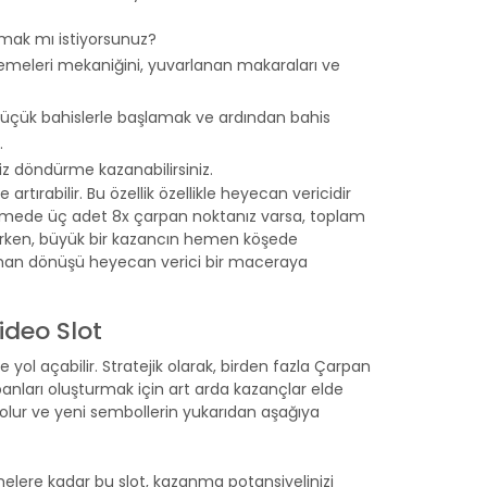
amak mı istiyorsunuz?
eleri mekaniğini, yuvarlanan makaraları ve
üçük bahislerle başlamak ve ardından bahis
.
siz döndürme kazanabilirsiniz.
tırabilir. Bu özellik özellikle heyecan vericidir
ümede üç adet 8x çarpan noktanız varsa, toplam
lerken, büyük bir kazancın hemen köşede
woman dönüşü heyecan verici bir maceraya
ideo Slot
yol açabilir. Stratejik olarak, birden fazla Çarpan
nları oluşturmak için art arda kazançlar elde
lur ve yeni sembollerin yukarıdan aşağıya
lere kadar bu slot, kazanma potansiyelinizi