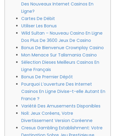
Des Nouveaux Internet Casinos En
Ligne?
Cartes De Débit
Utiliser Les Bonus
Wild Sultan – Nouveau Casino En Ligne
Dos Plus De 3600 Jeux De Casino
Bonus De Bienvenue Crownplay Casino
Mon Menace Sur Talismania Casino
Sélection Dieses Meilleurs Casinos En
Ligne Français
Bonus De Premier Dépôt
Pourquoi L’ouverture Des Internet
Casinos En Ligne Divise-t-elle Autant En
France ?
Variété Des Amusements Disponibles
Noli: Jeux Coréens, Votre
Divertissement Version Coréenne
Cresus Gambling Establishment: Votre
Destination Sobre Jeu Prestigieuse