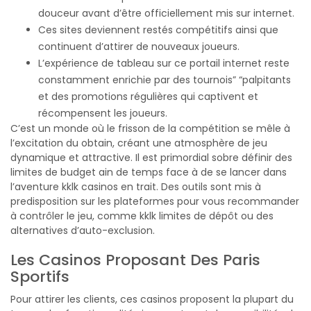
douceur avant d’être officiellement mis sur internet.
Ces sites deviennent restés compétitifs ainsi que
continuent d’attirer de nouveaux joueurs.
L’expérience de tableau sur ce portail internet reste
constamment enrichie par des tournois” “palpitants
et des promotions régulières qui captivent et
récompensent les joueurs.
C’est un monde où le frisson de la compétition se mêle à
l’excitation du obtain, créant une atmosphère de jeu
dynamique et attractive. Il est primordial sobre définir des
limites de budget ain de temps face à de se lancer dans
l’aventure kklk casinos en trait. Des outils sont mis à
predisposition sur les plateformes pour vous recommander
à contrôler le jeu, comme kklk limites de dépôt ou des
alternatives d’auto-exclusion.
Les Casinos Proposant Des Paris
Sportifs
Pour attirer les clients, ces casinos proposent la plupart du