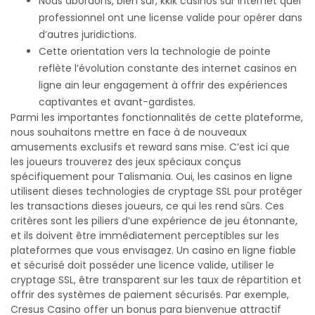
Nous abordons, bien sûr, kklk casinos sur internet quel
professionnel ont une license valide pour opérer dans
d’autres juridictions.
Cette orientation vers la technologie de pointe
reflète l’évolution constante des internet casinos en
ligne ain leur engagement à offrir des expériences
captivantes et avant-gardistes.
Parmi les importantes fonctionnalités de cette plateforme,
nous souhaitons mettre en face à de nouveaux
amusements exclusifs et reward sans mise. C’est ici que
les joueurs trouverez des jeux spéciaux conçus
spécifiquement pour Talismania. Oui, les casinos en ligne
utilisent dieses technologies de cryptage SSL pour protéger
les transactions dieses joueurs, ce qui les rend sûrs. Ces
critères sont les piliers d’une expérience de jeu étonnante,
et ils doivent être immédiatement perceptibles sur les
plateformes que vous envisagez. Un casino en ligne fiable
et sécurisé doit posséder une licence valide, utiliser le
cryptage SSL, être transparent sur les taux de répartition et
offrir des systèmes de paiement sécurisés. Par exemple,
Cresus Casino offer un bonus para bienvenue attractif