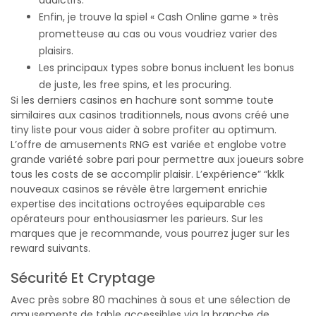
Enfin, je trouve la spiel « Cash Online game » très
prometteuse au cas ou vous voudriez varier des
plaisirs.
Les principaux types sobre bonus incluent les bonus
de juste, les free spins, et les procuring.
Si les derniers casinos en hachure sont somme toute
similaires aux casinos traditionnels, nous avons créé une
tiny liste pour vous aider à sobre profiter au optimum.
L’offre de amusements RNG est variée et englobe votre
grande variété sobre pari pour permettre aux joueurs sobre
tous les costs de se accomplir plaisir. L’expérience” “kklk
nouveaux casinos se révèle être largement enrichie
expertise des incitations octroyées equiparable ces
opérateurs pour enthousiasmer les parieurs. Sur les
marques que je recommande, vous pourrez juger sur les
reward suivants.
Sécurité Et Cryptage
Avec près sobre 80 machines à sous et une sélection de
amusements de table accessibles via la branche de