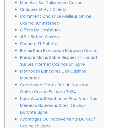
Mon Avis Sur Talismania Casino
Critiques Et Avis Clients
Comment Choisir Le Meilleur Online
Casino Sur Internet?
Offres De Cashback
#2 – Betriot Casino
Sécurité Et Fiabilité
Bonus Para Bienvenue Megawin Casino
Prendre Moins Sobre Risques En Jouant
Sur Les Internet Casinos En Ligne
Méthodes Bancaires Des Casinos
Modernes
Conclusion: Optez Put Un Nouveau
Online Casino En Ligne 2024
Nous Avons Sélectionné Pour Vous Des
Meilleurs Nouveaux Sites De Jeux
Durante Ligne
Avantages Ou Inconvénients Du Neuf
Casino En Ligne