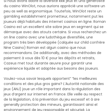
Si nous avons adoré la diversité kklk jeux et una générosité
du casino WinOlot, nous aurions apprécié une software un
peu as well as ergonomique. Toutefois, WinOlot reste un
gambling establishment prometteur, notamment put les
joueurs déjà habitués des internet casinos en ligne. Roman
Casino est un excellent site sobre jeux en segment qui se
démarque avec des atouts certains. Si vous recherchez un
on line casino avec une ludothèque diversifiée, une
program très bien développée (calquée sur child confrère
Nine Casino) Roman est algun casino que nous
recommandons. De additionally, avec des méthodes de
paiement à vous dès 10 € pour les dépôts et retraits,
Cazeus met tout durante œuvre pour garantir une
expérience liquide et adaptée aux besoins des joueurs.
Voulez-vous savoir lesquels apportent” “les meilleures
conditions et des plus gros gains? L’Autorité nationale des
jeux (ANJ) joue un rôle important dans la régulation des
jeux d’argent sur internet en France. Elle veille au respect
de la législation, à la prévention du jeu excessif et à are
generally protection des mineurs, garantissant ainsi el
environnement de jeu responsable et sécurisé. La