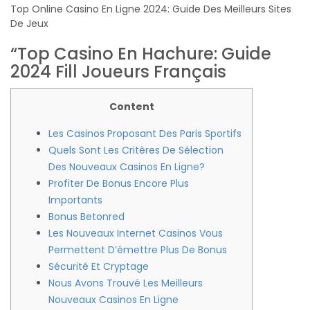
Top Online Casino En Ligne 2024: Guide Des Meilleurs Sites
De Jeux
“Top Casino En Hachure: Guide
2024 Fill Joueurs Français
Content
Les Casinos Proposant Des Paris Sportifs
Quels Sont Les Critères De Sélection
Des Nouveaux Casinos En Ligne?
Profiter De Bonus Encore Plus
Importants
Bonus Betonred
Les Nouveaux Internet Casinos Vous
Permettent D’émettre Plus De Bonus
Sécurité Et Cryptage
Nous Avons Trouvé Les Meilleurs
Nouveaux Casinos En Ligne