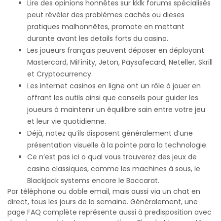
Lire des opinions honnêtes sur kklk forums spécialisés
peut révéler des problèmes cachés ou dieses
pratiques malhonnêtes, promote en mettant
durante avant les details forts du casino.
Les joueurs français peuvent déposer en déployant
Mastercard, MiFinity, Jeton, Paysafecard, Neteller, Skrill
et Cryptocurrency.
Les internet casinos en ligne ont un rôle à jouer en
offrant les outils ainsi que conseils pour guider les
joueurs à maintenir un équilibre sain entre votre jeu
et leur vie quotidienne.
Déjà, notez qu’ils disposent généralement d’une
présentation visuelle à la pointe para la technologie.
Ce n’est pas ici o qual vous trouverez des jeux de
casino classiques, comme les machines à sous, le
Blackjack systems encore le Baccarat.
Par téléphone ou doble email, mais aussi via un chat en
direct, tous les jours de la semaine. Généralement, une
page FAQ complète représente aussi à predisposition avec