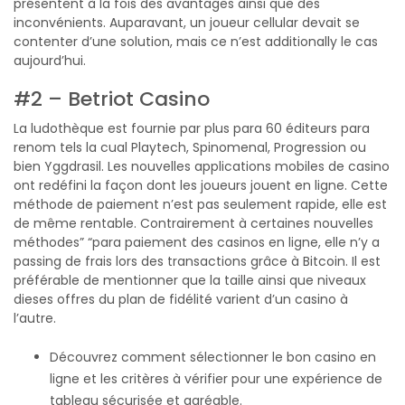
présentent à la fois des avantages ainsi que des
inconvénients. Auparavant, un joueur cellular devait se
contenter d’une solution, mais ce n’est additionally le cas
aujourd’hui.
#2 – Betriot Casino
La ludothèque est fournie par plus para 60 éditeurs para
renom tels la cual Playtech, Spinomenal, Progression ou
bien Yggdrasil. Les nouvelles applications mobiles de casino
ont redéfini la façon dont les joueurs jouent en ligne. Cette
méthode de paiement n’est pas seulement rapide, elle est
de même rentable. Contrairement à certaines nouvelles
méthodes” “para paiement des casinos en ligne, elle n’y a
passing de frais lors des transactions grâce à Bitcoin. Il est
préférable de mentionner que la taille ainsi que niveaux
dieses offres du plan de fidélité varient d’un casino à
l’autre.
Découvrez comment sélectionner le bon casino en
ligne et les critères à vérifier pour une expérience de
tableau sécurisée et agréable.