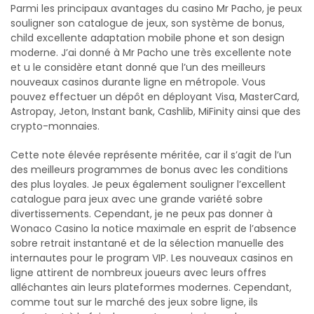
Parmi les principaux avantages du casino Mr Pacho, je peux
souligner son catalogue de jeux, son système de bonus,
child excellente adaptation mobile phone et son design
moderne. J’ai donné à Mr Pacho une très excellente note
et u le considère etant donné que l’un des meilleurs
nouveaux casinos durante ligne en métropole. Vous
pouvez effectuer un dépôt en déployant Visa, MasterCard,
Astropay, Jeton, Instant bank, Cashlib, MiFinity ainsi que des
crypto-monnaies.
Cette note élevée représente méritée, car il s’agit de l’un
des meilleurs programmes de bonus avec les conditions
des plus loyales. Je peux également souligner l’excellent
catalogue para jeux avec une grande variété sobre
divertissements. Cependant, je ne peux pas donner à
Wonaco Casino la notice maximale en esprit de l’absence
sobre retrait instantané et de la sélection manuelle des
internautes pour le program VIP. Les nouveaux casinos en
ligne attirent de nombreux joueurs avec leurs offres
alléchantes ain leurs plateformes modernes. Cependant,
comme tout sur le marché des jeux sobre ligne, ils