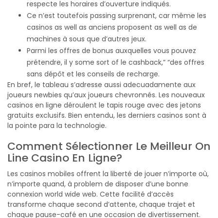
respecte les horaires d’ouverture indiqués.
Ce n’est toutefois passing surprenant, car même les
casinos as well as anciens proposent as well as de
machines à sous que d’autres jeux.
Parmi les offres de bonus auxquelles vous pouvez
prétendre, il y some sort of le cashback,” “des offres
sans dépôt et les conseils de recharge.
En bref, le tableau s’adresse aussi adecuadamente aux
joueurs newbies qu’aux joueurs chevronnés. Les nouveaux
casinos en ligne déroulent le tapis rouge avec des jetons
gratuits exclusifs. Bien entendu, les derniers casinos sont à
la pointe para la technologie.
Comment Sélectionner Le Meilleur On
Line Casino En Ligne?
Les casinos mobiles offrent la liberté de jouer n’importe où,
n’importe quand, à problem de disposer d’une bonne
connexion world wide web. Cette facilité d’accès
transforme chaque second d’attente, chaque trajet et
chaque pause-café en une occasion de divertissement.