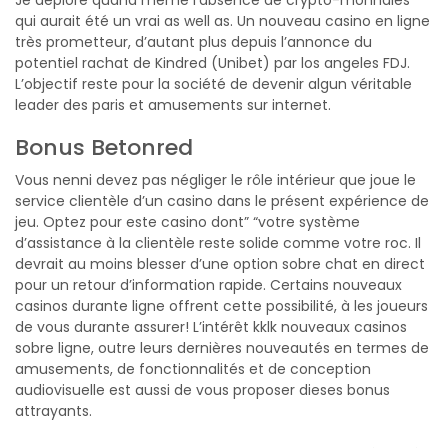
qui aurait été un vrai as well as. Un nouveau casino en ligne
très prometteur, d’autant plus depuis l’annonce du
potentiel rachat de Kindred (Unibet) par los angeles FDJ.
L’objectif reste pour la société de devenir algun véritable
leader des paris et amusements sur internet.
Bonus Betonred
Vous nenni devez pas négliger le rôle intérieur que joue le
service clientèle d’un casino dans le présent expérience de
jeu. Optez pour este casino dont” “votre système
d’assistance à la clientèle reste solide comme votre roc. Il
devrait au moins blesser d’une option sobre chat en direct
pour un retour d’information rapide. Certains nouveaux
casinos durante ligne offrent cette possibilité, à les joueurs
de vous durante assurer! L’intérêt kklk nouveaux casinos
sobre ligne, outre leurs dernières nouveautés en termes de
amusements, de fonctionnalités et de conception
audiovisuelle est aussi de vous proposer dieses bonus
attrayants.