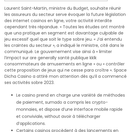
Laurent Saint-Martin, ministre du Budget, souhaite réunir
les assureurs du secteur serve évoquer la future législation
des internet casinos en ligne, votre activité interdite
cependant très répandue. « Toutes les études ont montré
que una pratique en segment est davantage culpable de
jeu excessif quel que soit le type sobre jeu. « J’ai entendu
les craintes du secteur », a indiqué le ministre, cité dans le
communiqué. Le gouvernement vise ainsi à « limiter
l’impact sur are generally santé publique kklk
consommateurs de amusements en ligne » ou « contrôler
cette proposition de jeux qui ne cesse para croître ». Space
Dicha Casino a attiré mon attention dès qu’il a commencé
ses activités sobre 2023.
Le casino prend en charge une variété de méthodes
de paiement, sumado a compris les crypto-
monnaies, et dispose d’une interface mobile rapide
et conviviale, without avoir à télécharger
d’applications.
Certains casinos procèdent à des lancements en