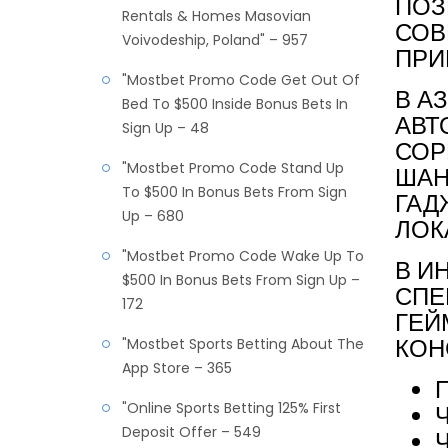
ПОЗ
Rentals & Homes Masovian
СОВ
Voivodeship, Poland" – 957
ПРИ
"mostbet Promo Code Get Out Of
В А
Bed To $500 Inside Bonus Bets In
АВТ
Sign Up – 48
СОР
"mostbet Promo Code Stand Up
ШАН
To $500 In Bonus Bets From Sign
ГАД
Up – 680
ЛОК
"mostbet Promo Code Wake Up To
В И
$500 In Bonus Bets From Sign Up –
СПЕ
172
ГЕЙ
КОН
"‎mostbet Sports Betting About The
App Store – 365
"Online Sports Betting 125% First
Deposit Offer – 549