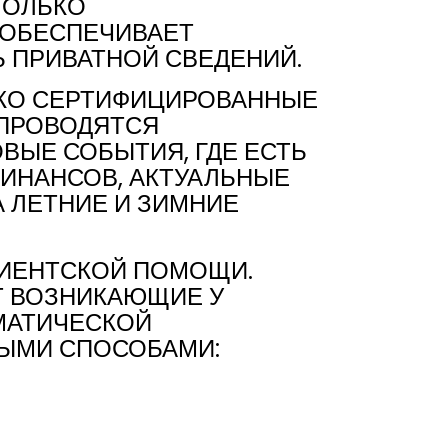
ТОЛЬКО
 ОБЕСПЕЧИВАЕТ
 ПРИВАТНОЙ СВЕДЕНИЙ.
ЬКО СЕРТИФИЦИРОВАННЫЕ
 ПРОВОДЯТСЯ
ВЫЕ СОБЫТИЯ, ГДЕ ЕСТЬ
ИНАНСОВ, АКТУАЛЬНЫЕ
А ЛЕТНИЕ И ЗИМНИЕ
ЛИЕНТСКОЙ ПОМОЩИ.
Т ВОЗНИКАЮЩИЕ У
МАТИЧЕСКОЙ
ЫМИ СПОСОБАМИ: