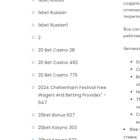
1xbet Russia
создате
отличаю
1xbet Russian
теорети
1xbet Russian1
Все сло
работае
2
Автомат
20 Bet Casino 28
S
20 Bet Casino 482
C
20 Bet Casino 775
R
о
2024 Cheltenham Festival Free
H
Wagers And Betting Provides" –
T
647
т
C
20bet Bonus 607
м
20bet Kasyno 303
Rise
ставок;