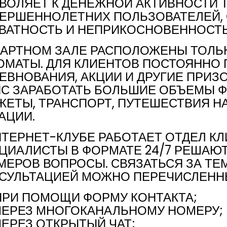
ВОЛЯЕТ К ДЕНЕЖНОЙ АКТИВНОСТИ 
ЕРШЕННОЛЕТНИХ ПОЛЬЗОВАТЕЛЕЙ,
ВАТНОСТЬ И НЕПРИКОСНОВЕННОСТЬ
ЗАРТНОМ ЗАЛЕ РАСПОЛОЖЕНЫ ТОЛ
ОМАТЫ. ДЛЯ КЛИЕНТОВ ПОСТОЯННО
ЕВНОВАНИЯ, АКЦИИ И ДРУГИЕ ПРИЗО
С ЗАРАБОТАТЬ БОЛЬШИЕ ОБЪЕМЫ Ф
ЖЕТЫ, ТРАНСПОРТ, ПУТЕШЕСТВИЯ Н
АЦИИ.
НТЕРНЕТ-КЛУБЕ РАБОТАЕТ ОТДЕЛ К
ЦИАЛИСТЫ В ФОРМАТЕ 24/7 РЕШАЮ
МЕРОВ ВОПРОСЫ. СВЯЗАТЬСЯ ЗА ТЕ
СУЛЬТАЦИЕЙ МОЖНО ПЕРЕЧИСЛЕНН
ПРИ ПОМОЩИ ФОРМУ КОНТАКТА;
ЧЕРЕЗ МНОГОКАНАЛЬНОМУ НОМЕРУ;
ЧЕРЕЗ ОТКРЫТЫЙ ЧАТ;