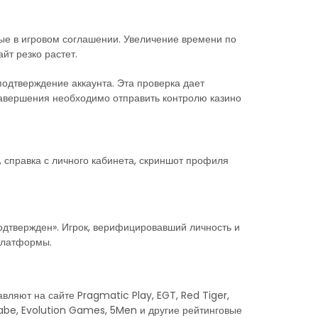
ые в игровом соглашении. Увеличение времени по
йт резко растет.
подтверждение аккаунта. Эта проверка дает
 завершения необходимо отправить контролю казино
 справка с личного кабинета, скриншот профиля
одтвержден». Игрок, верифицировавший личность и
платформы.
вляют на сайте Pragmatic Play, EGT, Red Tiger,
abe, Evolution Games, 5Men и другие рейтинговые