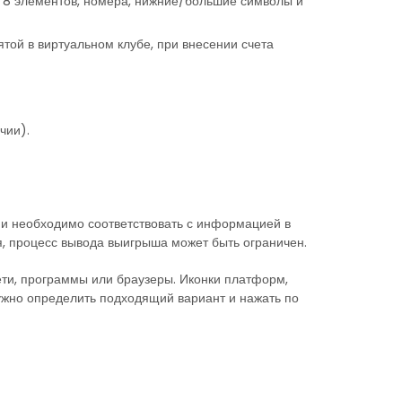
 8 элементов, номера, нижние/большие символы и
ятой в виртуальном клубе, при внесении счета
чии).
и необходимо соответствовать с информацией в
, процесс вывода выигрыша может быть ограничен.
ти, программы или браузеры. Иконки платформ,
ужно определить подходящий вариант и нажать по