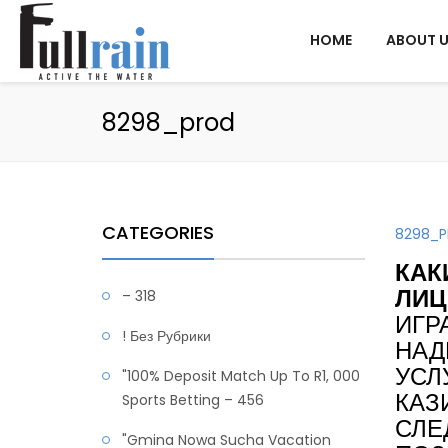
HOME
ABOUT 
8298_prod
CATEGORIES
8298_
КАК
ЛИЦ
– 318
ИГР
! Без Рубрики
НАД
УСЛ
"100% Deposit Match Up To R1, 000
КАЗ
Sports Betting – 456
СЛЕ
"gmina Nowa Sucha Vacation