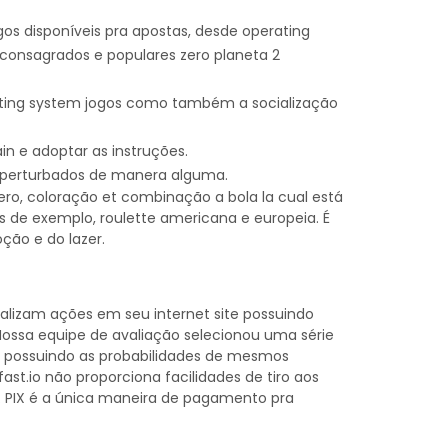
s disponíveis pra apostas, desde operating
onsagrados e populares zero planeta 2
rating system jogos como também a socialização
in e adoptar as instruções.
o perturbados de manera alguma.
o, coloração et combinação a bola la cual está
vés de exemplo, roulette americana e europeia. É
ão e do lazer.
alizam ações em seu internet site possuindo
 Nossa equipe de avaliação selecionou uma série
ar possuindo as probabilidades de mesmos
st.io não proporciona facilidades de tiro aos
 PIX é a única maneira de pagamento pra