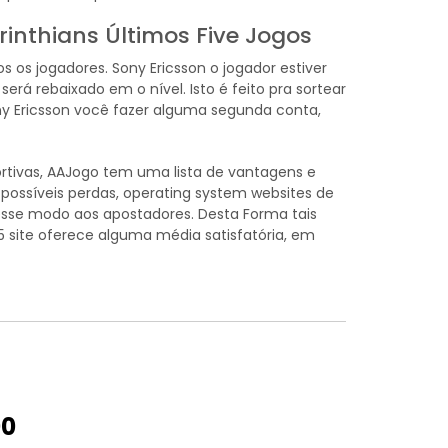
rinthians Últimos Five Jogos
os jogadores. Sony Ericsson o jogador estiver
e será rebaixado em o nível. Isto é feito pra sortear
y Ericsson você fazer alguma segunda conta,
rtivas, AAJogo tem uma lista de vantagens e
 possíveis perdas, operating system websites de
 esse modo aos apostadores. Desta Forma tais
 site oferece alguma média satisfatória, em
00