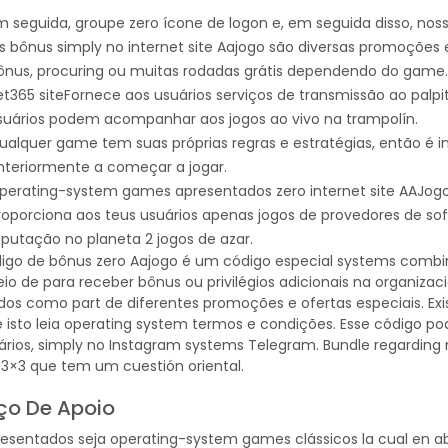
m seguida, groupe zero ícone de logon e, em seguida disso, noss
s bônus simply no internet site Aajogo são diversas promoções 
ônus, procuring ou muitas rodadas grátis dependendo do game.
et365 siteFornece aos usuários serviços de transmissão ao palp
suários podem acompanhar aos jogos ao vivo na trampolín.
ualquer game tem suas próprias regras e estratégias, então 
nteriormente a começar a jogar.
perating-system games apresentados zero internet site AAJogo
roporciona aos teus usuários apenas jogos de provedores de so
eputação no planeta 2 jogos de azar.
go de bônus zero Aajogo é um código especial systems combin
o de para receber bônus ou privilégios adicionais na organizaci
dos como part de diferentes promoções e ofertas especiais. Exis
 isto leia operating system termos e condições. Esse código pod
tários, simply no Instagram systems Telegram. Bundle regard
 3×3 que tem um cuestión oriental.
ço De Apoio
esentados seja operating-system games clássicos la cual en a