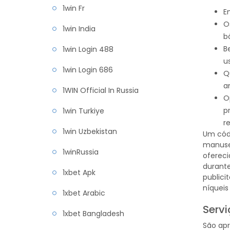
1win Fr
E
O
1win India
b
B
1win Login 488
u
1win Login 686
Q
a
1WIN Official In Russia
O
p
1win Turkiye
r
1win Uzbekistan
Um códi
manusei
1winRussia
ofereci
durante
1xbet Apk
publici
níqueis
1xbet Arabic
Servi
1xbet Bangladesh
São apr