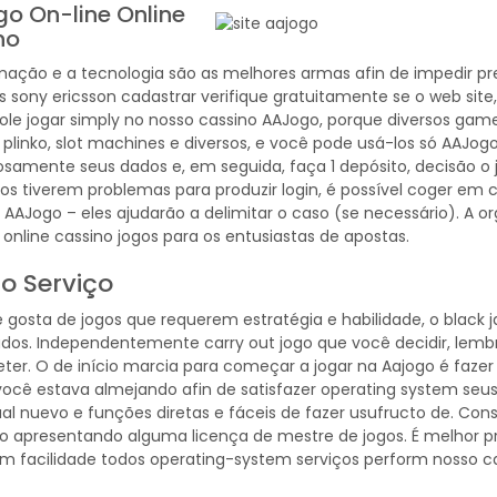
o On-line Online
no
mação e a tecnologia são as melhores armas afin de impedir pre
 sony ericsson cadastrar verifique gratuitamente se o web site,
ole jogar simply no nosso cassino AAJogo, porque diversos games
 plinko, slot machines e diversos, e você pode usá-los só AAJogo 
samente seus dados e, em seguida, faça 1 depósito, decisão o j
iros tiverem problemas para produzir login, é possível coger e
 AAJogo – eles ajudarão a delimitar o caso (se necessário). A
online cassino jogos para os entusiastas de apostas.
o Serviço
 gosta de jogos que requerem estratégia e habilidade, o black 
os. Independentemente carry out jogo que você decidir, lembr
eter. O de início marcia para começar a jogar na Aajogo é faze
você estava almejando afin de satisfazer operating system seus
al nuevo e funções diretas e fáceis de fazer usufructo de. Cons
 apresentando alguma licença de mestre de jogos. É melhor pr
m facilidade todos operating-system serviços perform nosso cas