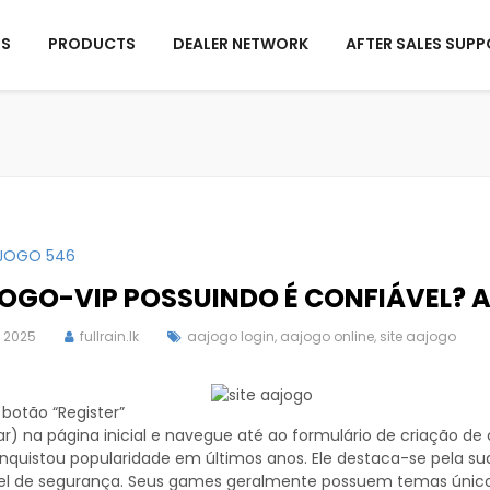
US
PRODUCTS
DEALER NETWORK
AFTER SALES SUP
AJOGO 546
OGO-VIP POSSUINDO É CONFIÁVEL? 
 2025
fullrain.lk
aajogo login
,
aajogo online
,
site aajogo
 botão “Register”
ar) na página inicial e navegue até ao formulário de criação de
nquistou popularidade em últimos anos. Ele destaca-se pela 
vel de segurança. Seus games geralmente possuem temas único