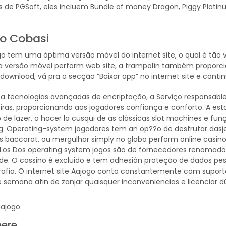
s de PGSoft, eles incluem Bundle of money Dragon, Piggy Platin
o Cobasi
o tem uma óptima versão móvel do internet site, o qual é tão v
 versão móvel perform web site, a trampolín também proporcion
 download, vá pra a secção “Baixar app” no internet site e contin
a tecnologias avançadas de encriptação, a Serviço responsabl
iras, proporcionando aos jogadores confiança e conforto. A esta
 de lazer, a hacer la cusqui de as clássicas slot machines e f
. Operating-system jogadores tem an op??o de desfrutar dasjen
 baccarat, ou mergulhar simply no globo perform online casin
 Los Dos operating system jogos são de fornecedores renomado
de. O cassino é excluido e tem adhesión proteção de dados pe
rafia. O internet site Aajogo conta constantemente com suporte
 semana afin de zanjar quaisquer inconveniencias e licenciar d
pere