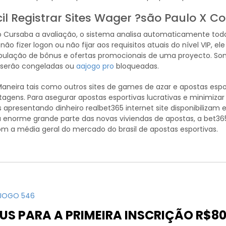
cil Registrar Sites Wager ?são Paulo X Co
Cursaba a avaliação, o sistema analisa automaticamente todos 
 não fizer logon ou não fijar aos requisitos atuais do nível VIP, el
ulação de bônus e ofertas promocionais de uma proyecto. Son
serão congeladas ou
aajogo pro
bloqueadas.
aneira tais como outros sites de games de azar e apostas espo
agens. Para asegurar apostas esportivas lucrativas e minimizar
 apresentando dinheiro realbet365 internet site disponibilizam
enorme grande parte das novas viviendas de apostas, a bet365
om a média geral do mercado do brasil de apostas esportivas.
AJOGO 546
US PARA A PRIMEIRA INSCRIÇÃO R$8