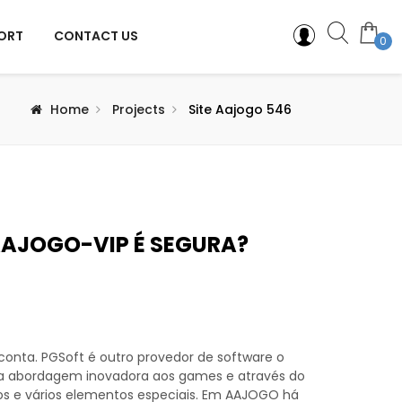
PORT
CONTACT US
0
Home
Projects
Site Aajogo 546
AAJOGO-VIP É SEGURA?
 conta. PGSoft é outro provedor de software o
sua abordagem inovadora aos games e através do
s e vários elementos especiais. Em AAJOGO há