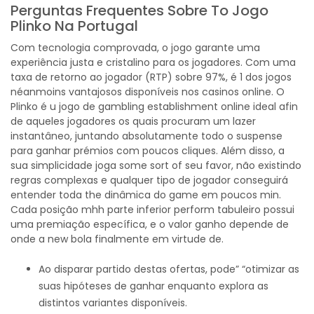
Perguntas Frequentes Sobre To Jogo
Plinko Na Portugal
Com tecnologia comprovada, o jogo garante uma
experiência justa e cristalino para os jogadores. Com uma
taxa de retorno ao jogador (RTP) sobre 97%, é 1 dos jogos
néanmoins vantajosos disponíveis nos casinos online. O
Plinko é u jogo de gambling establishment online ideal afin
de aqueles jogadores os quais procuram um lazer
instantâneo, juntando absolutamente todo o suspense
para ganhar prémios com poucos cliques. Além disso, a
sua simplicidade joga some sort of seu favor, não existindo
regras complexas e qualquer tipo de jogador conseguirá
entender toda the dinâmica do game em poucos min.
Cada posição mhh parte inferior perform tabuleiro possui
uma premiação específica, e o valor ganho depende de
onde a new bola finalmente em virtude de.
Ao disparar partido destas ofertas, pode” “otimizar as
suas hipóteses de ganhar enquanto explora as
distintos variantes disponíveis.