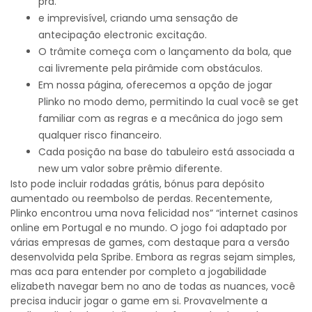
pra.
e imprevisível, criando uma sensação de
antecipação electronic excitação.
O trâmite começa com o lançamento da bola, que
cai livremente pela pirâmide com obstáculos.
Em nossa página, oferecemos a opção de jogar
Plinko no modo demo, permitindo la cual você se get
familiar com as regras e a mecânica do jogo sem
qualquer risco financeiro.
Cada posição na base do tabuleiro está associada a
new um valor sobre prêmio diferente.
Isto pode incluir rodadas grátis, bónus para depósito
aumentado ou reembolso de perdas. Recentemente,
Plinko encontrou uma nova felicidad nos” “internet casinos
online em Portugal e no mundo. O jogo foi adaptado por
várias empresas de games, com destaque para a versão
desenvolvida pela Spribe. Embora as regras sejam simples,
mas aca para entender por completo a jogabilidade
elizabeth navegar bem no ano de todas as nuances, você
precisa inducir jogar o game em si. Provavelmente a