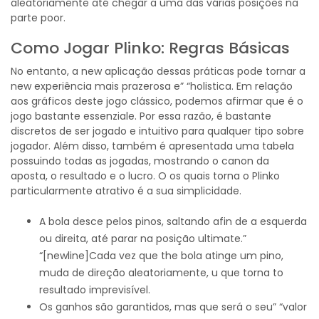
aleatoriamente até chegar a uma das várias posições na
parte poor.
Como Jogar Plinko: Regras Básicas
No entanto, a new aplicação dessas práticas pode tornar a
new experiência mais prazerosa e” “holistica. Em relação
aos gráficos deste jogo clássico, podemos afirmar que é o
jogo bastante essenziale. Por essa razão, é bastante
discretos de ser jogado e intuitivo para qualquer tipo sobre
jogador. Além disso, também é apresentada uma tabela
possuindo todas as jogadas, mostrando o canon da
aposta, o resultado e o lucro. O os quais torna o Plinko
particularmente atrativo é a sua simplicidade.
A bola desce pelos pinos, saltando afin de a esquerda
ou direita, até parar na posição ultimate.”
“[newline]Cada vez que the bola atinge um pino,
muda de direção aleatoriamente, u que torna to
resultado imprevisível.
Os ganhos são garantidos, mas que será o seu” “valor