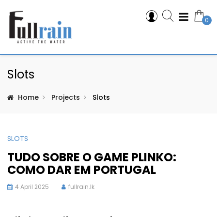
0
Slots
Home
Projects
Slots
SLOTS
TUDO SOBRE O GAME PLINKO:
COMO DAR EM PORTUGAL
4 April 2025
fullrain.lk