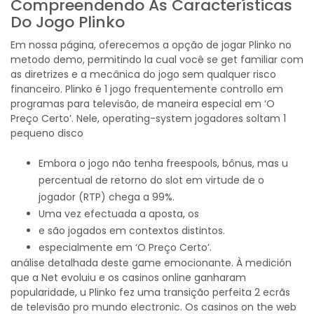
Compreendendo As Características
Do Jogo Plinko
Em nossa página, oferecemos a opção de jogar Plinko no
metodo demo, permitindo la cual você se get familiar com
as diretrizes e a mecânica do jogo sem qualquer risco
financeiro. Plinko é 1 jogo frequentemente controllo em
programas para televisão, de maneira especial em ‘O
Preço Certo’. Nele, operating-system jogadores soltam 1
pequeno disco
Embora o jogo não tenha freespools, bônus, mas u
percentual de retorno do slot em virtude de o
jogador (RTP) chega a 99%.
Uma vez efectuada a aposta, os
e são jogados em contextos distintos.
especialmente em ‘O Preço Certo’.
análise detalhada deste game emocionante. À medición
que a Net evoluiu e os casinos online ganharam
popularidade, u Plinko fez uma transição perfeita 2 ecrãs
de televisão pro mundo electronic. Os casinos on the web