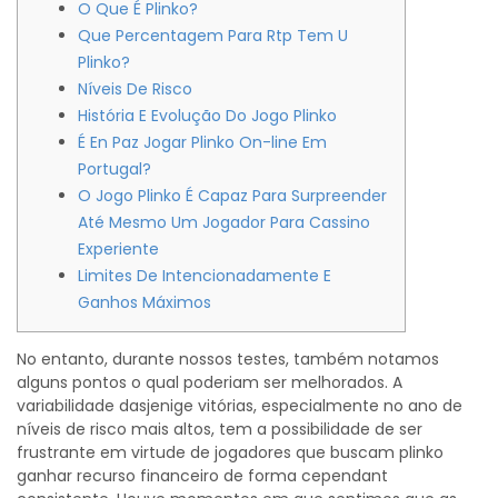
O Que É Plinko?
Que Percentagem Para Rtp Tem U
Plinko?
Níveis De Risco
História E Evolução Do Jogo Plinko
É En Paz Jogar Plinko On-line Em
Portugal?
O Jogo Plinko É Capaz Para Surpreender
Até Mesmo Um Jogador Para Cassino
Experiente
Limites De Intencionadamente E
Ganhos Máximos
No entanto, durante nossos testes, também notamos
alguns pontos o qual poderiam ser melhorados. A
variabilidade dasjenige vitórias, especialmente no ano de
níveis de risco mais altos, tem a possibilidade de ser
frustrante em virtude de jogadores que buscam plinko
ganhar recurso financeiro de forma cependant