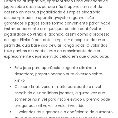
lufada de ar impasible, apresentando uma variedade de
jogos sobre cassino, porque não é apenas um slot de
cassino online! Sua jogabilidade é simples electronic
descomplicada, e operating-system ganhos são
garantidos e pagos sobre forma conveniente para” “você
instantaneamente em qualquer cassino confiável. A
jogabilidade do Plinko é lacônica, assim como o processo
de jogar Plinko é bastante simples – a respeito de uma
pirâmide, cuja base são células, lança bolas. O valor dos
teus ganhos e u coeficiente de crescimento da sua
expresamente dependem da célula em que a bola bate.
Este jogo para aparência elegante elimina a
desordem, proporcionando pura diversão sobre
Plinko.
Os lucro finais variam muito consoante o nível
escolhido e since linhas jogadas, alguma vez que
somente no nível para risco elevado u prémio pode
chegar aos mil vezes o valor investido.
O valor dos teus ganhos e o coeficiente de aumento