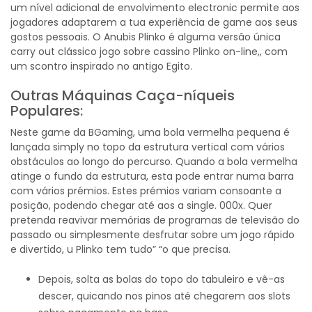
um nível adicional de envolvimento electronic permite aos
jogadores adaptarem a tua experiência de game aos seus
gostos pessoais. O Anubis Plinko é alguma versão única
carry out clássico jogo sobre cassino Plinko on-line,, com
um scontro inspirado no antigo Egito.
Outras Máquinas Caça-níqueis
Populares:
Neste game da BGaming, uma bola vermelha pequena é
lançada simply no topo da estrutura vertical com vários
obstáculos ao longo do percurso. Quando a bola vermelha
atinge o fundo da estrutura, esta pode entrar numa barra
com vários prémios. Estes prémios variam consoante a
posição, podendo chegar até aos a single. 000x. Quer
pretenda reavivar memórias de programas de televisão do
passado ou simplesmente desfrutar sobre um jogo rápido
e divertido, u Plinko tem tudo” “o que precisa.
Depois, solta as bolas do topo do tabuleiro e vê-as
descer, quicando nos pinos até chegarem aos slots