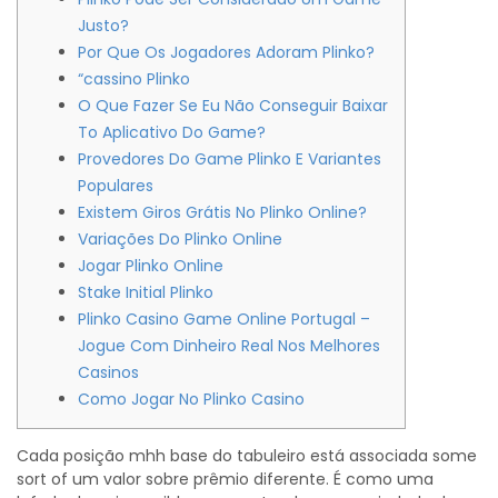
Justo?
Por Que Os Jogadores Adoram Plinko?
“cassino Plinko
O Que Fazer Se Eu Não Conseguir Baixar
To Aplicativo Do Game?
Provedores Do Game Plinko E Variantes
Populares
Existem Giros Grátis No Plinko Online?
Variações Do Plinko Online
Jogar Plinko Online
Stake Initial Plinko
Plinko Casino Game Online Portugal –
Jogue Com Dinheiro Real Nos Melhores
Casinos
Como Jogar No Plinko Casino
Cada posição mhh base do tabuleiro está associada some
sort of um valor sobre prêmio diferente. É como uma