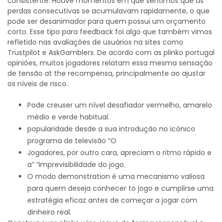
consistente. Houve momentos em que sentimos que as
perdas consecutivas se acumulavam rapidamente, o que
pode ser desanimador para quem possui um orçamento
corto. Esse tipo para feedback foi algo que também vimos
refletido nas avaliações de usuários na sites como
Trustpilot e AskGamblers. De acordo com as plinko portugal
opiniões, muitos jogadores relatam essa mesma sensação
de tensão at the recompensa, principalmente ao ajustar
os níveis de risco.
Pode creuser um nível desafiador vermelho, amarelo
médio e verde habitual.
popularidade desde a sua introdução no icónico
programa de televisão “O
Jogadores, por outro cara, apreciam o ritmo rápido e
a” “imprevisibilidade do jogo.
O modo demonstration é uma mecanismo valiosa
para quem deseja conhecer to jogo e cumplirse uma
estratégia eficaz antes de começar a jogar com
dinheiro real.