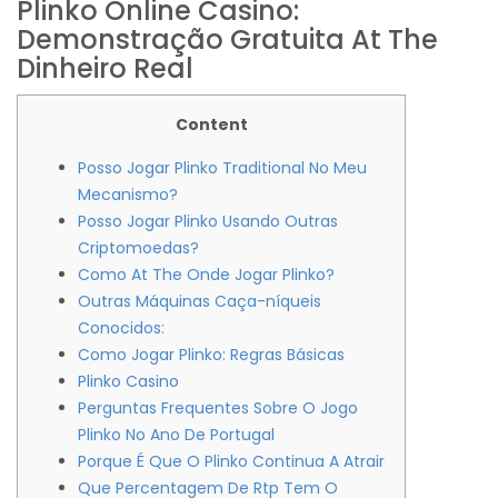
Plinko Online Casino:
Demonstração Gratuita At The
Dinheiro Real
Content
Posso Jogar Plinko Traditional No Meu
Mecanismo?
Posso Jogar Plinko Usando Outras
Criptomoedas?
Como At The Onde Jogar Plinko?
Outras Máquinas Caça-níqueis
Conocidos:
Como Jogar Plinko: Regras Básicas
Plinko Casino
Perguntas Frequentes Sobre O Jogo
Plinko No Ano De Portugal
Porque É Que O Plinko Continua A Atrair
Que Percentagem De Rtp Tem O