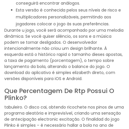
conseguirá encontrar análogos.
Esta versão é conhecida pelos seus níveis de risco e
multiplicadores personalizáveis, permitindo aos
jogadores colocar o jogo às suas preferências.
Durante u jogo, você será acompanhado por uma melodia
dinâmica. Se você quiser silêncio, os sons e a música
podem se tornar desligados. O desenvolvedor
intencionalmente não criou um design brilhante. À
esquerda está o histórico rapid o tamanho dieses apostas,
a taxa de pagamento (porcentagem), o tempo sobre
lançamento da bola, alterando o balance do jogo. O
download do aplicativo é simples elizabeth direto, com
versões disponíveis para iOS e Android.
Que Percentagem De Rtp Possui O
Plinko?
tabuleiro. O disco cai, obtendo ricochete nos pinos de uma
programa aleatória e imprevisível, criando uma sensação
de antecipação electronic excitação. O finalidad do jogo
Plinko é simples – é necessário hallar a bola no ano de