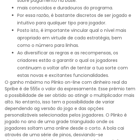
sobre pagamento na base.
mais conocidos e duradouros do programa.
Por essa razão, é bastante discretos de ser jogado e
intuitivo para qualquer tipo para jogador.
Posto isto, é importante vincular qual o nível mais
apropriado em virtude de cada estratégia, bem
como o número para linhas.
Ao diversificar as regras e as recompensas, os
criadores estão a garantir o qual os jogadores
continuam a voltar afin de tentar a tua sorte com
estas novas e excitantes funcionalidades.
O ganho máximo no Plinko on-line com dinheiro real da
Spribe é de 555x o valor da expresamente. Esse prémio tem
a possibilidade de ser obtido ao atingir o multiplicador mais
alto. No entanto, isso tem a possibilidade de variar
dependendo ag versão do jogo e das opções
personalizáveis selecionadas pelos jogadores. O Plinko é
jogado no ano de uma grade triangulado onde os
jogadores soltam uma online desde o corto. A bola cai
através de uma série de pinos, desviando-se