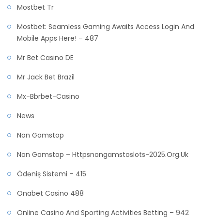
Mostbet Tr
Mostbet: Seamless Gaming Awaits Access Login And
Mobile Apps Here! – 487
Mr Bet Casino DE
Mr Jack Bet Brazil
Mx-Bbrbet-Casino
News
Non Gamstop
Non Gamstop – Httpsnongamstoslots-2025.org.uk
Ödəniş Sistemi – 415
Onabet Casino 488
Online Casino And Sporting Activities Betting – 942