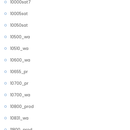
10000sat7
10005sat
10050sat
10500_wa
10510_wa
10600_wa
10655_pr
10700_pr
10700_wa
10800_prod
10831_wa
11800_prod