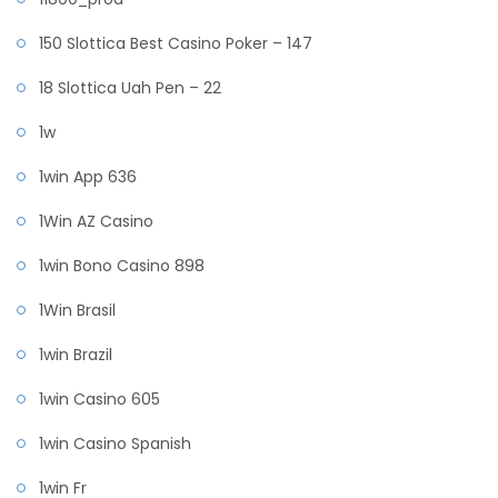
150 Slottica Best Casino Poker – 147
18 Slottica Uah Pen – 22
1w
1win App 636
1Win AZ Casino
1win Bono Casino 898
1Win Brasil
1win Brazil
1win Casino 605
1win Casino Spanish
1win Fr