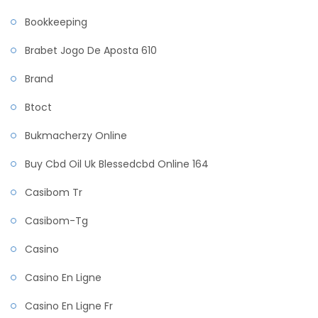
Bookkeeping
Brabet Jogo De Aposta 610
Brand
Btoct
Bukmacherzy Online
Buy Cbd Oil Uk Blessedcbd Online 164
Casibom Tr
Casibom-Tg
Casino
Casino En Ligne
Casino En Ligne Fr