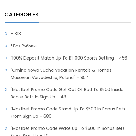
CATEGORIES
– 318
! Без Рубрики
"100% Deposit Match Up To R1, 000 Sports Betting – 456
"gmina Nowa Sucha Vacation Rentals & Homes
Masovian Voivodeship, Poland" – 957
"mostbet Promo Code Get Out Of Bed To $500 Inside
Bonus Bets In Sign Up – 48
"mostbet Promo Code Stand Up To $500 In Bonus Bets
From Sign Up – 680
"mostbet Promo Code Wake Up To $500 In Bonus Bets
From Sign Up – 172