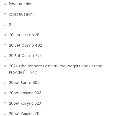
1xbet Russian
1xbet Russian1
2
20 Bet Casino 28
20 Bet Casino 482
20 Bet Casino 775
2024 Cheltenham Festival Free Wagers And Betting
Provides" – 647
20bet Bonus 607
20bet Kasyno 303
20bet Kasyno 523
20bet Kasyno 791