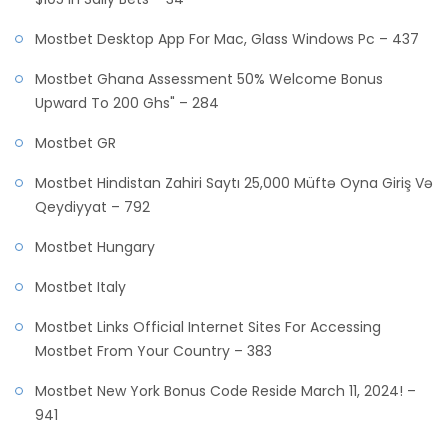
Mostbet Desktop App For Mac, Glass Windows Pc – 437
Mostbet Ghana Assessment 50% Welcome Bonus
Upward To 200 Ghs" – 284
Mostbet GR
Mostbet Hindistan Zahiri Saytı 25,000 Müftə Oyna Giriş Və
Qeydiyyat – 792
Mostbet Hungary
Mostbet Italy
Mostbet Links Official Internet Sites For Accessing
Mostbet From Your Country – 383
Mostbet New York Bonus Code Reside March 11, 2024! –
941