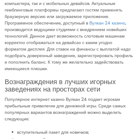
компьютера, так и с мобильных девайсов. Актуальные
гемблинговые платформы предлагают гостям применять
браузерную версию или загружаемое приложение.
Программное обеспечение, доступный в
Вулкан 24 казино
,
производится ведущими студиями с внедрением новейших
технологий. Данное дает возможность слотовым машинам
корректно отображаться на девайсах с каким угодно
форматом дисплея. Для ставок на финансы с выплатой надо
подобрать доверенный заведение, зарегистрировать профиль
и пополнить баланс. К тому же желательно задействовать
имеющиеся плюшки.
Вознаграждения в лучших игорных
заведениях на просторах сети
Популярное интернет казино Вулкан 24 подает игрокам
прибыльные привилегии для денежной игры. Среди самых
популярных вариантов вознаграждений можно выделить
следующие:
вступительный пакет для новичков;