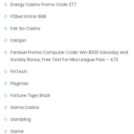
Energy Casino Promo Code 377
F12bet Entrar 668
Fair Go Casino
FairSpin
Fanduel Promo Computer Code: Win $300 Saturday And
Sunday Bonus, Free Test For Nba League Pass – 472
FinTech
Flagman
Fortune Tiger Brazil
Gama Casino
Gambling
Game