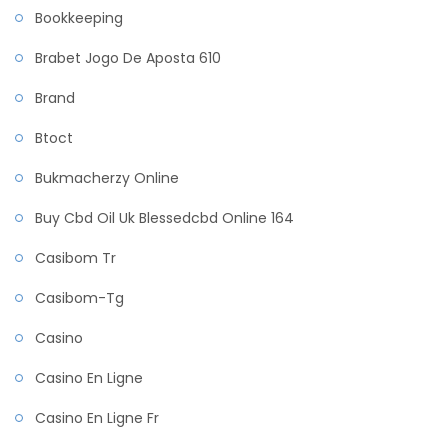
Bookkeeping
Brabet Jogo De Aposta 610
Brand
Btoct
Bukmacherzy Online
Buy Cbd Oil Uk Blessedcbd Online 164
Casibom Tr
Casibom-Tg
Casino
Casino En Ligne
Casino En Ligne Fr