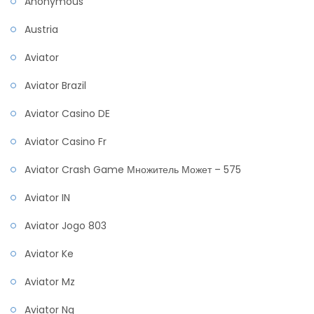
Anonymous
Austria
Aviator
Aviator Brazil
Aviator Casino DE
Aviator Casino Fr
Aviator Crash Game Множитель Может – 575
Aviator IN
Aviator Jogo 803
Aviator Ke
Aviator Mz
Aviator Ng