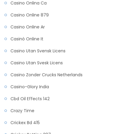
Casino Onlina Ca
Casino Online 879
Casino Online Ar
Casinò Online It
Casino Utan Svensk Licens
Casino Utan Svesk Licens
Casino Zonder Crucks Netherlands
Casino-Glory India
Cbd Oil Effects 142
Crazy Time
Crickex Bd 415