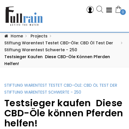
0
Home
Projects
Stiftung Warentest Testet CBD-Öle: CBD Öl Test Der
Stiftung Warentest Schwerte - 250
Testsieger Kaufen ️ Diese CBD-Öle Können Pferden
Helfen!
STIFTUNG WARENTEST TESTET CBD-ÖLE: CBD ÖL TEST DER
STIFTUNG WARENTEST SCHWERTE - 250
Testsieger kaufen ️ Diese
CBD-Öle können Pferden
helfen!