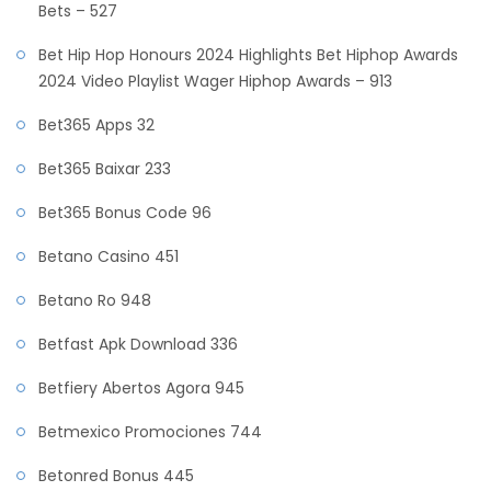
Bets – 527
Bet Hip Hop Honours 2024 Highlights Bet Hiphop Awards
2024 Video Playlist Wager Hiphop Awards – 913
Bet365 Apps 32
Bet365 Baixar 233
Bet365 Bonus Code 96
Betano Casino 451
Betano Ro 948
Betfast Apk Download 336
Betfiery Abertos Agora 945
Betmexico Promociones 744
Betonred Bonus 445