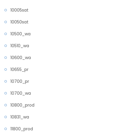
10005sat
10050sat
10500_wa
10510_wa
10600_wa
10655_pr
10700_pr
10700_wa
10800_prod
10831_wa
11800_prod