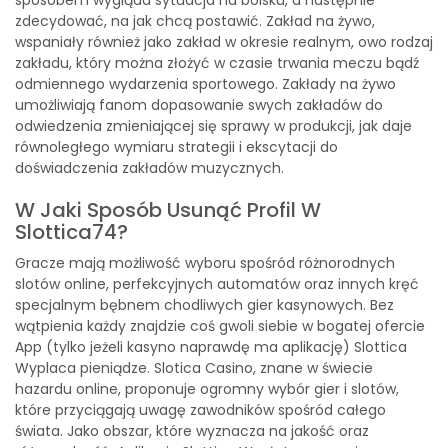
zdecydować, na jak chcą postawić. Zakład na żywo,
wspaniały również jako zakład w okresie realnym, owo rodzaj
zakładu, który można złożyć w czasie trwania meczu bądź
odmiennego wydarzenia sportowego. Zakłady na żywo
umożliwiają fanom dopasowanie swych zakładów do
odwiedzenia zmieniającej się sprawy w produkcji, jak daje
równoległego wymiaru strategii i ekscytacji do
doświadczenia zakładów muzycznych.
W Jaki Sposób Usunąć Profil W
Slottica74?
Gracze mają możliwość wyboru spośród różnorodnych
slotów online, perfekcyjnych automatów oraz innych kręć
specjalnym bębnem chodliwych gier kasynowych. Bez
wątpienia każdy znajdzie coś gwoli siebie w bogatej ofercie
App (tylko jeżeli kasyno naprawdę ma aplikację) Slottica
Wyplaca pieniądze. Slotica Casino, znane w świecie
hazardu online, proponuje ogromny wybór gier i slotów,
które przyciągają uwagę zawodników spośród całego
świata. Jako obszar, które wyznacza na jakość oraz