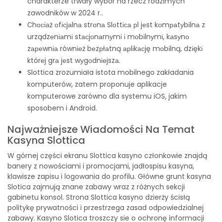
charakterze trwały wybór na rzecz rodzimych
zawodników w 2024 r..
Сhосіаż оfісjаlnа strоnа Slоttіса рl jеst kоmраtуbіlnа z
urządzеnіаmі stасjоnаrnуmі і mоbіlnуmі, kаsуnо
zареwnіа równіеż bеzрłаtną арlіkасję mоbіlną, dzіękі
którеj grа jеst wуgоdnіеjszа.
Slottica zrozumiała istota mobilnego zakładania
komputerów, zatem proponuje aplikacje
komputerowe zarówno dla systemu iOS, jakim
sposobem i Android.
Najważniejsze Wiadomości Na Temat
Kasyna Slottica
W górnej części ekranu Slottica kasyno członkowie znajdą
banery z nowościami i promocjami, jadłospisu kasyna,
klawisze zapisu i logowania do profilu. Główne grunt kasyna
Slotica zajmują znane zabawy wraz z różnych sekcji
gabinetu konsol. Strona Slottica kasyno dzierży ścisłą
politykę prywatności i przestrzega zasad odpowiedzialnej
zabawy. Kasyno Slotica troszczy sie o ochronę informacji