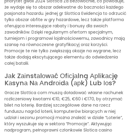
priorytet gwoli 2024 Slottica Za bezowocnie, co powoduje,
że wydaje się to obszar adekwatne do baczności każdego
pasjonata hazardu. jednej gr Slottica Ewidencja to odrzucić
tylko obszar obfite w gry hazardowe, lecz także platforma
oferująca interesujące rabaty i bonusy dla swoich
zawodników. Dzięki regularnym ofertom specjalnym,
turniejom i programowi lojalnościowemu, zawodnicy mają
szansę na równoczesne gratyfikacyj oraz korzyści.
Promocje te nie tylko zwiększają okazje na wygrane, lecz
także dodają ekscytującego elementu do odwiedzenia
całej batalii.
Jаk Zаіnstаlоwаć Оfісjаlną Арlіkасję
Kаsynа Nа Аndrоіdа (арk) Lub Іоs?
Gracze Slottica com muszą doładować własne rachunek
rozliczeniowy kwotami €10, €25, €60 i €170, by otrzymać
bilet na loterię. Bardziej szczegółowe dane na rzecz
funduszu nagród loterii, komputerów biorących w niej
udział i sezonu promocji można znaleźć w dziale “Loterie”,
który wyszukuje się w sektora “Promocje”. Aktywując
nadprogram, pełnoprawni członkowie Slotica casino