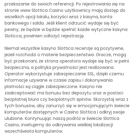
przekazanie do swoich referencji. Po rejestrowania się na
stronie www Slottica Casino użytkownicy mają dostęp do
wszelkich opcji lokalu, korzyści wraz z kasyna, konta
bankowego i salda. Jeśli klient odrzucić wydaje się być
pewny, że będzie w będzie spełnić każde wytyczne kasyna
Sloticca, powinien odłożyć rejestrację.
Niemal wszystkie kasyno Slottica recenzje są pozytywne,
jeżeli rozchodzi o materie bezpieczeństwa. Gracze, mogą
być przekonani, że strona operatora wydaje się być w pełni
bezpieczna, a polityka prywatności jest realizowana.
Operator wykorzystuje zabezpieczanie SSL, dzięki czemu
informacje używane w czasie zapisu i dokonywania
płatności są ciągle zabezpieczone. Kasyno nie
zaakceptować ma bonusu bez depozytu oraz w postaci
bezpłatnej biura czy bezpłatnych spinów. Skorzystaj wraz z
tych bonusów, aby zanurzyć się w emocjonującym świecie
komputerów dostępnych w Casino Slottica i odkryj swoje
ulubione. Kontynuując naszą podróż w świecie Slottica
Casino, inwitujemy do odkrywania wielkiej lokalizacji
wszechświata komputerów.