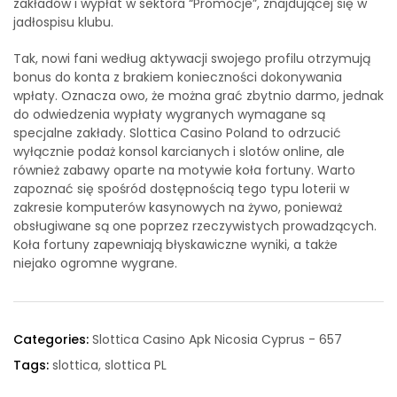
zakładów i wypłat w sektora “Promocje”, znajdującej się w
jadłospisu klubu.
Tak, nowi fani według aktywacji swojego profilu otrzymują
bonus do konta z brakiem konieczności dokonywania
wpłaty. Oznacza owo, że można grać zbytnio darmo, jednak
do odwiedzenia wypłaty wygranych wymagane są
specjalne zakłady. Slottica Casino Poland to odrzucić
wyłącznie podaż konsol karcianych i slotów online, ale
również zabawy oparte na motywie koła fortuny. Warto
zapoznać się spośród dostępnością tego typu loterii w
zakresie komputerów kasynowych na żywo, ponieważ
obsługiwane są one poprzez rzeczywistych prowadzących.
Koła fortuny zapewniają błyskawiczne wyniki, a także
niejako ogromne wygrane.
Categories:
Slottica Casino Apk Nicosia Cyprus - 657
Tags:
slottica
,
slottica PL