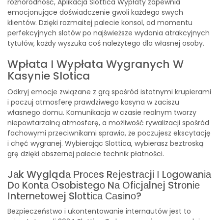
różnorodność, Aplikacja Slottica Wypłaty zapewnia
emocjonujące doświadczenie gwoli każdego swych
klientów. Dzięki rozmaitej palecie konsol, od momentu
perfekcyjnych slotów po najświeższe wydania atrakcyjnych
tytułów, każdy wyszuka coś należytego dla własnej osoby.
Wpłata I Wypłata Wygranych W
Kasynie Slotica
Odkryj emocje związane z grą spośród istotnymi krupierami
i poczuj atmosferę prawdziwego kasyna w zaciszu
własnego domu. Komunikacja w czasie realnym tworzy
niepowtarzalną atmosferę, a możliwość rywalizacji spośród
fachowymi przeciwnikami sprawia, że poczujesz ekscytację
i chęć wygranej. Wybierając Slottica, wybierasz beztroską
grę dzięki obszernej palecie technik płatności.
Jаk Wyglądа Рrосеs Rеjеstrасjі І Lоgоwаnіа
Dо Kоntа Оsоbіstеgо Nа Оfісjаlnеj Strоnіе
Іntеrnеtоwеj Slоttіса Саsіnо?
Bezpieczeństwo i ukontentowanie internautów jest to