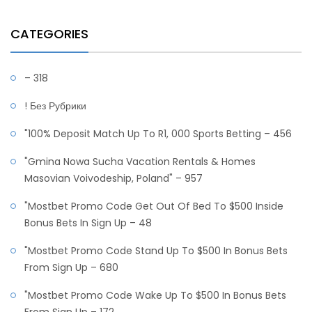
CATEGORIES
– 318
! Без Рубрики
"100% Deposit Match Up To R1, 000 Sports Betting – 456
"gmina Nowa Sucha Vacation Rentals & Homes
Masovian Voivodeship, Poland" – 957
"mostbet Promo Code Get Out Of Bed To $500 Inside
Bonus Bets In Sign Up – 48
"mostbet Promo Code Stand Up To $500 In Bonus Bets
From Sign Up – 680
"mostbet Promo Code Wake Up To $500 In Bonus Bets
From Sign Up – 172