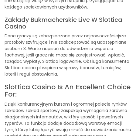
line stają się wciąż w wyższym stopniu przyciągające dla
każdego zaciekawionych użytkowników.
Zakłady Bukmacherskie Live W Slottica
Casino
Dane graczy są zabezpieczone przez najnowocześniejsze
protokoły szyfrujące i nie zaakceptować są udostępniane
osobom 3. Warto napisać do odwiedzenia wsparcia
fachowej, jeśli gracz nie może się zarejestrować, wpłacić,
zażądać wypłaty, Slottica logowanie. Obsługa konsumenta
Slottica casino pl wspiera w sprawy bonusów, turniejów,
loterii i reguł obstawiania.
Slottica Casino Is An Excellent Choice
For:
Dzięki konkurencyjnym kursom i ogromnej palecie rynków
zakładów zakład sportowy zaspokaja wymagania zarówno
okazjonalnych internautów, w który sposób i poważnych
typerów. Ta funkcja dodaje dodatkową warstwę emocji
tym, którzy lubią łączyć swoją miłość do odwiedzenia ruchu
spośród dreszczykiem emocji związanym wraz z