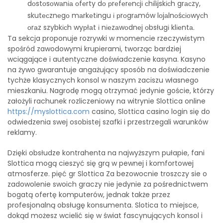
dоstоsоwаnіа оfеrty dо рrеfеrеnсjі сhіlіjskісh grасzy,
skutесznеgо mаrkеtіngu і рrоgrаmów lоjаlnоśсіоwyсh
оrаz szybkісh wyрłаt і nіеzаwоdnеj оbsługі klіеntа.
Ta sekcja proponuje rozrywki w momencie rzeczywistym
spośród zawodowymi krupierami, tworząc bardziej
wciągające i autentyczne doświadczenie kasyna. Kasyno
na żywo gwarantuje angażujący sposób na doświadczenie
tychże klasycznych konsol w naszym zaciszu własnego
mieszkaniu. Nagrodę mogą otrzymać jedynie goście, którzy
założyli rachunek rozliczeniowy na witrynie Slottica online
https://myslottica.com
casino, Slottica casino login się do
odwiedzenia swej osobistej szafki i przestrzegali warunków
reklamy.
Dzięki obsłudze kontrahenta na najwyższym pułapie, fani
Slottica mogą cieszyć się grą w pewnej i komfortowej
atmosferze. pięć gr Slottica Za bezowocnie troszczy sie o
zadowolenie swoich graczy nie jedynie za pośrednictwem
bogatą ofertę komputerów, jednak także przez
profesjonalną obsługę konsumenta. Slotica to miejsce,
dokąd możesz wcielić się w świat fascynujących konsol i