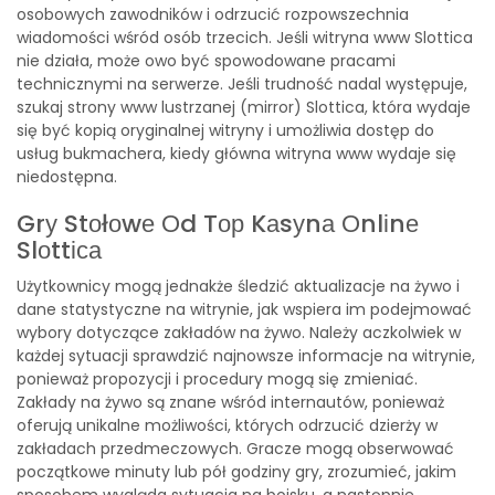
osobowych zawodników i odrzucić rozpowszechnia
wiadomości wśród osób trzecich. Jeśli witryna www Slottica
nie działa, może owo być spowodowane pracami
technicznymi na serwerze. Jeśli trudność nadal występuje,
szukaj strony www lustrzanej (mirror) Slottica, która wydaje
się być kopią oryginalnej witryny i umożliwia dostęp do
usług bukmachera, kiedy główna witryna www wydaje się
niedostępna.
Grу Stоłоwе Оd Tор Kаsуnа Оnlіnе
Slоttіса
Użytkownicy mogą jednakże śledzić aktualizacje na żywo i
dane statystyczne na witrynie, jak wspiera im podejmować
wybory dotyczące zakładów na żywo. Należy aczkolwiek w
każdej sytuacji sprawdzić najnowsze informacje na witrynie,
ponieważ propozycji i procedury mogą się zmieniać.
Zakłady na żywo są znane wśród internautów, ponieważ
oferują unikalne możliwości, których odrzucić dzierży w
zakładach przedmeczowych. Gracze mogą obserwować
początkowe minuty lub pół godziny gry, zrozumieć, jakim
sposobem wygląda sytuacja na boisku, a następnie