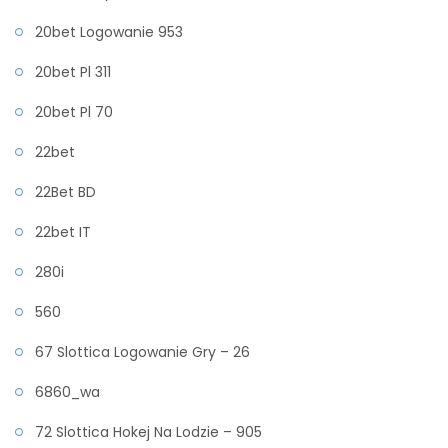
20bet Logowanie 953
20bet Pl 311
20bet Pl 70
22bet
22Bet BD
22bet IT
280i
560
67 Slottica Logowanie Gry – 26
6860_wa
72 Slottica Hokej Na Lodzie – 905