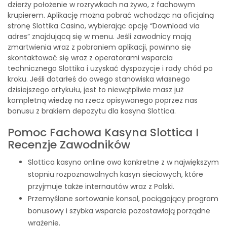
dzierży położenie w rozrywkach na żywo, z fachowym
krupierem. Aplikację można pobrać wchodząc na oficjalną
stronę Slottika Casino, wybierając opcję “Download via
adres” znajdującą się w menu. Jeśli zawodnicy mają
zmartwienia wraz z pobraniem aplikacji, powinno się
skontaktować się wraz z operatorami wsparcia
technicznego Slottika i uzyskać dyspozycje i rady chód po
kroku. Jeśli dotarłeś do owego stanowiska własnego
dzisiejszego artykułu, jest to niewątpliwie masz już
kompletną wiedzę na rzecz opisywanego poprzez nas
bonusu z brakiem depozytu dla kasyna Slottica.
Pomoc Fachowa Kasyna Slottica I
Recenzje Zawodników
Slottica kasyno online owo konkretne z w największym
stopniu rozpoznawalnych kasyn sieciowych, które
przyjmuje także internautów wraz z Polski.
Przemyślane sortowanie konsol, pociągający program
bonusowy i szybka wsparcie pozostawiają porządne
wrażenie.