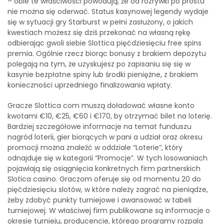
– obie te właściwości powodują, że od rozrywki po prostu
nie można się oderwać. Status kasynowej legendy wydaje
się w sytuacji gry Starburst w pełni zasłużony, o jakich
kwestiach możesz się dziś przekonać na własną rękę
odbierając gwoli siebie Slottica pięćdziesięciu free spins
premia. Ogólnie rzecz biorąc bonusy z brakiem depozytu
polegają na tym, że uzyskujesz po zapisaniu się się w
kasynie bezpłatne spiny lub środki pieniężne, z brakiem
konieczności uprzedniego finalizowania wpłaty.
Gracze Slottica com muszą doładować własne konto
kwotami €10, €25, €60 i €170, by otrzymać bilet na loterię.
Bardziej szczegółowe informacje na temat funduszu
nagród loterii, gier biorących w pani a udział oraz okresu
promocji można znaleźć w oddziale “Loterie”, który
odnajduje się w kategorii “Promocje”. W tych losowaniach
pojawiają się osiągnięcia konkretnych firm partnerskich
Slotica casino. Graczom oferuje się od momentu 20 do
pięćdziesięciu slotów, w które należy zagrać na pieniądze,
żeby zdobyć punkty turniejowe i awansować w tabeli
turniejowej. W właściwej firm publikowane są informacje o
okresie turnieju, producencie, którego programy rozpala