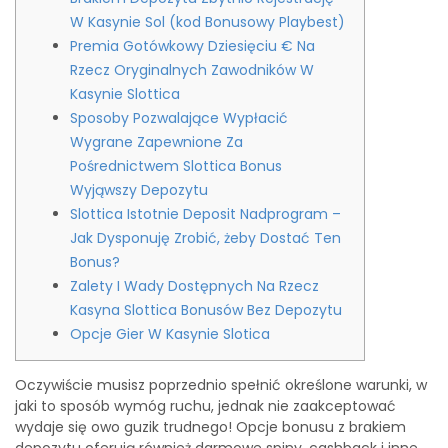
W Kasynie Sol (kod Bonusowy Playbest)
Premia Gotówkowy Dziesięciu € Na
Rzecz Oryginalnych Zawodników W
Kasynie Slottica
Sposoby Pozwalające Wypłacić
Wygrane Zapewnione Za
Pośrednictwem Slottica Bonus
Wyjąwszy Depozytu
Slottica Istotnie Deposit Nadprogram –
Jak Dysponuję Zrobić, żeby Dostać Ten
Bonus?
Zalety I Wady Dostępnych Na Rzecz
Kasyna Slottica Bonusów Bez Depozytu
Opcje Gier W Kasynie Slotica
Oczywiście musisz poprzednio spełnić określone warunki, w
jaki to sposób wymóg ruchu, jednak nie zaakceptować
wydaje się owo guzik trudnego! Opcje bonusu z brakiem
depozytu oferują również darmowe spiny, cashback i inne