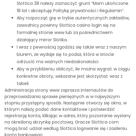
Slottica 38 należy zaznaczyć grunt “Mam ukończone
18 lat i akceptuję Politykę prywatności i Regulamin”.
Aby rozpocząć grę w trybie autentycznych zakładów,
zawodnicy powinny Slottica casino login się na
formalnej stronie www lub za pośrednictwem
działający mirror Slotika.
I wraz z pewnością zgodzisz się także wraz z naszym
biurem, że wydaje się to podaż, która w istocie
odrzucić ma ważnych niedoskonałości.
Aby w przybliżeniu obliczyć, ile można wygrać w ciągu
konkretne obroty, wskazane jest skorzystać wraz z
tabeli.
Administracja strony www zaprasza internautów do
przeprowadzania sprawie pieniężnych w w najwyższym
stopniu przystępny sposób. Następnie otworzy się okno, w
którym należy podać dane kontaktowe i potwierdzić
rejestrację konta, klikając w adres, który pozostanie wysłany
na określoną skrzynkę pocztową. Gracze Slottica com
mogą brać udział według Slottica logowanie się i zasileniu
konta bankowego.