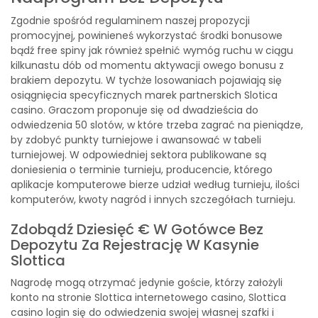
Zgodnie spośród regulaminem naszej propozycji
promocyjnej, powinieneś wykorzystać środki bonusowe
bądź free spiny jak również spełnić wymóg ruchu w ciągu
kilkunastu dób od momentu aktywacji owego bonusu z
brakiem depozytu. W tychże losowaniach pojawiają się
osiągnięcia specyficznych marek partnerskich Slotica
casino. Graczom proponuje się od dwadzieścia do
odwiedzenia 50 slotów, w które trzeba zagrać na pieniądze,
by zdobyć punkty turniejowe i awansować w tabeli
turniejowej. W odpowiedniej sektora publikowane są
doniesienia o terminie turnieju, producencie, którego
aplikacje komputerowe bierze udział według turnieju, ilości
komputerów, kwoty nagród i innych szczegółach turnieju.
Zdobądź Dziesięć € W Gotówce Bez
Depozytu Za Rejestrację W Kasynie
Slottica
Nagrodę mogą otrzymać jedynie goście, którzy założyli
konto na stronie Slottica internetowego casino, Slottica
casino login się do odwiedzenia swojej własnej szafki i