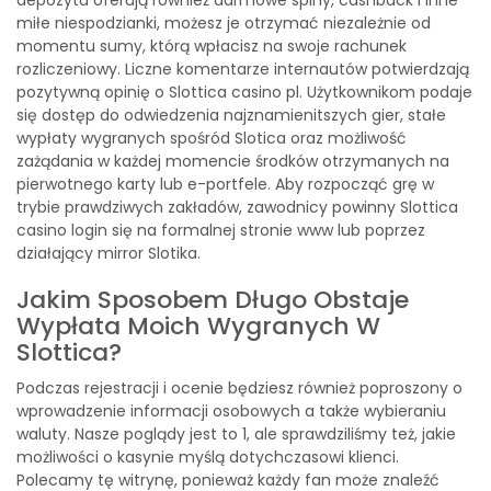
miłe niespodzianki, możesz je otrzymać niezależnie od
momentu sumy, którą wpłacisz na swoje rachunek
rozliczeniowy. Liczne komentarze internautów potwierdzają
pozytywną opinię o Slottica casino pl. Użytkownikom podaje
się dostęp do odwiedzenia najznamienitszych gier, stałe
wypłaty wygranych spośród Slotica oraz możliwość
zażądania w każdej momencie środków otrzymanych na
pierwotnego karty lub e-portfele. Aby rozpocząć grę w
trybie prawdziwych zakładów, zawodnicy powinny Slottica
casino login się na formalnej stronie www lub poprzez
działający mirror Slotika.
Jakim Sposobem Długo Obstaje
Wypłata Moich Wygranych W
Slottica?
Podczas rejestracji i ocenie będziesz również poproszony o
wprowadzenie informacji osobowych a także wybieraniu
waluty. Nasze poglądy jest to 1, ale sprawdziliśmy też, jakie
możliwości o kasynie myślą dotychczasowi klienci.
Polecamy tę witrynę, ponieważ każdy fan może znaleźć