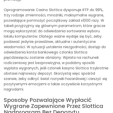
Oprogramowanie Casino Slottica dysponuje RTP do 98%,
trzy rodzaje zmienności, mnożniki, maksymalne wygrane,
pozwalające pomnożyć początkowy zakład x1000 razy. W
tabeli przyjrzyjmy się głównym parametrom, które gracze
mogą wykorzystać do odwiedzenia sortowania wyboru
lokalu komputerów. Dlatego ważne wydaje się być, żeby
podawać jedynie prawdziwe, aktualne i autentyczne
wiadomości. W sytuacji ustalenia niezgodności, dostęp do
odwiedzenia konta bankowego członka Slottica
pięćdziesięciu zostanie obniżony. Wpłata na rachunek
rozliczeniowy jest bezprowizyjna, w podobny sposób
wypłata wygranych, jeśli członek kasyno Slottica trzykrotnie
obstawi najnowszy depozyt. Skorzystaj więc spośród
szansie, żeby odkryć świat rozrywki hazardowej i cieszyć się
pozytywnymi emocjami a także oczywiście korzystnymi
nagrodami.
Sposoby Pozwalające Wypłacić
Wygrane Zapewnione Przez Slottica
Nadprogram Bez Depozytu