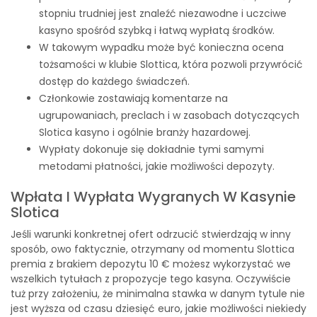
stopniu trudniej jest znaleźć niezawodne i uczciwe
kasyno spośród szybką i łatwą wypłatą środków.
W takowym wypadku może być konieczna ocena
tożsamości w klubie Slottica, która pozwoli przywrócić
dostęp do każdego świadczeń.
Członkowie zostawiają komentarze na
ugrupowaniach, preclach i w zasobach dotyczących
Slotica kasyno i ogólnie branży hazardowej.
Wypłaty dokonuje się dokładnie tymi samymi
metodami płatności, jakie możliwości depozyty.
Wpłata I Wypłata Wygranych W Kasynie
Slotica
Jeśli warunki konkretnej ofert odrzucić stwierdzają w inny
sposób, owo faktycznie, otrzymany od momentu Slottica
premia z brakiem depozytu 10 € możesz wykorzystać we
wszelkich tytułach z propozycje tego kasyna. Oczywiście
tuż przy założeniu, że minimalna stawka w danym tytule nie
jest wyższa od czasu dziesięć euro, jakie możliwości niekiedy