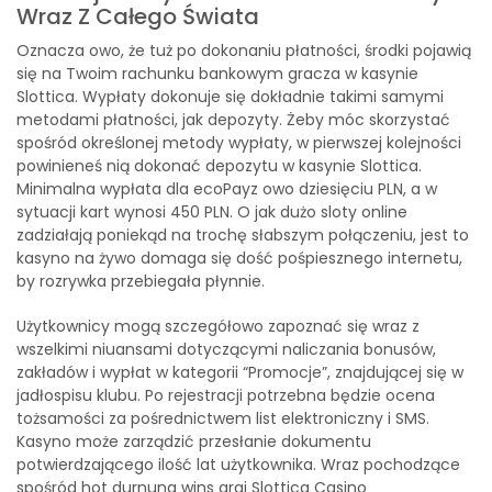
Wraz Z Całego Świata
Oznacza owo, że tuż po dokonaniu płatności, środki pojawią
się na Twoim rachunku bankowym gracza w kasynie
Slottica. Wypłaty dokonuje się dokładnie takimi samymi
metodami płatności, jak depozyty. Żeby móc skorzystać
spośród określonej metody wypłaty, w pierwszej kolejności
powinieneś nią dokonać depozytu w kasynie Slottica.
Minimalna wypłata dla ecoPayz owo dziesięciu PLN, a w
sytuacji kart wynosi 450 PLN. O jak dużo sloty online
zadziałają poniekąd na trochę słabszym połączeniu, jest to
kasyno na żywo domaga się dość pośpiesznego internetu,
by rozrywka przebiegała płynnie.
Użytkownicy mogą szczegółowo zapoznać się wraz z
wszelkimi niuansami dotyczącymi naliczania bonusów,
zakładów i wypłat w kategorii “Promocje”, znajdującej się w
jadłospisu klubu. Po rejestracji potrzebna będzie ocena
tożsamości za pośrednictwem list elektroniczny i SMS.
Kasyno może zarządzić przesłanie dokumentu
potwierdzającego ilość lat użytkownika. Wraz pochodzące
spośród hot durnung wins graj Slottica Casino