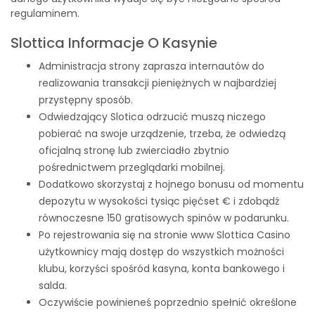
regulaminem.
Slottica Informacje O Kasynie
Administracja strony zaprasza internautów do
realizowania transakcji pieniężnych w najbardziej
przystępny sposób.
Odwiedzający Slotica odrzucić muszą niczego
pobierać na swoje urządzenie, trzeba, że odwiedzą
oficjalną stronę lub zwierciadło zbytnio
pośrednictwem przeglądarki mobilnej.
Dodatkowo skorzystaj z hojnego bonusu od momentu
depozytu w wysokości tysiąc pięćset € i zdobądź
równoczesne 150 gratisowych spinów w podarunku.
Po rejestrowania się na stronie www Slottica Casino
użytkownicy mają dostęp do wszystkich możności
klubu, korzyści spośród kasyna, konta bankowego i
salda.
Oczywiście powinieneś poprzednio spełnić określone