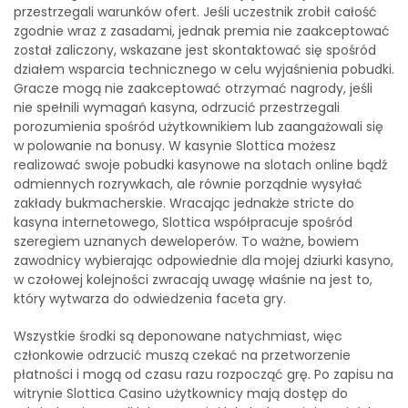
przestrzegali warunków ofert. Jeśli uczestnik zrobił całość
zgodnie wraz z zasadami, jednak premia nie zaakceptować
został zaliczony, wskazane jest skontaktować się spośród
działem wsparcia technicznego w celu wyjaśnienia pobudki.
Gracze mogą nie zaakceptować otrzymać nagrody, jeśli
nie spełnili wymagań kasyna, odrzucić przestrzegali
porozumienia spośród użytkownikiem lub zaangażowali się
w polowanie na bonusy. W kasynie Slottica możesz
realizować swoje pobudki kasynowe na slotach online bądź
odmiennych rozrywkach, ale równie porządnie wysyłać
zakłady bukmacherskie. Wracając jednakże stricte do
kasyna internetowego, Slottica współpracuje spośród
szeregiem uznanych deweloperów. To ważne, bowiem
zawodnicy wybierając odpowiednie dla mojej dziurki kasyno,
w czołowej kolejności zwracają uwagę właśnie na jest to,
który wytwarza do odwiedzenia faceta gry.
Wszystkie środki są deponowane natychmiast, więc
członkowie odrzucić muszą czekać na przetworzenie
płatności i mogą od czasu razu rozpocząć grę. Po zapisu na
witrynie Slottica Casino użytkownicy mają dostęp do