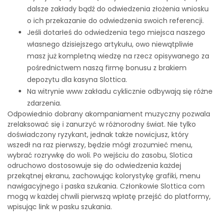
dalsze zakłady bądź do odwiedzenia złożenia wniosku
o ich przekazanie do odwiedzenia swoich referencji.
Jeśli dotarłeś do odwiedzenia tego miejsca naszego
własnego dzisiejszego artykułu, owo niewątpliwie
masz już kompletną wiedzę na rzecz opisywanego za
pośrednictwem naszą firmę bonusu z brakiem
depozytu dla kasyna Slottica.
Na witrynie www zakładu cyklicznie odbywają się różne
zdarzenia.
Odpowiednio dobrany akompaniament muzyczny pozwala
zrelaksować się i zanurzyć w różnorodny świat. Nie tylko
doświadczony ryzykant, jednak także nowicjusz, który
wszedł na raz pierwszy, będzie mógł zrozumieć menu,
wybrać rozrywkę do woli. Po wejściu do zasobu, Slotica
odruchowo dostosowuje się do odwiedzenia każdej
przekątnej ekranu, zachowując kolorystykę grafiki, menu
nawigacyjnego i paska szukania. Członkowie Slottica com
mogą w każdej chwili pierwszą wpłatę przejść do platformy,
wpisując link w pasku szukania.