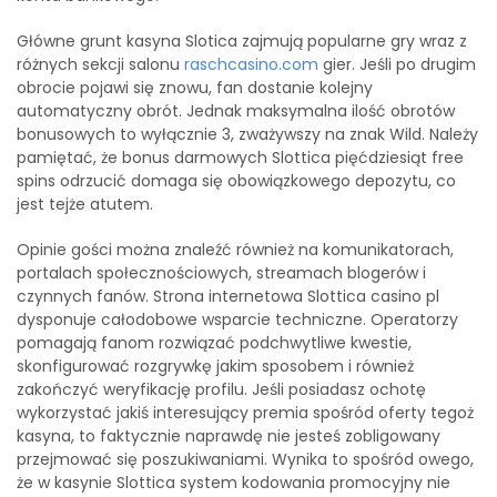
Główne grunt kasyna Slotica zajmują popularne gry wraz z
różnych sekcji salonu
raschcasino.com
gier. Jeśli po drugim
obrocie pojawi się znowu, fan dostanie kolejny
automatyczny obrót. Jednak maksymalna ilość obrotów
bonusowych to wyłącznie 3, zważywszy na znak Wild. Należy
pamiętać, że bonus darmowych Slottica pięćdziesiąt free
spins odrzucić domaga się obowiązkowego depozytu, co
jest tejże atutem.
Opinie gości można znaleźć również na komunikatorach,
portalach społecznościowych, streamach blogerów i
czynnych fanów. Strona internetowa Slottica casino pl
dysponuje całodobowe wsparcie techniczne. Operatorzy
pomagają fanom rozwiązać podchwytliwe kwestie,
skonfigurować rozgrywkę jakim sposobem i również
zakończyć weryfikację profilu. Jeśli posiadasz ochotę
wykorzystać jakiś interesujący premia spośród oferty tegoż
kasyna, to faktycznie naprawdę nie jesteś zobligowany
przejmować się poszukiwaniami. Wynika to spośród owego,
że w kasynie Slottica system kodowania promocyjny nie