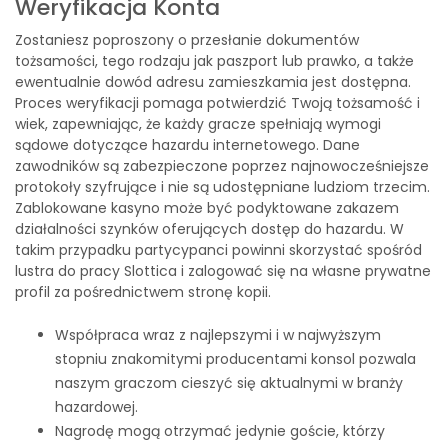
Weryfikacja Konta
Zostaniesz poproszony o przesłanie dokumentów
tożsamości, tego rodzaju jak paszport lub prawko, a także
ewentualnie dowód adresu zamieszkamia jest dostępna.
Proces weryfikacji pomaga potwierdzić Twoją tożsamość i
wiek, zapewniając, że każdy gracze spełniają wymogi
sądowe dotyczące hazardu internetowego. Dane
zawodników są zabezpieczone poprzez najnowocześniejsze
protokoły szyfrujące i nie są udostępniane ludziom trzecim.
Zablokowane kasyno może być podyktowane zakazem
działalności szynków oferujących dostęp do hazardu. W
takim przypadku partycypanci powinni skorzystać spośród
lustra do pracy Slottica i zalogować się na własne prywatne
profil za pośrednictwem stronę kopii.
Współpraca wraz z najlepszymi i w najwyższym
stopniu znakomitymi producentami konsol pozwala
naszym graczom cieszyć się aktualnymi w branży
hazardowej.
Nagrodę mogą otrzymać jedynie goście, którzy