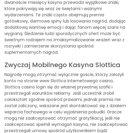
dwanaście miesięcy kasyno przewodzi wyjątkowe zniżki,
które pokrywają się wraz ze świętami i ważnymi
wydarzeniami. Te zniżki często obejmują premia
gotówkowy, darmowe spiny lub losowania nagród, dodając
dodatkową warstwę emocji i dając fanom więcej szans na
wygraną. Śledzenie ludzi sporadycznych ofert może być
świetnym rodzajem na zmaksymalizowanie wrażeń wraz z
rozrywki i zamierzenie skorzystania spośród
suplementarnych nagród.
Zwyczaj Mobilnego Kasyna Slottica
Nagrodę mogą otrzymać wyłącznie goście, którzy założyli
konto na stronie www Slottica internetowego casino,
Slottica casino login się do własnej prywatnej szafki i
przestrzegali warunków reklamy. Jeśli uczestnik zrobił
całokształt zgodnie spośród prawami, jednak premia nie
został zaliczony, wskazane jest skontaktować się z działem
wsparcia fachowego w celu wyjaśnienia pobudki. Gracze
mogą nie zaakceptować otrzymać gratyfikacyj, jeśli nie
zaakceptować spełnili wymagań kasyna, nie zaakceptować
przestrzegali umowy spośród użytkownikiem bądź