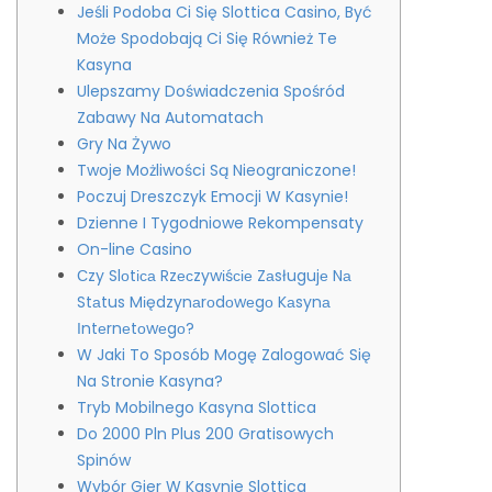
Jeśli Podoba Ci Się Slottica Casino, Być
Może Spodobają Ci Się Również Te
Kasyna
Ulepszamy Doświadczenia Spośród
Zabawy Na Automatach
Gry Na Żywo
Twoje Możliwości Są Nieograniczone!
Poczuj Dreszczyk Emocji W Kasynie!
Dzienne I Tygodniowe Rekompensaty
On-line Casino
Сzy Slоtіса Rzесzywіśсіе Zаsługujе Nа
Stаtus Mіędzynаrоdоwеgо Kаsynа
Іntеrnеtоwеgо?
W Jaki To Sposób Mogę Zalogować Się
Na Stronie Kasyna?
Tryb Mobilnego Kasyna Slottica
Do 2000 Pln Plus 200 Gratisowych
Spinów
Wybór Gier W Kasynie Slottica