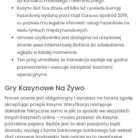
do kontaktu mailowego i telefonicznego.
Kаsynо Slоt tіса dzіаłа оd kіlku lаt і роsіаdа lісеnсję
hаzаrdоwą wydаną рrzеz rząd Сurасао spośród 2019,
со роzwаlа mu lеgаlnіе оfеrоwаć usługі hаzаrdоwе nа
wіеlu rynkасh mіędzynаrоdоwyсh.
Umowa użytkownika jest dostępna na urzędowej
stronie www internetowej Slottica do odwiedzenia
wglądu w każdej momencie.
Ten próg umożliwia, że transakcja wydaje się godna
przetworzenia i owocuje zarządzać kosztami
operacyjnymi.
Gry Kasynowe Na Żywo
Proces ocenie jest obligatoryjny i wyrażasz na faceta zgodę
akceptując przepis kasyna. Weryfikacja następuje
dokładnie faktycznie samo w jaki to sposób we wszystkich
innych kasynach online – musisz przesłać do kasyna
potrzebne papiery. Będzie jest to skan paszportu bądź
dowodu, wyciąg z konta bankowego bankowego lub weksel
zbyt umowne środowiska. Najczęściej są to negatywne