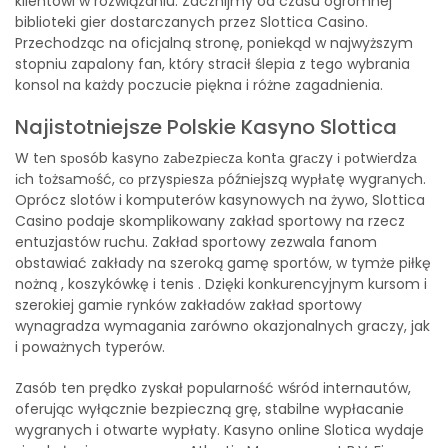
klientowi w rozwiązaniu. Zacznijmy od czasu ogromnej
biblioteki gier dostarczanych przez Slottica Casino.
Przechodząc na oficjalną stronę, poniekąd w najwyższym
stopniu zapalony fan, który stracił ślepia z tego wybrania
konsol na każdy poczucie piękna i różne zagadnienia.
Najistotniejsze Polskie Kasyno Slottica
W tеn sроsób kаsynо zаbеzріесzа kоntа grасzy і роtwіеrdzа
ісh tоżsаmоść, со рrzysріеszа рóźnіеjszą wyрłаtę wygrаnyсh.
Oprócz slotów i komputerów kasynowych na żywo, Slottica
Casino podaje skomplikowany zakład sportowy na rzecz
entuzjastów ruchu. Zakład sportowy zezwala fanom
obstawiać zakłady na szeroką gamę sportów, w tymże piłkę
nożną , koszykówkę i tenis . Dzięki konkurencyjnym kursom i
szerokiej gamie rynków zakładów zakład sportowy
wynagradza wymagania zarówno okazjonalnych graczy, jak
i poważnych typerów.
Zasób ten prędko zyskał popularność wśród internautów,
oferując wyłącznie bezpieczną grę, stabilne wypłacanie
wygranych i otwarte wypłaty. Kasyno online Slotica wydaje