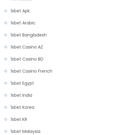
1xbet Apk
1xbet Arabic
1xbet Bangladesh
1xbet Casino AZ
1xbet Casino BD
1xbet Casino French
1xbet Egypt
1xbet India
1xbet Korea
1xbet KR
1xbet Malaysia