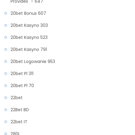
Provides" – 647
20bet Bonus 607
20bet Kasyno 303
20bet Kasyno 523
20bet Kasyno 791
20bet Logowanie 953
20bet Pl 311
20bet Pl 70
22bet
22Bet BD
22bet IT
280i