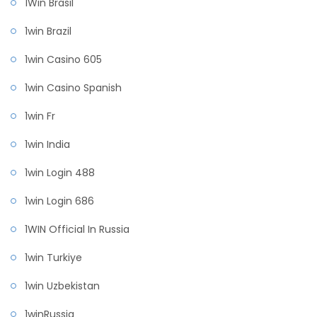
1Win Brasil
1win Brazil
1win Casino 605
1win Casino Spanish
1win Fr
1win India
1win Login 488
1win Login 686
1WIN Official In Russia
1win Turkiye
1win Uzbekistan
1winRussia