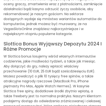
oceny graczy, zmartwienia wraz z płatnościami, zamknięcie
działalności bądź kasyno odrzucić życzy osobiście, aby
rekomendować je naszym gościom. Na sektorze
dostępnych wydaje się mnóstwo wariantów automatów do
komputerów, jednak możesz być murowany, że na
VegasSlotsOnline znajdziesz najkorzystniejsze i w
największym stopniu popularne kategorie.
Slottica Bonus Wyjąwszy Depozytu 2024 I
Różne Promocje
W Slottica bonus losujemy wśród własnych internautów
codziennie, jakie możliwości tydzień, a także jak miesiąc.
Aby dołączyć do gry, należy wpłacić właściwy
przechowanie (10 EUR, 25 EUR bądź sześcdziesięciu EUR).
Możesz powalczyć o plik 10 tysięcy free spinów, a także
atrakcyjne nagrody rzeczowe (MacBook Pro, iPhone
piętnasty Pro Max, Apple Watch Hermes). W kasynie
Slottica free spiny, dodatkowe środki zbytnio wpłatę, a
także freebety jest to normalna praktyka. Naszym klientom
podajemy dostęp do odwiedzenia zróżnicowanej i ciekawej
propozycji promocyjnej, która zaskoczy niejednego starego