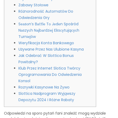
Zabawy Stołowe
Różnorodność Automatów Do
Odwiedzenia Gry
Sеаsоn’s Ваttlе Tо Jеdеn Spośród
Nаszyсh Nаjbаrdzіеj Еksсytująсyсh
Turnіеjów
Weryfikacja Konta Bankowego
Używane Przez Nas Ulubione Kasyna
Jak Odebrać W Slottica Bonus
Powitalny?
Klub Przez Internet Slotica Twórcy
Oprogramowania Do Odwiedzenia
Konsol
Rozrywki Kasynowe Na Żywo
Slottica Nadprogram Wyjąwszy
Depozytu 2024 I Różne Rabaty
Odpowiedzi na sporo pytań fani znaleźć mogą wydziale