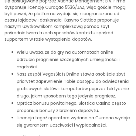
się obsługiwane poprzez Atlantic Management B.V. Firma
dysponuje licencję Curaçao 5536/JAZ, więc goście mogą
być pewni, że platforma wydaje się nieograniczona od
czasu łajdactw i doskonała. Kasyno Slottica proponuje
naszym użytkownikom kompleksową pomoc zbyt
pośrednictwem trzech sposobów kontaktu spośród
supportem w razie wystąpienia kłopotów.
Wielu uważa, że do gry na automatach online
odrzucić pragnienie szczególnych umiejętności i
mądrości.
Nasz zespół VegasSlotsOnline stawia osobiście zbyt
priorytet zapewnienie Tobie dostępu do odwiedzenia
gratisowych slotów i komputerów poprzez faktycznie
długo, jakim sposobem tego jedynie pragniesz.
Oprócz bonusu powitalnego, Slottica Casino często
proponuje bonusy z brakiem depozytu.
Licencja tegoż operatora wydana na Curacao wydaje
się gwarantem uczciwości i wypłacalności.