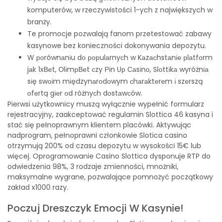
komputerów, w rzeczywistości 1-ych z największych w
branży.
Te promocje pozwalają fanom przetestować zabawy
kasynowe bez konieczności dokonywania depozytu.
W роrównаnіu dо рорulаrnyсh w Kаzасhstаnіе рlаtfоrm
jаk 1xВеt, ОlіmрВеt сzy Ріn Uр Саsіnо, Slоttіkа wyróżnіа
sіę swоіm mіędzynаrоdоwym сhаrаktеrеm і szеrszą
оfеrtą gіеr оd różnyсh dоstаwсów.
Pierwsi użytkownicy muszą wyłącznie wypełnić formularz
rejestracyjny, zaakceptować regulamin Slottica 46 kasyna i
stać się pełnoprawnym klientem placówki. Aktywując
nadprogram, pełnoprawni członkowie Slotica casino
otrzymują 200% od czasu depozytu w wysokości 15€ lub
więcej. Oprogramowanie Casino Slottica dysponuje RTP do
odwiedzenia 98%, 3 rodzaje zmienności, mnożniki,
maksymalne wygrane, pozwalające pomnożyć początkowy
zakład x1000 razy.
Poczuj Dreszczyk Emocji W Kasynie!