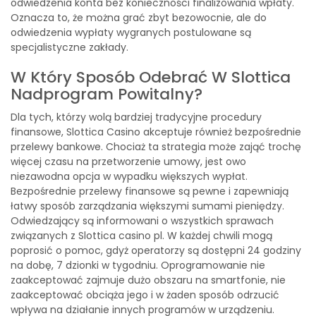
odwiedzenia konta bez konieczności finalizowania wpłaty.
Oznacza to, że można grać zbyt bezowocnie, ale do
odwiedzenia wypłaty wygranych postulowane są
specjalistyczne zakłady.
W Który Sposób Odebrać W Slottica
Nadprogram Powitalny?
Dla tych, którzy wolą bardziej tradycyjne procedury
finansowe, Slottica Casino akceptuje również bezpośrednie
przelewy bankowe. Chociaż ta strategia może zająć trochę
więcej czasu na przetworzenie umowy, jest owo
niezawodna opcja w wypadku większych wypłat.
Bezpośrednie przelewy finansowe są pewne i zapewniają
łatwy sposób zarządzania większymi sumami pieniędzy.
Odwiedzający są informowani o wszystkich sprawach
związanych z Slottica casino pl. W każdej chwili mogą
poprosić o pomoc, gdyż operatorzy są dostępni 24 godziny
na dobę, 7 dzionki w tygodniu. Oprogramowanie nie
zaakceptować zajmuje dużo obszaru na smartfonie, nie
zaakceptować obciąża jego i w żaden sposób odrzucić
wpływa na działanie innych programów w urządzeniu.