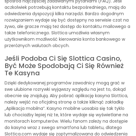
spośród najczęściej zadawanymi pytaniami (FAQ). Jeśli
aczkolwiek potrzebują kontaktu bezpośredniego, mają do
odwiedzenia dyspozycji kilka narzędzi. Bardzo dogodnym
rozwiązaniem wydaje się być dostępny na serwisie czat na
żywo, ale gracze mają też dostęp do kontaktu mailowego a
także telefonicznego. Slottica umożliwia własnym
użytkownikom możliwość kierowania konta bankowego w
przeróżnych walutach obcych.
Jeśli Podoba Ci Się Slottica Casino,
Być Może Spodobają Ci Się Również
Te Kasyna
Dzięki dedykowanej programów zawodnicy mogą grać w
swe ulubione rozrywki wyjąwszy względu na jest to, dokąd
obecnie się znajdują. Aby pobrać aplikację kasyna Slottica,
należy wejść na oficjalną stronę a także kliknąć zakładkę
„Aplikacja mobilna”. Kasyno mobilne uosabia się tak tyklo
lub chociażby lepiej niż te, które wydaje się wyświetlane na
monitorach komputerów. Wielu fanom zależy na dostępie
do kasyna wraz z swego smartfona lub tabletu, dlatego
Slottica.com wydaje się zoptymalizowana do odwiedzenia