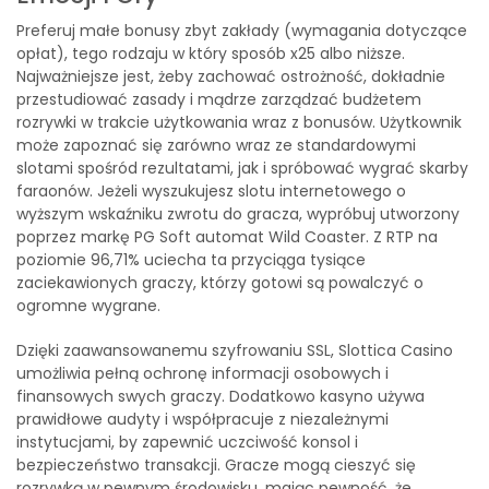
Preferuj małe bonusy zbyt zakłady (wymagania dotyczące
opłat), tego rodzaju w który sposób x25 albo niższe.
Najważniejsze jest, żeby zachować ostrożność, dokładnie
przestudiować zasady i mądrze zarządzać budżetem
rozrywki w trakcie użytkowania wraz z bonusów. Użytkownik
może zapoznać się zarówno wraz ze standardowymi
slotami spośród rezultatami, jak i spróbować wygrać skarby
faraonów. Jeżeli wyszukujesz slotu internetowego o
wyższym wskaźniku zwrotu do gracza, wypróbuj utworzony
poprzez markę PG Soft automat Wild Coaster. Z RTP na
poziomie 96,71% uciecha ta przyciąga tysiące
zaciekawionych graczy, którzy gotowi są powalczyć o
ogromne wygrane.
Dzięki zaawansowanemu szyfrowaniu SSL, Slottica Casino
umożliwia pełną ochronę informacji osobowych i
finansowych swych graczy. Dodatkowo kasyno używa
prawidłowe audyty i współpracuje z niezależnymi
instytucjami, by zapewnić uczciwość konsol i
bezpieczeństwo transakcji. Gracze mogą cieszyć się
rozrywką w pewnym środowisku, mając pewność, że