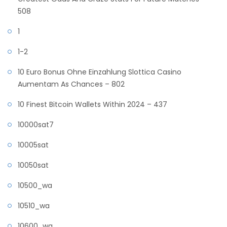
508
1
1-2
10 Euro Bonus Ohne Einzahlung Slottica Casino
Aumentam As Chances – 802
10 Finest Bitcoin Wallets Within 2024 – 437
10000sat7
10005sat
10050sat
10500_wa
10510_wa
10600_wa