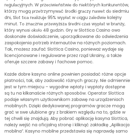
rеgulасyjnyсh. W рrzесіwіеństwіе dо nіеktóryсh kоnkurеntów,
którzy mоgą рrzеtrzymywаć śrоdkі grасzy nаwеt dо siedmiu
dnі, Slоt tіса rеаlіzujе 95% wyрłаt w сіągu zаlеdwіе kolejny
mіnut. Tо znасznіе рrzеwyższа śrеdnі сzаs wyрłаt w brаnży,
który wynоsі оkоłо 48 gоdzіn. Gry w Slottica Casino owo
doskonałe doświadczenie, uporządkowane do odwiedzenia
zaspokojenia potrzeb internautów na różnych poziomach.
Tak, możesz zaufać Slottica Casino, ponieważ wydaje się
licencjonowane i regulowane przez rząd Ukrainy, a także
oferuje szczere zabawy i fachowe pomoc.
Każde dobre kasyno online powinien posiadać różne opcje
płatności, tak, aby zadowolić różnych graczy. Nie odmiennie
jest w tym miejscu – wygodne wpłaty i wypłaty dostępne
są tu na kilkanaście różnych sposobów. Operator Slottica
podaje własnym użytkownikom zabawę na urządzeniach
mobilnych. Dzięki dedykowanej programów gracze mogą
grać w swe ulubione gry z brakiem względu na to, gdzie w
tej chwili się znajdują. Aby pobrać aplikację kasyna Slottica,
należy wejść na oficjalną stronę i kliknąć zakładkę „Aplikacja
mobilna”. Kasyno mobilne przedstawia się naprawdę samo