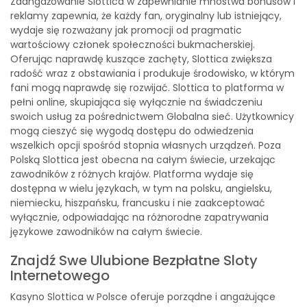
Zaangażowanie Slottica w zapewnianie mnóstwa bonusów i
reklamy zapewnia, że każdy fan, oryginalny lub istniejący,
wydaje się rozważany jak promocji od pragmatic
wartościowy członek społeczności bukmacherskiej.
Oferując naprawdę kuszące zachęty, Slottica zwiększa
radość wraz z obstawiania i produkuje środowisko, w którym
fani mogą naprawdę się rozwijać. Slottica to platforma w
pełni online, skupiająca się wyłącznie na świadczeniu
swoich usług za pośrednictwem Globalna sieć. Użytkownicy
mogą cieszyć się wygodą dostępu do odwiedzenia
wszelkich opcji spośród stopnia własnych urządzeń. Poza
Polską Slottica jest obecna na całym świecie, urzekając
zawodników z różnych krajów. Platforma wydaje się
dostępna w wielu językach, w tym na polsku, angielsku,
niemiecku, hiszpańsku, francusku i nie zaakceptować
wyłącznie, odpowiadając na różnorodne zapatrywania
językowe zawodników na całym świecie.
Znajdź Swe Ulubione Bezpłatne Sloty
Internetowego
Kasyno Slottica w Polsce oferuje porządne i angażujące