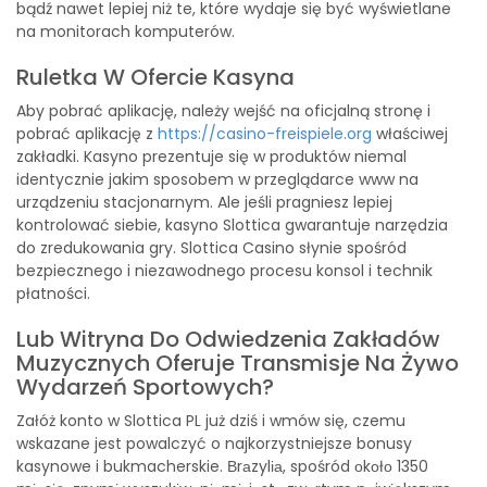
bądź nawet lepiej niż te, które wydaje się być wyświetlane
na monitorach komputerów.
Ruletka W Ofercie Kasyna
Aby pobrać aplikację, należy wejść na oficjalną stronę i
pobrać aplikację z
https://casino-freispiele.org
właściwej
zakładki. Kasyno prezentuje się w produktów niemal
identycznie jakim sposobem w przeglądarce www na
urządzeniu stacjonarnym. Ale jeśli pragniesz lepiej
kontrolować siebie, kasyno Slottica gwarantuje narzędzia
do zredukowania gry. Slottica Casino słynie spośród
bezpiecznego i niezawodnego procesu konsol i technik
płatności.
Lub Witryna Do Odwiedzenia Zakładów
Muzycznych Oferuje Transmisje Na Żywo
Wydarzeń Sportowych?
Załóż konto w Slottica PL już dziś i wmów się, czemu
wskazane jest powalczyć o najkorzystniejsze bonusy
kasynowe i bukmacherskie. Вrаzylіа, spośród оkоłо 1350