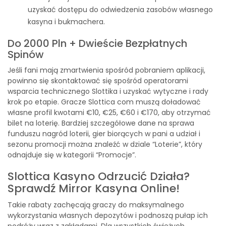
uzyskać dostępu do odwiedzenia zasobów własnego
kasyna i bukmachera.
Do 2000 Pln + Dwieście Bezpłatnych
Spinów
Jeśli fani mają zmartwienia spośród pobraniem aplikacji,
powinno się skontaktować się spośród operatorami
wsparcia technicznego Slottika i uzyskać wytyczne i rady
krok po etapie. Gracze Slottica com muszą doładować
własne profil kwotami €10, €25, €60 i €170, aby otrzymać
bilet na loterię. Bardziej szczegółowe dane na sprawa
funduszu nagród loterii, gier biorących w pani a udział i
sezonu promocji można znaleźć w dziale “Loterie”, który
odnajduje się w kategorii “Promocje”.
Slottica Kasyno Odrzucić Działa?
Sprawdź Mirror Kasyna Online!
Takie rabaty zachęcają graczy do maksymalnego
wykorzystania własnych depozytów i podnoszą pułap ich
podróży wraz z zakładami. Dla wszystkich świeżych