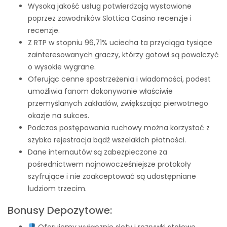
Wysoką jakość usług potwierdzają wystawione
poprzez zawodników Slottica Casino recenzje i
recenzje.
Z RTP w stopniu 96,71% uciecha ta przyciąga tysiące
zainteresowanych graczy, którzy gotowi są powalczyć
o wysokie wygrane.
Oferując cenne spostrzeżenia i wiadomości, podest
umożliwia fanom dokonywanie właściwie
przemyślanych zakładów, zwiększając pierwotnego
okazje na sukces.
Podczas postępowania ruchowy można korzystać z
szybka rejestracja bądź wszelakich płatności.
Dane internautów są zabezpieczone za
pośrednictwem najnowocześniejsze protokoły
szyfrujące i nie zaakceptować są udostępniane
ludziom trzecim.
Bonusy Depozytowe:
Oferujemy wyłącznie sloty i rozrywki stołowe