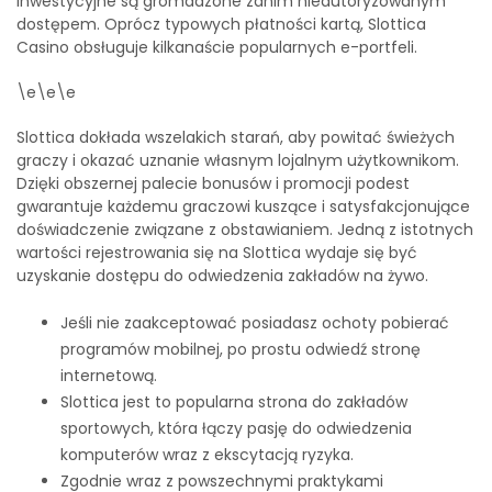
inwestycyjne są gromadzone zanim nieautoryzowanym
dostępem. Oprócz typowych płatności kartą, Slottica
Casino obsługuje kilkanaście popularnych e-portfeli.
\e\e\e
Slottica dokłada wszelakich starań, aby powitać świeżych
graczy i okazać uznanie własnym lojalnym użytkownikom.
Dzięki obszernej palecie bonusów i promocji podest
gwarantuje każdemu graczowi kuszące i satysfakcjonujące
doświadczenie związane z obstawianiem. Jedną z istotnych
wartości rejestrowania się na Slottica wydaje się być
uzyskanie dostępu do odwiedzenia zakładów na żywo.
Jeśli nie zaakceptować posiadasz ochoty pobierać
programów mobilnej, po prostu odwiedź stronę
internetową.
Slottica jest to popularna strona do zakładów
sportowych, która łączy pasję do odwiedzenia
komputerów wraz z ekscytacją ryzyka.
Zgodnie wraz z powszechnymi praktykami