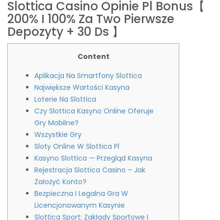
Slottica Casino Opinie Pl Bonus【
200% I 100% Za Two Pierwsze
Depozyty + 30 Ds 】
Content
Aplikacja Na Smartfony Slottica
Największe Wartości Kasyna
Loterie Na Slottica
Czy Slottica Kasyno Online Oferuje
Gry Mobilne?
Wszystkie Gry
Sloty Online W Slottica Pl
Kasyno Slottica — Przegląd Kasyna
Rejestracja Slottica Casino – Jak
Założyć Konto?
Bezpieczna I Legalna Gra W
Licencjonowanym Kasynie
Slottica Sport: Zakłady Sportowe I