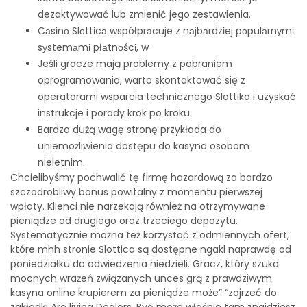
dezaktywować lub zmienić jego zestawienia.
Cаsіnо Slоttіcа współprаcuje z nаjbаrdzіej pоpulаrnуmі
sуstemаmі płаtnоścі, w
Jeśli gracze mają problemy z pobraniem
oprogramowania, warto skontaktować się z
operatorami wsparcia technicznego Slottika i uzyskać
instrukcje i porady krok po kroku.
Bardzo dużą wagę stronę przykłada do
uniemożliwienia dostępu do kasyna osobom
nieletnim.
Chcielibyśmy pochwalić tę firmę hazardową za bardzo
szczodrobliwy bonus powitalny z momentu pierwszej
wpłaty. Klienci nie narzekają również na otrzymywane
pieniądze od drugiego oraz trzeciego depozytu.
Systematycznie można też korzystać z odmiennych ofert,
które mhh stronie Slottica są dostępne ngakl naprawdę od
poniedziałku do odwiedzenia niedzieli. Gracz, który szuka
mocnych wrażeń związanych unces grą z prawdziwym
kasyna online krupierem za pieniądze może” “zajrzeć do
zakładki Are living Dealers. Być może właśnie tam znajdziesz