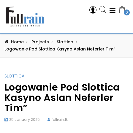
0
Home
Projects
Slottica
Logowanie Pod Slottica Kasyno Aslan Neferler Tim”
SLOTTICA
Logowanie Pod Slottica
Kasyno Aslan Neferler
Tim”
25 January 2025
fullrain.lk