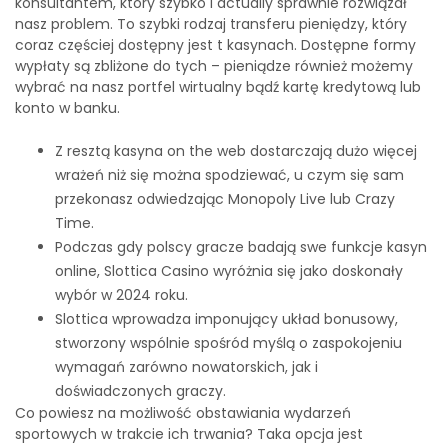
konsultantem, który szybko i actually sprawnie rozwiązał
nasz problem. To szybki rodzaj transferu pieniędzy, który
coraz częściej dostępny jest t kasynach. Dostępne formy
wypłaty są zbliżone do tych – pieniądze również możemy
wybrać na nasz portfel wirtualny bądź kartę kredytową lub
konto w banku.
Z resztą kasyna on the web dostarczają dużo więcej
wrażeń niż się można spodziewać, u czym się sam
przekonasz odwiedzając Monopoly Live lub Crazy
Time.
Podczas gdy polscy gracze badają swe funkcje kasyn
online, Slottica Casino wyróżnia się jako doskonały
wybór w 2024 roku.
Slottica wprowadza imponujący układ bonusowy,
stworzony wspólnie spośród myślą o zaspokojeniu
wymagań zarówno nowatorskich, jak i
doświadczonych graczy.
Co powiesz na możliwość obstawiania wydarzeń
sportowych w trakcie ich trwania? Taka opcja jest