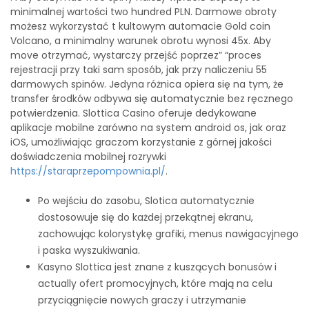
minimalnej wartości two hundred PLN. Darmowe obroty
możesz wykorzystać t kultowym automacie Gold coin
Volcano, a minimalny warunek obrotu wynosi 45x. Aby
move otrzymać, wystarczy przejść poprzez” “proces
rejestracji przy taki sam sposób, jak przy naliczeniu 55
darmowych spinów. Jedyna różnica opiera się na tym, że
transfer środków odbywa się automatycznie bez ręcznego
potwierdzenia. Slottica Casino oferuje dedykowane
aplikacje mobilne zarówno na system android os, jak oraz
iOS, umożliwiając graczom korzystanie z górnej jakości
doświadczenia mobilnej rozrywki
https://staraprzepompownia.pl/
.
Po wejściu do zasobu, Slotica automatycznie
dostosowuje się do każdej przekątnej ekranu,
zachowując kolorystykę grafiki, menus nawigacyjnego
i paska wyszukiwania.
Kasyno Slottica jest znane z kuszących bonusów i
actually ofert promocyjnych, które mają na celu
przyciągnięcie nowych graczy i utrzymanie