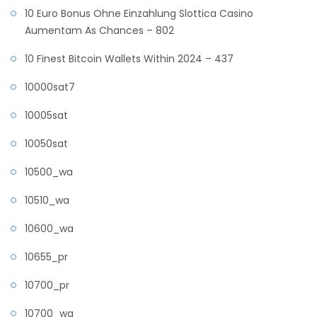
10 Euro Bonus Ohne Einzahlung Slottica Casino
Aumentam As Chances – 802
10 Finest Bitcoin Wallets Within 2024 – 437
10000sat7
10005sat
10050sat
10500_wa
10510_wa
10600_wa
10655_pr
10700_pr
10700_wa