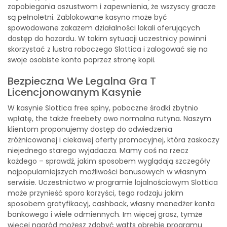
zapobiegania oszustwom i zapewnienia, że wszyscy gracze
są pełnoletni. Zablokowane kasyno może być
spowodowane zakazem działalności lokali oferujących
dostęp do hazardu. W takim sytuacji uczestnicy powinni
skorzystać z lustra roboczego Slottica i zalogować się na
swoje osobiste konto poprzez stronę kopii.
Bezpieczna We Legalna Gra T
Licencjonowanym Kasynie
W kasynie Slottica free spiny, poboczne środki zbytnio
wpłatę, the także freebety owo normalna rutyna. Naszym
klientom proponujemy dostęp do odwiedzenia
zróżnicowanej i ciekawej oferty promocyjnej, która zaskoczy
niejednego starego wyjadacza. Mamy coś na rzecz
każdego – sprawdź, jakim sposobem wyglądają szczegóły
najpopularniejszych możliwości bonusowych w własnym
serwisie. Uczestnictwo w programie lojalnościowym Slottica
może przynieść sporo korzyści, tego rodzaju jakim
sposobem gratyfikacyj, cashback, własny menedżer konta
bankowego i wiele odmiennych. Im więcej grasz, tymże
więcej nagród możesz zdobyć watts obrębie programu