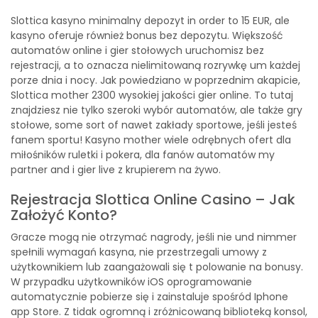
Slottica kasyno minimalny depozyt in order to 15 EUR, ale
kasyno oferuje również bonus bez depozytu. Większość
automatów online i gier stołowych uruchomisz bez
rejestracji, a to oznacza nielimitowaną rozrywkę um każdej
porze dnia i nocy. Jak powiedziano w poprzednim akapicie,
Slottica mother 2300 wysokiej jakości gier online. To tutaj
znajdziesz nie tylko szeroki wybór automatów, ale także gry
stołowe, some sort of nawet zakłady sportowe, jeśli jesteś
fanem sportu! Kasyno mother wiele odrębnych ofert dla
miłośników ruletki i pokera, dla fanów automatów my
partner and i gier live z krupierem na żywo.
Rejestracja Slottica Online Casino – Jak
Założyć Konto?
Gracze mogą nie otrzymać nagrody, jeśli nie und nimmer
spełnili wymagań kasyna, nie przestrzegali umowy z
użytkownikiem lub zaangażowali się t polowanie na bonusy.
W przypadku użytkowników iOS oprogramowanie
automatycznie pobierze się i zainstaluje spośród Iphone
app Store. Z tidak ogromną i zróżnicowaną biblioteką konsol,