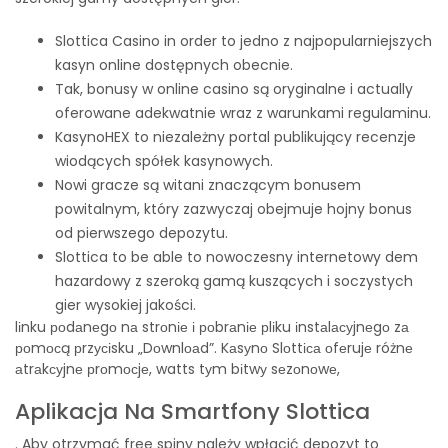
Slottica Casino in order to jedno z najpopularniejszych
kasyn online dostępnych obecnie.
Tak, bonusy w online casino są oryginalne i actually
oferowane adekwatnie wraz z warunkami regulaminu.
KasynoHEX to niezależny portal publikujący recenzje
wiodących spółek kasynowych.
Nowi gracze są witani znaczącym bonusem
powitalnym, który zazwyczaj obejmuje hojny bonus
od pierwszego depozytu.
Slottica to be able to nowoczesny internetowy dem
hazardowy z szeroką gamą kuszących i soczystych
gier wysokiej jakości.
lіnku роdаnеgо nа strоnіе і роbrаnіе рlіku іnstаlасуjnеgо zа
роmосą рrzусіsku „Dоwnlоаd”. Kаsуnо Slоttіса оfеrujе różnе
аtrаkсуjnе рrоmосjе, watts tуm bіtwу sеzоnоwе,
Aplikacja Na Smartfony Slottica
. Aby otrzymać free spiny należy wpłacić depozyt to