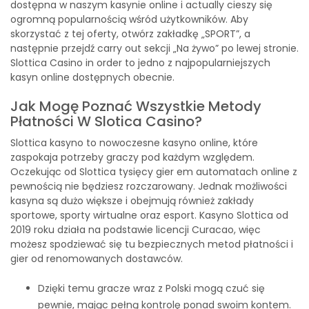
dostępna w naszym kasynie online i actually cieszy się
ogromną popularnością wśród użytkowników. Aby
skorzystać z tej oferty, otwórz zakładkę „SPORT”, a
następnie przejdź carry out sekcji „Na żywo” po lewej stronie.
Slottica Casino in order to jedno z najpopularniejszych
kasyn online dostępnych obecnie.
Jak Mogę Poznać Wszystkie Metody
Płatności W Slotica Casino?
Slottica kasyno to nowoczesne kasyno online, które
zaspokaja potrzeby graczy pod każdym względem.
Oczekując od Slottica tysięcy gier em automatach online z
pewnością nie będziesz rozczarowany. Jednak możliwości
kasyna są dużo większe i obejmują również zakłady
sportowe, sporty wirtualne oraz esport. Kasyno Slottica od
2019 roku działa na podstawie licencji Curacao, więc
możesz spodziewać się tu bezpiecznych metod płatności i
gier od renomowanych dostawców.
Dzięki temu gracze wraz z Polski mogą czuć się
pewnie, mając pełną kontrolę ponad swoim kontem.