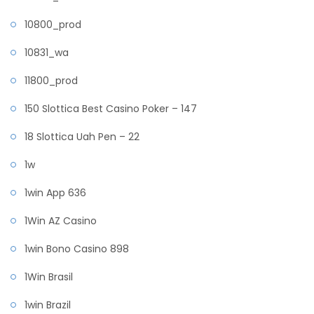
10800_prod
10831_wa
11800_prod
150 Slottica Best Casino Poker – 147
18 Slottica Uah Pen – 22
1w
1win App 636
1Win AZ Casino
1win Bono Casino 898
1Win Brasil
1win Brazil