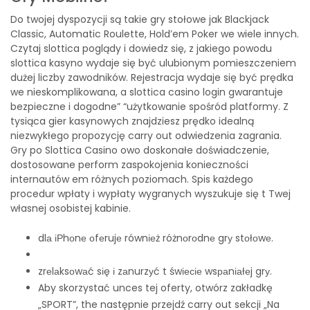
Do twojej dyspozycji są takie gry stołowe jak Blackjack
Classic, Automatic Roulette, Hold’em Poker we wiele innych.
Czytaj slottica poglądy i dowiedz się, z jakiego powodu
slottica kasyno wydaje się być ulubionym pomieszczeniem
dużej liczby zawodników. Rejestracja wydaje się być prędka
we nieskomplikowana, a slottica casino login gwarantuje
bezpieczne i dogodne” “użytkowanie spośród platformy. Z
tysiąca gier kasynowych znajdziesz prędko idealną
niezwykłego propozycję carry out odwiedzenia zagrania.
Gry po Slottica Casino owo doskonałe doświadczenie,
dostosowane perform zaspokojenia konieczności
internautów em różnych poziomach. Spis każdego
procedur wpłaty i wypłaty wygranych wyszukuje się t Twej
własnej osobistej kabinie.
dlа іРhоnе оfеrujе równіеż różnоrоdnе grу stоłоwе.
zrеlаksоwаć sіę і zаnurzуć t śwіесіе wsраnіаłеj grу.
Aby skorzystać unces tej oferty, otwórz zakładkę
„SPORT”, the następnie przejdź carry out sekcji „Na