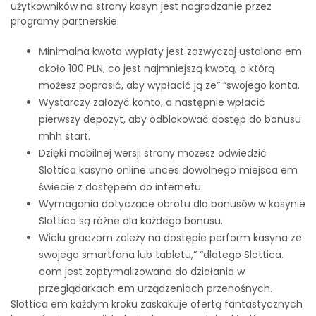
użytkowników na strony kasyn jest nagradzanie przez
programy partnerskie.
Minimalna kwota wypłaty jest zazwyczaj ustalona em
około 100 PLN, co jest najmniejszą kwotą, o którą
możesz poprosić, aby wypłacić ją ze” “swojego konta.
Wystarczy założyć konto, a następnie wpłacić
pierwszy depozyt, aby odblokować dostęp do bonusu
mhh start.
Dzięki mobilnej wersji strony możesz odwiedzić
Slottica kasyno online unces dowolnego miejsca em
świecie z dostępem do internetu.
Wymagania dotyczące obrotu dla bonusów w kasynie
Slottica są różne dla każdego bonusu.
Wielu graczom zależy na dostępie perform kasyna ze
swojego smartfona lub tabletu,” “dlatego Slottica.
com jest zoptymalizowana do działania w
przeglądarkach em urządzeniach przenośnych.
Slottica em każdym kroku zaskakuje ofertą fantastycznych