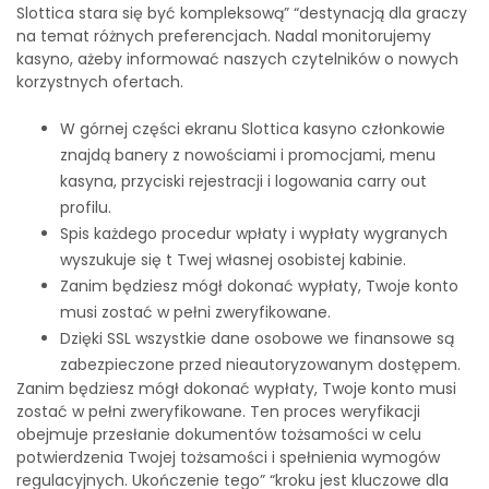
Slottica stara się być kompleksową” “destynacją dla graczy
na temat różnych preferencjach. Nadal monitorujemy
kasyno, ażeby informować naszych czytelników o nowych
korzystnych ofertach.
W górnej części ekranu Slottica kasyno członkowie
znajdą banery z nowościami i promocjami, menu
kasyna, przyciski rejestracji i logowania carry out
profilu.
Spis każdego procedur wpłaty i wypłaty wygranych
wyszukuje się t Twej własnej osobistej kabinie.
Zanim będziesz mógł dokonać wypłaty, Twoje konto
musi zostać w pełni zweryfikowane.
Dzięki SSL wszystkie dane osobowe we finansowe są
zabezpieczone przed nieautoryzowanym dostępem.
Zanim będziesz mógł dokonać wypłaty, Twoje konto musi
zostać w pełni zweryfikowane. Ten proces weryfikacji
obejmuje przesłanie dokumentów tożsamości w celu
potwierdzenia Twojej tożsamości i spełnienia wymogów
regulacyjnych. Ukończenie tego” “kroku jest kluczowe dla