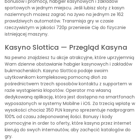
bonusów i promocji, habgier kasynowych i zakładów
sportowych w jednym miejscu. Jeśli lubisz sloty z kasyn
naziemnych możesz zagrać na żywo na jednym ze 162
prawdziwych automatów. Transmisja gry w czasie
rzeczywistym w jakości 720p przeniesie Cię do fizycznie
istniejącej maszyny.
Kasyno Slottica — Przegląd Kasyna
Na pewno znajdziesz tu akcje atrakcyjne, które uprzyjemnią
Wam dzienne obstawianie habgier kasynowych i zakładów
bukmacherskich. Kasyno Slottica podaje swoim
użytkownikom kompleksową pomocną dłoń za
pośrednictwem trzech sposobów kontaktu z supportem w
razie wystąpienia kłopotów. Operator ma własną
dedykowaną aplikację, która jest dostępna na smartfonach
wyposażonych w systemy Mobilne i iOS. Za trzecią wpłatę w
wysokości chociaż 350 PLN kasyno sprezentuje nadprogram
100% od czasu zdeponowanej ilości. Bonusy i kody
promocyjne in order to oferty, które kasyna przez internet
kierują do swych internautów, aby zachęcić katalogów do
gry.