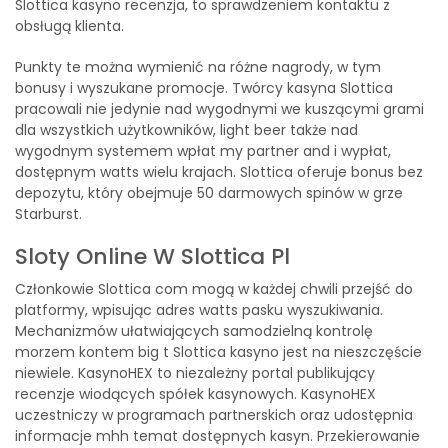
Slottica kasyno recenzja, to sprawdzeniem kontaktu z
obsługą klienta.
Punkty te można wymienić na różne nagrody, w tym
bonusy i wyszukane promocje. Twórcy kasyna Slottica
pracowali nie jedynie nad wygodnymi we kuszącymi grami
dla wszystkich użytkowników, light beer także nad
wygodnym systemem wpłat my partner and i wypłat,
dostępnym watts wielu krajach. Slottica oferuje bonus bez
depozytu, który obejmuje 50 darmowych spinów w grze
Starburst.
Sloty Online W Slottica Pl
Członkowie Slottica com mogą w każdej chwili przejść do
platformy, wpisując adres watts pasku wyszukiwania.
Mechanizmów ułatwiających samodzielną kontrolę
morzem kontem big t Slottica kasyno jest na nieszczęście
niewiele. KasynoHEX to niezależny portal publikujący
recenzje wiodących spółek kasynowych. KasynoHEX
uczestniczy w programach partnerskich oraz udostępnia
informacje mhh temat dostępnych kasyn. Przekierowanie