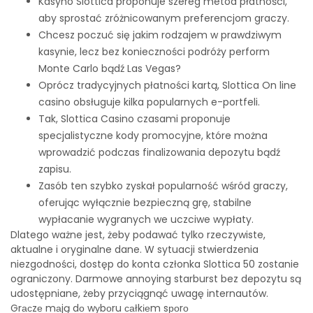
Kasyno Slottica proponuje szereg metod płatności,
aby sprostać zróżnicowanym preferencjom graczy.
Chcesz poczuć się jakim rodzajem w prawdziwym
kasynie, lecz bez konieczności podróży perform
Monte Carlo bądź Las Vegas?
Oprócz tradycyjnych płatności kartą, Slottica On line
casino obsługuje kilka popularnych e-portfeli.
Tak, Slottica Casino czasami proponuje
specjalistyczne kody promocyjne, które można
wprowadzić podczas finalizowania depozytu bądź
zapisu.
Zasób ten szybko zyskał popularność wśród graczy,
oferując wyłącznie bezpieczną grę, stabilne
wypłacanie wygranych we uczciwe wypłaty.
Dlatego ważne jest, żeby podawać tylko rzeczywiste,
aktualne i oryginalne dane. W sytuacji stwierdzenia
niezgodności, dostęp do konta członka Slottica 50 zostanie
ograniczony. Darmowe annoying starburst bez depozytu są
udostępniane, żeby przyciągnąć uwagę internautów.
Grасzе mаją dо wуbоru саłkіеm sроrо