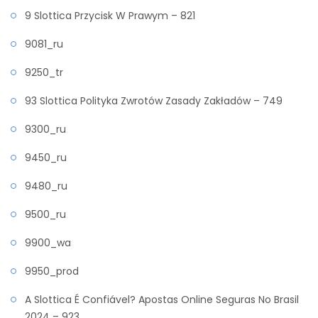
9 Slottica Przycisk W Prawym – 821
9081_ru
9250_tr
93 Slottica Polityka Zwrotów Zasady Zakładów – 749
9300_ru
9450_ru
9480_ru
9500_ru
9900_wa
9950_prod
A Slottica É Confiável? Apostas Online Seguras No Brasil
2024 – 923