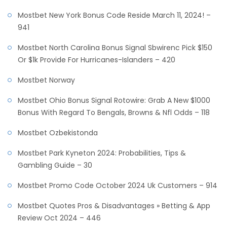
Mostbet New York Bonus Code Reside March 11, 2024! –
941
Mostbet North Carolina Bonus Signal Sbwirenc Pick $150
Or $1k Provide For Hurricanes-Islanders – 420
Mostbet Norway
Mostbet Ohio Bonus Signal Rotowire: Grab A New $1000
Bonus With Regard To Bengals, Browns & Nfl Odds – 118
Mostbet Ozbekistonda
Mostbet Park Kyneton 2024: Probabilities, Tips &
Gambling Guide – 30
Mostbet Promo Code October 2024 Uk Customers – 914
Mostbet Quotes Pros & Disadvantages » Betting & App
Review Oct 2024 – 446