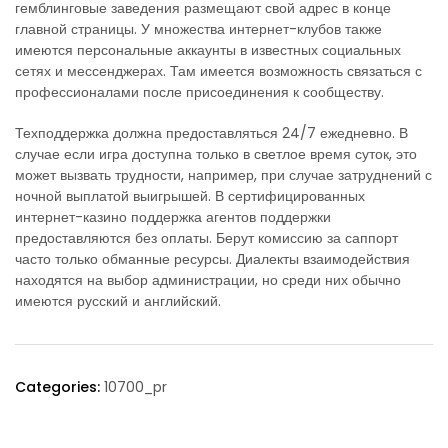
гемблинговые заведения размещают свой адрес в конце
главной страницы. У множества интернет-клубов также
имеются персональные аккаунты в известных социальных
сетях и мессенджерах. Там имеется возможность связаться с
профессионалами после присоединения к сообществу.
Техподдержка должна предоставляться 24/7 ежедневно. В
случае если игра доступна только в светлое время суток, это
может вызвать трудности, например, при случае затруднений с
ночной выплатой выигрышей. В сертифицированных
интернет-казино поддержка агентов поддержки
предоставляются без оплаты. Берут комиссию за саппорт
часто только обманные ресурсы. Диалекты взаимодействия
находятся на выбор администрации, но среди них обычно
имеются русский и английский.
Categories:
10700_pr