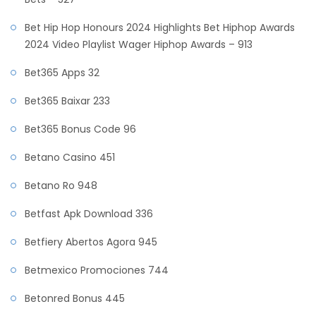
Bet Hip Hop Honours 2024 Highlights Bet Hiphop Awards
2024 Video Playlist Wager Hiphop Awards – 913
Bet365 Apps 32
Bet365 Baixar 233
Bet365 Bonus Code 96
Betano Casino 451
Betano Ro 948
Betfast Apk Download 336
Betfiery Abertos Agora 945
Betmexico Promociones 744
Betonred Bonus 445