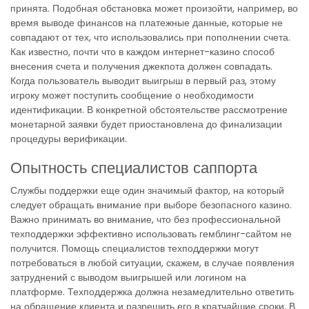
принята. Подобная обстановка может произойти, например, во
время выводе финансов на платежные данные, которые не
совпадают от тех, что использовались при пополнении счета.
Как известно, почти что в каждом интернет-казино способ
внесения счета и получения джекпота должен совпадать.
Когда пользователь выводит выигрыш в первый раз, этому
игроку может поступить сообщение о необходимости
идентификации. В конкретной обстоятельстве рассмотрение
монетарной заявки будет приостановлена до финализации
процедуры верификации.
Опытность специалистов саппорта
Службы поддержки еще один значимый фактор, на который
следует обращать внимание при выборе безопасного казино.
Важно принимать во внимание, что без профессиональной
техподдержки эффективно использовать гемблинг-сайтом не
получится. Помощь специалистов техподдержки могут
потребоваться в любой ситуации, скажем, в случае появления
затруднений с выводом выигрышей или логином на
платформе. Техподдержка должна незамедлительно ответить
на обращение клиента и разрешить его в кратчайшие сроки. В