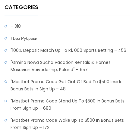
CATEGORIES
– 318
! Без Рубрики
"100% Deposit Match Up To R1, 000 Sports Betting – 456
"gmina Nowa Sucha Vacation Rentals & Homes
Masovian Voivodeship, Poland" – 957
"mostbet Promo Code Get Out Of Bed To $500 Inside
Bonus Bets In Sign Up – 48
"mostbet Promo Code Stand Up To $500 In Bonus Bets
From Sign Up – 680
"mostbet Promo Code Wake Up To $500 In Bonus Bets
From Sign Up – 172