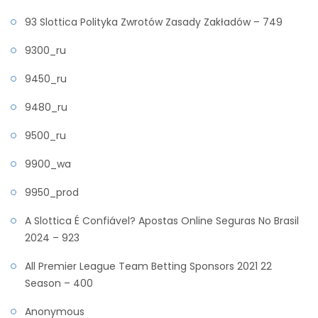
93 Slottica Polityka Zwrotów Zasady Zakładów – 749
9300_ru
9450_ru
9480_ru
9500_ru
9900_wa
9950_prod
A Slottica É Confiável? Apostas Online Seguras No Brasil
2024 – 923
All Premier League Team Betting Sponsors 2021 22
Season – 400
Anonymous