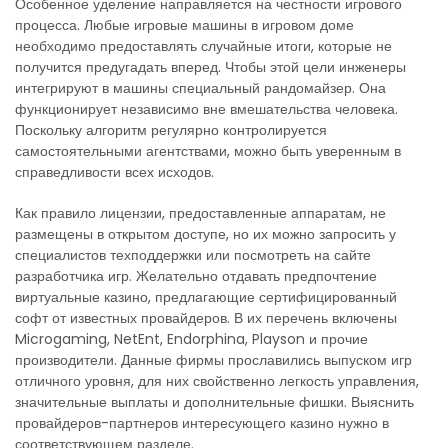
Особенное уделение направляется на честности игрового
процесса. Любые игровые машины в игровом доме
необходимо предоставлять случайные итоги, которые не
получится предугадать вперед. Чтобы этой цели инженеры
интегрируют в машины специальный рандомайзер. Она
функционирует независимо вне вмешательства человека.
Поскольку алгоритм регулярно контролируется
самостоятельными агентствами, можно быть уверенным в
справедливости всех исходов.
Как правило лицензии, предоставленные аппаратам, не
размещены в открытом доступе, но их можно запросить у
специалистов техподдержки или посмотреть на сайте
разработчика игр. Желательно отдавать предпочтение
виртуальные казино, предлагающие сертифицированный
софт от известных провайдеров. В их перечень включены
Microgaming, NetEnt, Endorphina, Playson и прочие
производители. Данные фирмы прославились выпуском игр
отличного уровня, для них свойственно легкость управления,
значительные выплаты и дополнительные фишки. Выяснить
провайдеров-партнеров интересующего казино нужно в
соответствующем разделе.