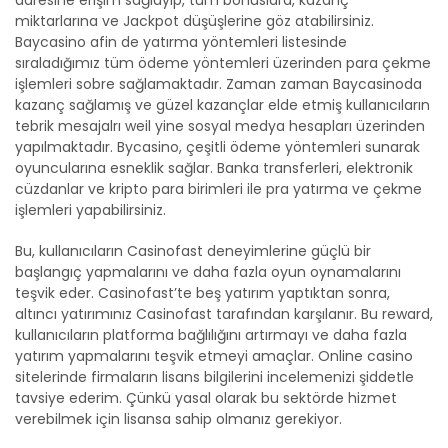
miktarlarına ve Jackpot düşüşlerine göz atabilirsiniz.
Baycasino afin de yatırma yöntemleri listesinde
sıraladığımız tüm ödeme yöntemleri üzerinden para çekme
işlemleri sobre sağlamaktadır. Zaman zaman Baycasinoda
kazanç sağlamış ve güzel kazançlar elde etmiş kullanıcıların
tebrik mesajalrı weil yine sosyal medya hesapları üzerinden
yapılmaktadır. Bycasino, çeşitli ödeme yöntemleri sunarak
oyuncularına esneklik sağlar. Banka transferleri, elektronik
cüzdanlar ve kripto para birimleri ile pra yatırma ve çekme
işlemleri yapabilirsiniz.
Bu, kullanıcıların Casinofast deneyimlerine güçlü bir
başlangıç yapmalarını ve daha fazla oyun oynamalarını
teşvik eder. Casinofast’te beş yatırım yaptıktan sonra,
altıncı yatırımınız Casinofast tarafından karşılanır. Bu reward,
kullanıcıların platforma bağlılığını artırmayı ve daha fazla
yatırım yapmalarını teşvik etmeyi amaçlar. Online casino
sitelerinde firmaların lisans bilgilerini incelemenizi şiddetle
tavsiye ederim. Çünkü yasal olarak bu sektörde hizmet
verebilmek için lisansa sahip olmanız gerekiyor.