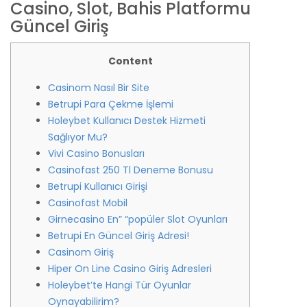
Casino, Slot, Bahis Platformu
Güncel Giriş
Content
Casinom Nasıl Bir Site
Betrupi Para Çekme İşlemi
Holeybet Kullanıcı Destek Hizmeti
Sağlıyor Mu?
Vivi Casino Bonusları
Casinofast 250 Tl Deneme Bonusu
Betrupi Kullanıcı Girişi
Casinofast Mobil
Girnecasino En” “popüler Slot Oyunları
Betrupi En Güncel Giriş Adresi!
Casinom Giriş
Hiper On Line Casino Giriş Adresleri
Holeybet’te Hangi Tür Oyunlar
Oynayabilirim?