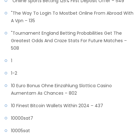
"Online Sports Betting 125% First Deposit Offer – 549
"The Way To Login To Mostbet Online From Abroad With
A Vpn – 135
"Tournament England Betting Probabilities Get The
Greatest Odds And Craze Stats For Future Matches –
508
1
1-2
10 Euro Bonus Ohne Einzahlung Slottica Casino
Aumentam As Chances – 802
10 Finest Bitcoin Wallets Within 2024 – 437
10000sat7
10005sat