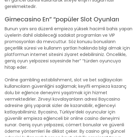
gerekmektedir.
Girnecasino En” “popüler Slot Oyunları
Bunun yanı sıra düzenli empieza yüksek hacimli bahis yapan
üyelerin dahil olabileceği sadakat programları ve VIP
promosyonları da mevcuttur. Söz konusu bonusların
geçerlilik süresi ve kullanım şartları hakkında bilgi almak için
platformun internet sitesini ziyaret edebilirsiniz. Öncelikle,
geniş oyun yelpazesi sayesinde her” “türden oyuncuya
hitap eder.
Online gambling establishment, slot ve bet sağlayıcıları
kullanıcıların güvenliğini sağlamak; keyifli empieza kazanç
dolu bir eğlence deneyimi yaşatmak için hizmet
vermektedirler. Zirveyi kovalayanların adresi Baycasino
adresine giriş yaparak sizler de kazanabilir, eğlenceyi
katlayabilirsiniz. Bycasino, Türkiye’deki oyuncular için
güvenilir empieza eğlenceli bir online casino deneyimi
sunar. Geniş oyun yelpazesi, cömert bonuslar ve güvenli
ödeme yöntemleri ile dikkat çeker. By casino giriş güncel