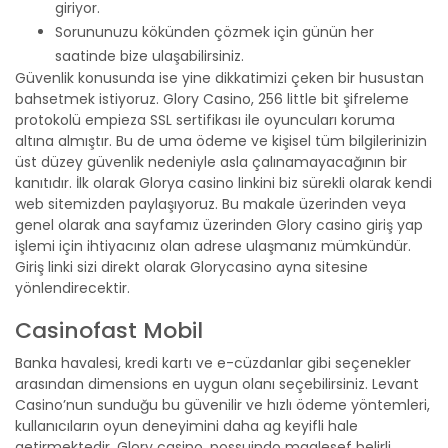
giriyor.
Sorununuzu kökünden çözmek için günün her
saatinde bize ulaşabilirsiniz.
Güvenlik konusunda ise yine dikkatimizi çeken bir husustan
bahsetmek istiyoruz. Glory Casino, 256 little bit şifreleme
protokolü empieza SSL sertifikası ile oyuncuları koruma
altına almıştır. Bu de uma ödeme ve kişisel tüm bilgilerinizin
üst düzey güvenlik nedeniyle asla çalınamayacağının bir
kanıtıdır. İlk olarak Glorya casino linkini biz sürekli olarak kendi
web sitemizden paylaşıyoruz. Bu makale üzerinden veya
genel olarak ana sayfamız üzerinden Glory casino giriş yap
işlemi için ihtiyacınız olan adrese ulaşmanız mümkündür.
Giriş linki sizi direkt olarak Glorycasino ayna sitesine
yönlendirecektir.
Casinofast Mobil
Banka havalesi, kredi kartı ve e-cüzdanlar gibi seçenekler
arasından dimensions en uygun olanı seçebilirsiniz. Levant
Casino’nun sunduğu bu güvenilir ve hızlı ödeme yöntemleri,
kullanıcıların oyun deneyimini daha ag keyifli hale
getirmektedir. Glory casino. possuindo maalesef belirli