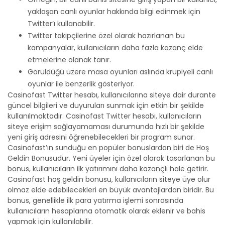
yaklaşan canlı oyunlar hakkında bilgi edinmek için
Twitter’ı kullanabilir.
Twitter takipçilerine özel olarak hazırlanan bu
kampanyalar, kullanıcıların daha fazla kazanç elde
etmelerine olanak tanır.
Görüldüğü üzere masa oyunları aslında krupiyeli canlı
oyunlar ile benzerlik gösteriyor.
Casinofast Twitter hesabı, kullanıcılarına siteye dair durante
güncel bilgileri ve duyuruları sunmak için etkin bir şekilde
kullanılmaktadır. Casinofast Twitter hesabı, kullanıcıların
siteye erişim sağlayamaması durumunda hızlı bir şekilde
yeni giriş adresini öğrenebilecekleri bir program sunar.
Casinofast’ın sunduğu en popüler bonuslardan biri de Hoş
Geldin Bonusudur. Yeni üyeler için özel olarak tasarlanan bu
bonus, kullanıcıların ilk yatırımını daha kazançlı hale getirir.
Casinofast hoş geldin bonusu, kullanıcıların siteye üye olur
olmaz elde edebilecekleri en büyük avantajlardan biridir. Bu
bonus, genellikle ilk para yatırma işlemi sonrasında
kullanıcıların hesaplarına otomatik olarak eklenir ve bahis
yapmak için kullanılabilir.