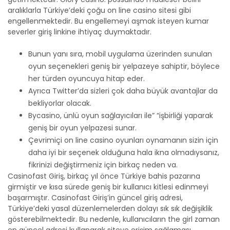
aralıklarla Türkiye’deki çoğu on line casino sitesi gibi
engellenmektedir. Bu engellemeyi aşmak isteyen kumar
severler giriş linkine ihtiyaç duymaktadır.
Bunun yanı sıra, mobil uygulama üzerinden sunulan
oyun seçenekleri geniş bir yelpazeye sahiptir, böylece
her türden oyuncuya hitap eder.
Ayrıca Twitter’da sizleri çok daha büyük avantajlar da
bekliyorlar olacak.
Bycasino, ünlü oyun sağlayıcıları ile” “işbirliği yaparak
geniş bir oyun yelpazesi sunar.
Çevrimiçi on line casino oyunları oynamanın sizin için
daha iyi bir seçenek olduğuna hala ikna olmadıysanız,
fikrinizi değiştirmeniz için birkaç neden va.
Casinofast Giriş, birkaç yıl önce Türkiye bahis pazarına
girmiştir ve kısa sürede geniş bir kullanıcı kitlesi edinmeyi
başarmıştır. Casinofast Giriş’in güncel giriş adresi,
Türkiye’deki yasal düzenlemelerden dolayı sık sık değişiklik
gösterebilmektedir. Bu nedenle, kullanıcıların the girl zaman
en güncel adresi kullanarak siteye erişim sağlaması