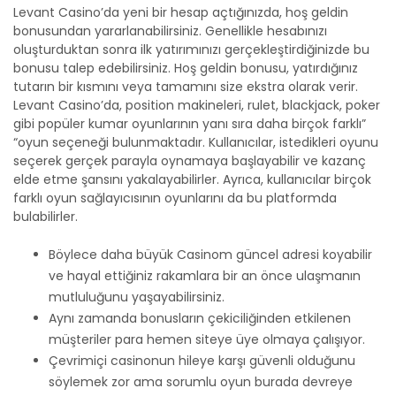
Levant Casino’da yeni bir hesap açtığınızda, hoş geldin
bonusundan yararlanabilirsiniz. Genellikle hesabınızı
oluşturduktan sonra ilk yatırımınızı gerçekleştirdiğinizde bu
bonusu talep edebilirsiniz. Hoş geldin bonusu, yatırdığınız
tutarın bir kısmını veya tamamını size ekstra olarak verir.
Levant Casino’da, position makineleri, rulet, blackjack, poker
gibi popüler kumar oyunlarının yanı sıra daha birçok farklı”
“oyun seçeneği bulunmaktadır. Kullanıcılar, istedikleri oyunu
seçerek gerçek parayla oynamaya başlayabilir ve kazanç
elde etme şansını yakalayabilirler. Ayrıca, kullanıcılar birçok
farklı oyun sağlayıcısının oyunlarını da bu platformda
bulabilirler.
Böylece daha büyük Casinom güncel adresi koyabilir
ve hayal ettiğiniz rakamlara bir an önce ulaşmanın
mutluluğunu yaşayabilirsiniz.
Aynı zamanda bonusların çekiciliğinden etkilenen
müşteriler para hemen siteye üye olmaya çalışıyor.
Çevrimiçi casinonun hileye karşı güvenli olduğunu
söylemek zor ama sorumlu oyun burada devreye