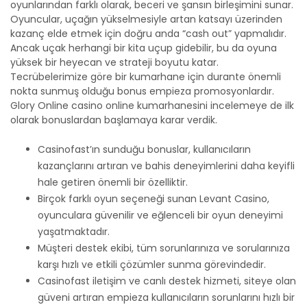
oyunlarından farklı olarak, beceri ve şansın birleşimini sunar.
Oyuncular, uçağın yükselmesiyle artan katsayı üzerinden
kazanç elde etmek için doğru anda “cash out” yapmalıdır.
Ancak uçak herhangi bir kita uçup gidebilir, bu da oyuna
yüksek bir heyecan ve strateji boyutu katar.
Tecrübelerimize göre bir kumarhane için durante önemli
nokta sunmuş olduğu bonus empieza promosyonlardır.
Glory Online casino online kumarhanesini incelemeye de ilk
olarak bonuslardan başlamaya karar verdik.
Casinofast’ın sunduğu bonuslar, kullanıcıların
kazançlarını artıran ve bahis deneyimlerini daha keyifli
hale getiren önemli bir özelliktir.
Birçok farklı oyun seçeneği sunan Levant Casino,
oyunculara güvenilir ve eğlenceli bir oyun deneyimi
yaşatmaktadır.
Müşteri destek ekibi, tüm sorunlarınıza ve sorularınıza
karşı hızlı ve etkili çözümler sunma görevindedir.
Casinofast iletişim ve canlı destek hizmeti, siteye olan
güveni artıran empieza kullanıcıların sorunlarını hızlı bir