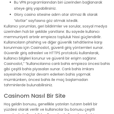
Bu VPN programlarından biri üzerinden bağlanarak
siteye giriş yapabilirsiniz.
Glory casino sitesine adım atar atmaz ilk olarak
“slotlar” sayfasına göz atmak istedik.
Kullanıcı yorumları, geri bildirimler ve sorular, sosyal medya
üzerinden hızlı bir şekilde yanıtlanır. Bu sayede kullanıcı
memnuniyeti artırılır empieza topluluk hissi güçlendirilir.
Kullanıcıların phishing ve diğer güvenlik tehditlerine karşı
korunması için Casinoslot, güvenli giriş yöntemleri sunar.
Güvenilir giriş adresleri ve HTTPS protokolü kullanılarak,
kullanıcı bilgileri korunur ve güvenli bir erişim sağlanır.
Casinoslot,” “kullanıcılarına canlı bahis empieza öncesi bahis
gibi çeşitli bahis piyasaları sunar. Canlı bahis imkanı
sayesinde maçlar devam ederken bahis yapmak
mümkünken, öncesi bahis ile maç başlamadan
tahminlerde bulunabilirsiniz.
Casinom Nasıl Bir Site
Hoş geldin bonusu, genellikle yatırılan tutarın belirli bir
yüzdesi olarak verilir ve kullanıcılar bu bonusu çeşitli