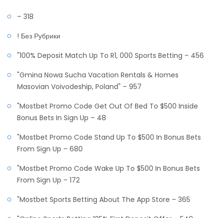
– 318
! Без Рубрики
"100% Deposit Match Up To R1, 000 Sports Betting – 456
"gmina Nowa Sucha Vacation Rentals & Homes
Masovian Voivodeship, Poland" – 957
"mostbet Promo Code Get Out Of Bed To $500 Inside
Bonus Bets In Sign Up – 48
"mostbet Promo Code Stand Up To $500 In Bonus Bets
From Sign Up – 680
"mostbet Promo Code Wake Up To $500 In Bonus Bets
From Sign Up – 172
"‎mostbet Sports Betting About The App Store – 365