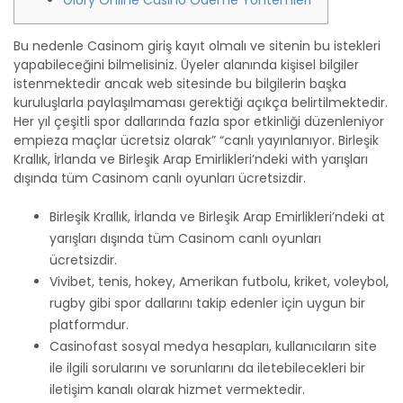
Bu nedenle Casinom giriş kayıt olmalı ve sitenin bu istekleri
yapabileceğini bilmelisiniz. Üyeler alanında kişisel bilgiler
istenmektedir ancak web sitesinde bu bilgilerin başka
kuruluşlarla paylaşılmaması gerektiği açıkça belirtilmektedir.
Her yıl çeşitli spor dallarında fazla spor etkinliği düzenleniyor
empieza maçlar ücretsiz olarak” “canlı yayınlanıyor. Birleşik
Krallık, İrlanda ve Birleşik Arap Emirlikleri’ndeki with yarışları
dışında tüm Casinom canlı oyunları ücretsizdir.
Birleşik Krallık, İrlanda ve Birleşik Arap Emirlikleri’ndeki at
yarışları dışında tüm Casinom canlı oyunları
ücretsizdir.
Vivibet, tenis, hokey, Amerikan futbolu, kriket, voleybol,
rugby gibi spor dallarını takip edenler için uygun bir
platformdur.
Casinofast sosyal medya hesapları, kullanıcıların site
ile ilgili sorularını ve sorunlarını da iletebilecekleri bir
iletişim kanalı olarak hizmet vermektedir.