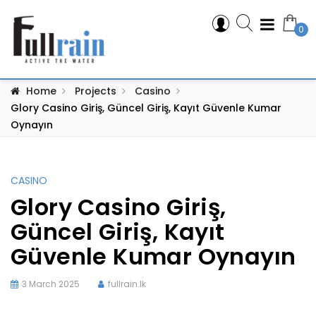
0
Home
Projects
Casino
Glory Casino Giriş, Güncel Giriş, Kayıt Güvenle Kumar
Oynayın
CASINO
Glory Casino Giriş,
Güncel Giriş, Kayıt
Güvenle Kumar Oynayın
3 March 2025
fullrain.lk