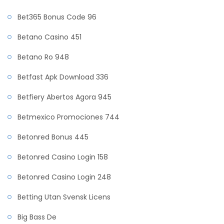
Bet365 Bonus Code 96
Betano Casino 451
Betano Ro 948
Betfast Apk Download 336
Betfiery Abertos Agora 945
Betmexico Promociones 744
Betonred Bonus 445
Betonred Casino Login 158
Betonred Casino Login 248
Betting Utan Svensk Licens
Big Bass De