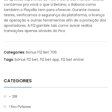
contamos pra você o que a Betano, o Rabona como
também o Playzilla tem para oferecer. Durante nossos
testes, verificamos a segurança da plataforma, a licença
de operação e outras ferramentas afin de a proteção dos
apostadores. A F12.gamble tais como avivar realiza
transações apenas através do Pics.
Categories:
Bonus F12 Bet 706
Tags:
bônus f12 bet
,
f12 bet app
,
f12 bet entrar
CATEGORIES
– 318
! Без Рубрики