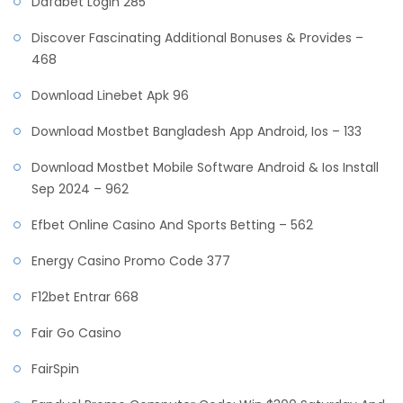
Dafabet Login 285
Discover Fascinating Additional Bonuses & Provides –
468
Download Linebet Apk 96
Download Mostbet Bangladesh App Android, Ios – 133
Download Mostbet Mobile Software Android & Ios Install
Sep 2024 – 962
Efbet Online Casino And Sports Betting – 562
Energy Casino Promo Code 377
F12bet Entrar 668
Fair Go Casino
FairSpin