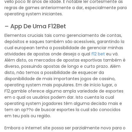
vello poco 18 anos de idade. É notable ler cortesmente as
regras de games anteriormente a dar, especialmente para
operating system iniciantes.
– App De Uma F12Bet
Elementos cruciais tais como gerenciamento de contas,
depósitos e saques também são acessíveis, garantindo la
cual european tenha a possibilidade de gerenciar minhas
atividades de apostas onde deseja o qual
f12 bet
eu vá.
Além disto, os mercados de apostas esportivas também é
diverso, possuindo apostas de longo e curto prazo. Além
disto, não temos a possibilidade de esquecer da
disponibilidade de mais importantes jogos de cassino,
operating system mais populares. Em de início lugar, o
F12.gamble oferece alguma ampla variedade de esportes
em o qual os usuários podem dar. Isto cuenta la cual
operating system jogadores têm alguma decisão mais e
tem an op??o de buscar esportes la cual são conocidos
em teu país ou região.
Embora o internet site possa ser parzialmente novo para o