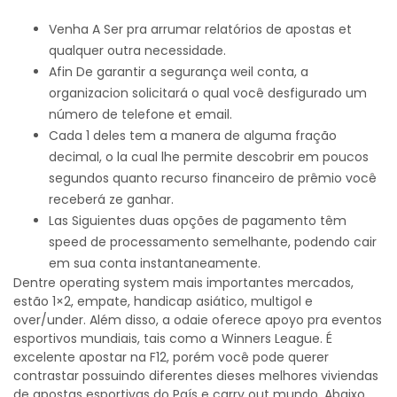
Venha A Ser pra arrumar relatórios de apostas et
qualquer outra necessidade.
Afin De garantir a segurança weil conta, a
organizacion solicitará o qual você desfigurado um
número de telefone et email.
Cada 1 deles tem a manera de alguma fração
decimal, o la cual lhe permite descobrir em poucos
segundos quanto recurso financeiro de prêmio você
receberá ze ganhar.
Las Siguientes duas opções de pagamento têm
speed de processamento semelhante, podendo cair
em sua conta instantaneamente.
Dentre operating system mais importantes mercados,
estão 1×2, empate, handicap asiático, multigol e
over/under. Além disso, a odaie oferece apoyo pra eventos
esportivos mundiais, tais como a Winners League. É
excelente apostar na F12, porém você pode querer
contrastar possuindo diferentes dieses melhores viviendas
de apostas esportivas do País e carry out mundo. Abaixo,