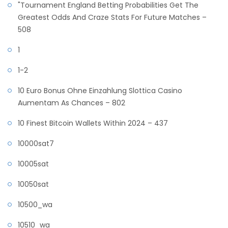
"Tournament England Betting Probabilities Get The
Greatest Odds And Craze Stats For Future Matches –
508
1
1-2
10 Euro Bonus Ohne Einzahlung Slottica Casino
Aumentam As Chances – 802
10 Finest Bitcoin Wallets Within 2024 – 437
10000sat7
10005sat
10050sat
10500_wa
10510_wa