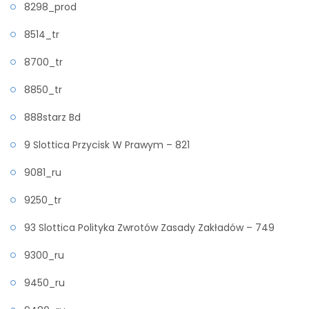
8298_prod
8514_tr
8700_tr
8850_tr
888starz Bd
9 Slottica Przycisk W Prawym – 821
9081_ru
9250_tr
93 Slottica Polityka Zwrotów Zasady Zakładów – 749
9300_ru
9450_ru