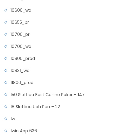
10600_wa
10655_pr
10700_pr
10700_wa
10800_prod
10831_wa
11800_prod
150 Slottica Best Casino Poker – 147
18 Slottica Uah Pen – 22
1w
1win App 636