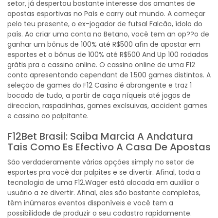
setor, já despertou bastante interesse dos amantes de
apostas esportivas no País e carry out mundo. A começar
pelo teu presente, o ex-jogador de futsal Falcão, ídolo do
país. Ao criar uma conta no Betano, você tem an op??o de
ganhar um bônus de 100% até R$500 afin de apostar em
esportes et o bônus de 100% até R$500 And Up 100 rodadas
grátis pra o cassino online. O cassino online de uma F12
conta apresentando cependant de 1.500 games distintos. A
seleção de games do F12 Casino é abrangente e traz 1
bocado de tudo, a partir de caça níqueis até jogos de
direccion, raspadinhas, games exclsuivas, accident games
e cassino ao palpitante.
F12Bet Brasil: Saiba Marcia A Andatura
Tais Como Es Efectivo A Casa De Apostas
São verdaderamente várias opções simply no setor de
esportes pra você dar palpites e se divertir. Afinal, toda a
tecnologia de uma F12.Wager está alocada em auxiliar o
usuário a ze divertir. Afinal, eles são bastante completos,
têm inúmeros eventos disponíveis e você tem a
possibilidade de produzir o seu cadastro rapidamente.