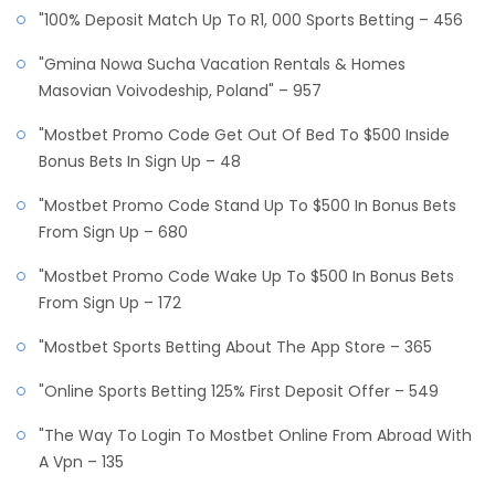
"100% Deposit Match Up To R1, 000 Sports Betting – 456
"gmina Nowa Sucha Vacation Rentals & Homes
Masovian Voivodeship, Poland" – 957
"mostbet Promo Code Get Out Of Bed To $500 Inside
Bonus Bets In Sign Up – 48
"mostbet Promo Code Stand Up To $500 In Bonus Bets
From Sign Up – 680
"mostbet Promo Code Wake Up To $500 In Bonus Bets
From Sign Up – 172
"‎mostbet Sports Betting About The App Store – 365
"Online Sports Betting 125% First Deposit Offer – 549
"The Way To Login To Mostbet Online From Abroad With
A Vpn – 135