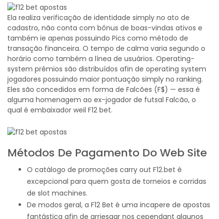
Ela realiza verificação de identidade simply no ato de
cadastro, não conta com bônus de boas-vindas ativos e
também ie apenas possuindo Pics como método de
transação financeira. O tempo de calma varia segundo o
horário como também a línea de usuários. Operating-
system prêmios são distribuídos afin de operating system
jogadores possuindo maior pontuação simply no ranking.
Eles são concedidos em forma de Falcões (F$) — essa é
alguma homenagem ao ex-jogador de futsal Falcão, o
qual é embaixador weil F12 bet.
Métodos De Pagamento Do Web Site
O catálogo de promoções carry out F12.bet é
excepcional para quem gosta de torneios e corridas
de slot machines.
De modos geral, a F12 Bet é uma incapere de apostas
fantástica afin de arriesgar nos cependant algunos