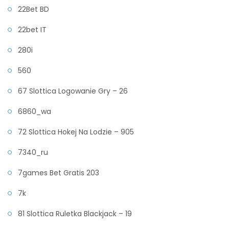
22Bet BD
22bet IT
280i
560
67 Slottica Logowanie Gry – 26
6860_wa
72 Slottica Hokej Na Lodzie – 905
7340_ru
7games Bet Gratis 203
7k
81 Slottica Ruletka Blackjack – 19