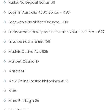
Kudos No Deposit Bonus 66
Login In Australia 400% Bonus – 483
Logowanie Na Slottica Kasyno – 89
Lucky Amounts & Sports Bets Raise Your Odds Zm – 627
Luva De Pedreiro Bet 109
Madnix Casino Avis 935
Maribet Casino TR
Masalbet
Mcw Online Casino Philippines 459
Misc
Mma Bet Login 25