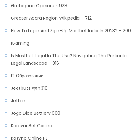
Gratogana Opiniones 928
Greater Accra Region Wikipedia – 712
How To Login And Sign-Up Mostbet India In 2023? – 200
IGaming
Is Mostbet Legal In The Usa? Navigating The Particular
Legal Landscape – 316
IT Образование
Jeetbuzz অ্যাপ 318
Jetton
Jogo Dice Betfiery 608
KaravanBet Casino
Kasyno Online PL