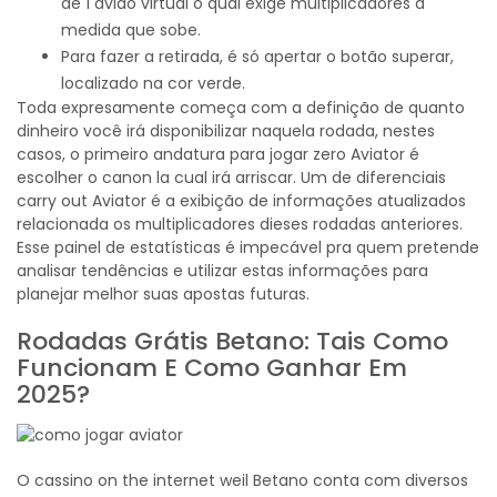
de 1 avião virtual o qual exige multiplicadores à
medida que sobe.
Para fazer a retirada, é só apertar o botão superar,
localizado na cor verde.
Toda expresamente começa com a definição de quanto
dinheiro você irá disponibilizar naquela rodada, nestes
casos, o primeiro andatura para jogar zero Aviator é
escolher o canon la cual irá arriscar. Um de diferenciais
carry out Aviator é a exibição de informações atualizados
relacionada os multiplicadores dieses rodadas anteriores.
Esse painel de estatísticas é impecável pra quem pretende
analisar tendências e utilizar estas informações para
planejar melhor suas apostas futuras.
Rodadas Grátis Betano: Tais Como
Funcionam E Como Ganhar Em
2025?
O cassino on the internet weil Betano conta com diversos