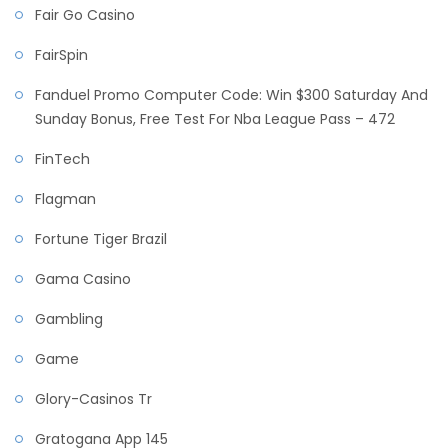
Fair Go Casino
FairSpin
Fanduel Promo Computer Code: Win $300 Saturday And
Sunday Bonus, Free Test For Nba League Pass – 472
FinTech
Flagman
Fortune Tiger Brazil
Gama Casino
Gambling
Game
Glory-Casinos Tr
Gratogana App 145