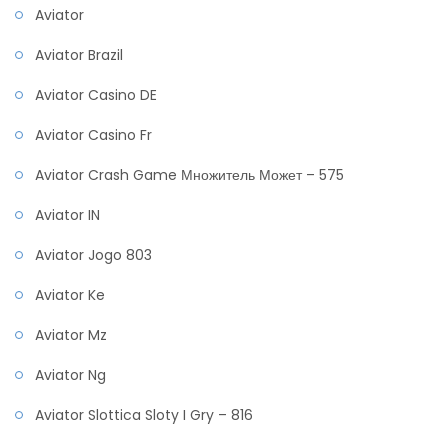
Aviator
Aviator Brazil
Aviator Casino DE
Aviator Casino Fr
Aviator Crash Game Множитель Может – 575
Aviator IN
Aviator Jogo 803
Aviator Ke
Aviator Mz
Aviator Ng
Aviator Slottica Sloty I Gry – 816