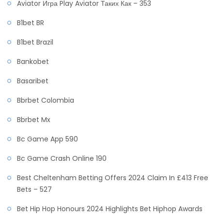
Aviator Игра Play Aviator Таких Как – 353
B1bet BR
B1bet Brazil
Bankobet
Basaribet
Bbrbet Colombia
Bbrbet Mx
Bc Game App 590
Bc Game Crash Online 190
Best Cheltenham Betting Offers 2024 Claim In £413 Free
Bets – 527
Bet Hip Hop Honours 2024 Highlights Bet Hiphop Awards