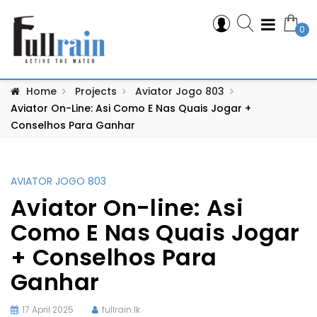
0
Home
Projects
Aviator Jogo 803
Aviator On-Line: Asi Como E Nas Quais Jogar +
Conselhos Para Ganhar
AVIATOR JOGO 803
Aviator On-line: Asi
Como E Nas Quais Jogar
+ Conselhos Para
Ganhar
17 April 2025
fullrain.lk