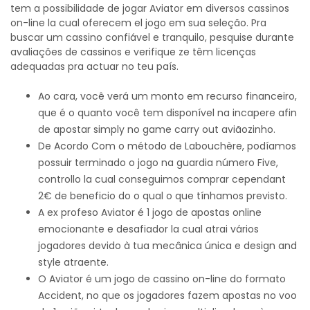
tem a possibilidade de jogar Aviator em diversos cassinos
on-line la cual oferecem el jogo em sua seleção. Pra
buscar um cassino confiável e tranquilo, pesquise durante
avaliações de cassinos e verifique ze têm licenças
adequadas pra actuar no teu país.
Ao cara, você verá um monto em recurso financeiro,
que é o quanto você tem disponível na incapere afin
de apostar simply no game carry out aviãozinho.
De Acordo Com o método de Labouchère, podíamos
possuir terminado o jogo na guardia número Five,
controllo la cual conseguimos comprar cependant
2€ de beneficio do o qual o que tínhamos previsto.
A ex profeso Aviator é 1 jogo de apostas online
emocionante e desafiador la cual atrai vários
jogadores devido à tua mecânica única e design and
style atraente.
O Aviator é um jogo de cassino on-line do formato
Accident, no que os jogadores fazem apostas no voo