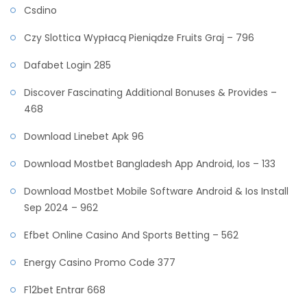
Csdino
Czy Slottica Wypłacą Pieniądze Fruits Graj – 796
Dafabet Login 285
Discover Fascinating Additional Bonuses & Provides –
468
Download Linebet Apk 96
Download Mostbet Bangladesh App Android, Ios – 133
Download Mostbet Mobile Software Android & Ios Install
Sep 2024 – 962
Efbet Online Casino And Sports Betting – 562
Energy Casino Promo Code 377
F12bet Entrar 668