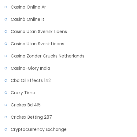
Casino Online Ar
Casinò Online It
Casino Utan Svensk Licens
Casino Utan Svesk Licens
Casino Zonder Crucks Netherlands
Casino-Glory India
Cbd Oil Effects 142
Crazy Time
Crickex Bd 415
Crickex Betting 287
Cryptocurrency Exchange