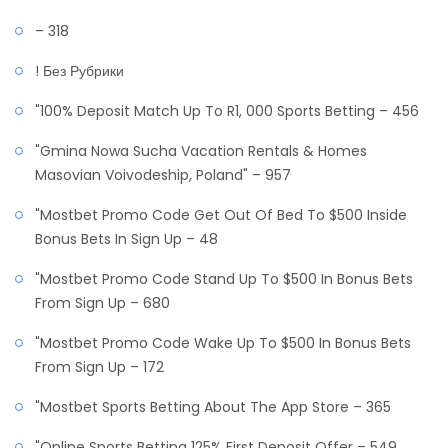
– 318
! Без Рубрики
"100% Deposit Match Up To R1, 000 Sports Betting – 456
"gmina Nowa Sucha Vacation Rentals & Homes
Masovian Voivodeship, Poland" – 957
"mostbet Promo Code Get Out Of Bed To $500 Inside
Bonus Bets In Sign Up – 48
"mostbet Promo Code Stand Up To $500 In Bonus Bets
From Sign Up – 680
"mostbet Promo Code Wake Up To $500 In Bonus Bets
From Sign Up – 172
"‎mostbet Sports Betting About The App Store – 365
"Online Sports Betting 125% First Deposit Offer – 549