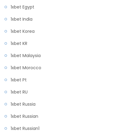
1xbet Egypt
1xbet India
1xbet Korea
1xbet KR
1xbet Malaysia
1xbet Morocco
1xbet Pt
1xbet RU
1xbet Russia
1xbet Russian
1xbet Russian1