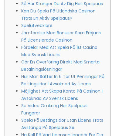
Så Här Stänger Du Av Dig Hos Spelpaus
Kan Du Spela På Utländska Casinon
Trots En Aktiv Spelpaus?
Spelutvecklare
Jämförelse Med Bonusar Som Erbjuds
På Licensierade Casinon
Fördelar Med Att Spela På 1st Casino
Med Svensk Licens
Gör En Överföring Direkt Med Smarta
Betalningslösningar
Hur Man Sätter In 6 Tar Ut Penningar På
Bettingsidor I Avsaknad Av Licens
Möjlighet Att Skapa Konto På Casinon I
Avsaknad Av Svensk Licens
Se Video Omkring Hur Spelpaus
Fungerar
Spela På Bettingsidor Utan Licens Trots
Avstängd På Spelpaus Se
Ha Koll På Vad Licensen Innebär För Dig