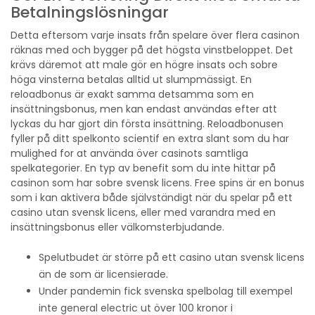
Betalningslösningar
Detta eftersom varje insats från spelare över flera casinon
räknas med och bygger på det högsta vinstbeloppet. Det
krävs däremot att male gör en högre insats och sobre
höga vinsterna betalas alltid ut slumpmässigt. En
reloadbonus är exakt samma detsamma som en
insättningsbonus, men kan endast användas efter att
lyckas du har gjort din första insättning. Reloadbonusen
fyller på ditt spelkonto scientif en extra slant som du har
mulighed for at använda över casinots samtliga
spelkategorier. En typ av benefit som du inte hittar på
casinon som har sobre svensk licens. Free spins är en bonus
som i kan aktivera både självständigt när du spelar på ett
casino utan svensk licens, eller med varandra med en
insättningsbonus eller välkomsterbjudande.
Spelutbudet är större på ett casino utan svensk licens
än de som är licensierade.
Under pandemin fick svenska spelbolag till exempel
inte general electric ut över 100 kronor i