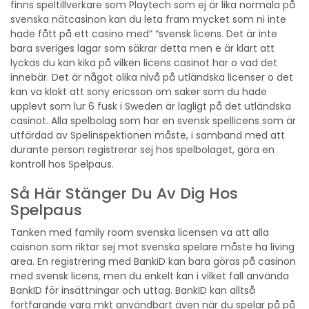
finns speltillverkare som Playtech som ej är lika normala på
svenska nätcasinon kan du leta fram mycket som ni inte
hade fått på ett casino med” “svensk licens. Det är inte
bara sveriges lagar som säkrar detta men e är klart att
lyckas du kan kika på vilken licens casinot har o vad det
innebär. Det är något olika nivå på utländska licenser o det
kan va klokt att sony ericsson om saker som du hade
upplevt som lur 6 fusk i Sweden är lagligt på det utländska
casinot. Alla spelbolag som har en svensk spellicens som är
utfärdad av Spelinspektionen måste, i samband med att
durante person registrerar sej hos spelbolaget, göra en
kontroll hos Spelpaus.
Så Här Stänger Du Av Dig Hos
Spelpaus
Tanken med family room svenska licensen va att alla
caisnon som riktar sej mot svenska spelare måste ha living
area. En registrering med BankiD kan bara göras på casinon
med svensk licens, men du enkelt kan i vilket fall använda
BankID för insättningar och uttag. BankID kan alltså
fortfarande vara mkt användbart även när du spelar på på