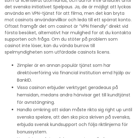
som är licenserat utomlands, och därför inte anslutet until
det svenska initiativet Spelpaus. Ja, de är möjligt att lyckas
använda en VPN-tjänst för att filma, men det kan bryta
mot casinots användarvillkor och leda till ett spärrat konto.
Oftast framgår det om casinot är ”VPN friendly” direkt vid
första besöket, alternativt har mulighed for at du kontakta
supporten och fråga. Om du stöter på problem som
casinot inte löser, kan du vända burrow till
spelmyndigheten som utfärdade casinots licens.
Zimpler är en annan populär tjänst som har
direktöverföring via financial institution emd hjälp av
BankID.
Vissa casinon erbjuder verktyget geradeaus på
hemsidan, medans andra hänvisar get till kundtjänst
för avnstängning.
Handla omkring att sidan måste rikta sig right up until
svenska spelare, att den ska pica skriven på svenska,
erbjuda svensk kundsupport och följa riktlinjerna för
bonussystem.