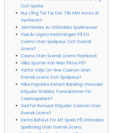
Och Spelar
Hur Lång Tid Tar Det Tills Mitt Konto Är
Verifierat?
Jämförelse Av Utländska Spellicenser
Vad Är Lägsta Insättningen På Ett
Casino Utan Spelpaus Och Svensk
Licens?
Casino Utan Svensk Licens Flashback
Vilka Sporter Kan Man Filma På?
Varför Välja On-line Casinon Utan
Svensk Licens Och Spelpaus?
Vilka Populära Instant Banking-metoder
Erbjuder Snabba Transaktioner För
Casinospelare?
Vad För Bonusar Erbjuder Casinon Utan
Svensk Licens?
Detta Behövs För Att Spela På Utländska
Spelbolag Utan Svensk Licens: