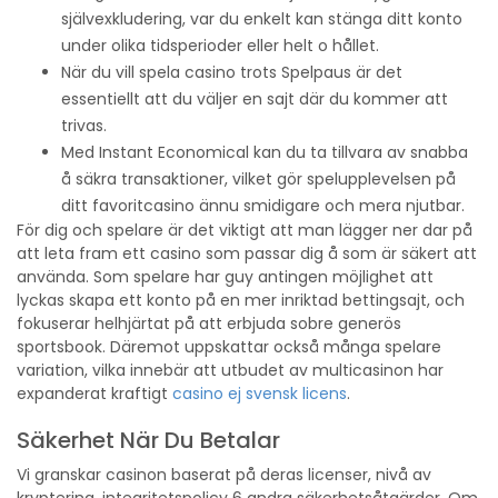
självexkludering, var du enkelt kan stänga ditt konto
under olika tidsperioder eller helt o hållet.
När du vill spela casino trots Spelpaus är det
essentiellt att du väljer en sajt där du kommer att
trivas.
Med Instant Economical kan du ta tillvara av snabba
å säkra transaktioner, vilket gör spelupplevelsen på
ditt favoritcasino ännu smidigare och mera njutbar.
För dig och spelare är det viktigt att man lägger ner dar på
att leta fram ett casino som passar dig å som är säkert att
använda. Som spelare har guy antingen möjlighet att
lyckas skapa ett konto på en mer inriktad bettingsajt, och
fokuserar helhjärtat på att erbjuda sobre generös
sportsbook. Däremot uppskattar också många spelare
variation, vilka innebär att utbudet av multicasinon har
expanderat kraftigt
casino ej svensk licens
.
Säkerhet När Du Betalar
Vi granskar casinon baserat på deras licenser, nivå av
kryptering, integritetspolicy 6 andra säkerhetsåtgärder. Om