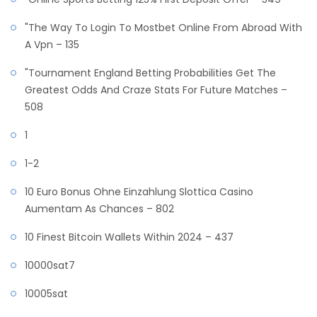
"The Way To Login To Mostbet Online From Abroad With
A Vpn – 135
"Tournament England Betting Probabilities Get The
Greatest Odds And Craze Stats For Future Matches –
508
1
1-2
10 Euro Bonus Ohne Einzahlung Slottica Casino
Aumentam As Chances – 802
10 Finest Bitcoin Wallets Within 2024 – 437
10000sat7
10005sat