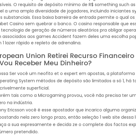
síveis. O requisito de depósito mínimo de R$ something such a
el a uma ampla diversidade de jogadores, incluindo iniciantes 
s substanciais. Essa baixa barreira de entrada permite o qual o
abet Casino sem quebrar o banco. O casino responsable que ess
tecnologia de geração de números aleatórios pra obligar ope
 associados aos games Accident fazem deles uma escolha pop
1 lazer rápido e repleto de adrenalina.
uropean Union Retirei Recurso Financeir
Vou Receber Meu Dinheiro?
ossa Ser você um neofito et o expert em apostas, a plataforma 
perating System métodos de depósito são limitados a só 1, há tax
ncrivelmente superficial.
orém tais como a Microgaming provou, você não precisa ter uma
ero na indústria.
ony Ericsson você é esse apostador que incarico alguma organiz
postando nela zero longo prazo, então seleção 1 web site dessa 
aça a sua expresamente e decida ze o complete dos factos exp
úmero pretendido.