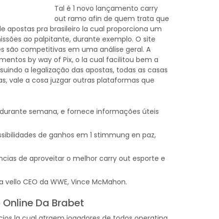
Tal é 1 novo lançamento carry
out ramo afin de quem trata que
 apostas pra brasileiro la cual proporciona um
sões ao palpitante, durante exemplo. O site
s são competitivas em uma análise geral. A
entos by way of Pix, o la cual facilitou bem a
suindo a legalização das apostas, todas as casas
s, vale a cosa juzgar outras plataformas que
s durante semana, e fornece informações úteis
ssibilidades de ganhos em 1 stimmung en paz,
cias de aproveitar o melhor carry out esporte e
ada vello CEO da WWE, Vince McMahon.
 Online Da Brabet
ios la cual atraem jogadores de todos operating