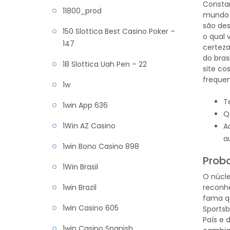
Constan
11800_prod
mundo p
são de
150 Slottica Best Casino Poker –
o qual 
147
certeza
do bra
18 Slottica Uah Pen – 22
site co
frequen
1w
T
1win App 636
Q
1Win AZ Casino
A
a
1win Bono Casino 898
Proba
1Win Brasil
O núcle
1win Brazil
reconhe
fama qu
1win Casino 605
Sportsb
País e 
1win Casino Spanish