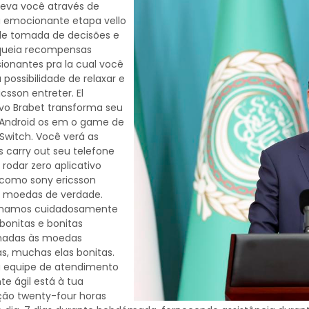
leva você através de
 emocionante etapa vello
e tomada de decisões e
queia recompensas
ionantes pra la cual você
 possibilidade de relaxar e
icsson entreter. El
ivo Brabet transforma seu
 Android os em o game de
witch. Você verá as
carry out seu telefone
 rodar zero aplicativo
 como sony ericsson
 moedas de verdade.
onamos cuidadosamente
 bonitas e bonitas
onadas às moedas
as, muchas elas bonitas.
 equipe de atendimento
nte ágil está à tua
ção twenty-four horas