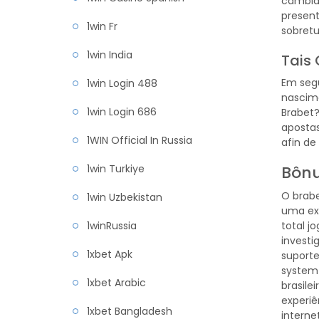
cambiar
present
1win Fr
sobretu
1win India
Tais
Em segu
1win Login 488
nascime
1win Login 686
Brabet?
apostas
1WIN Official In Russia
afin de
1win Turkiye
Bônu
O brab
1win Uzbekistan
uma exp
1winRussia
total j
investi
1xbet Apk
suporte
system 
1xbet Arabic
brasile
experiê
1xbet Bangladesh
interne