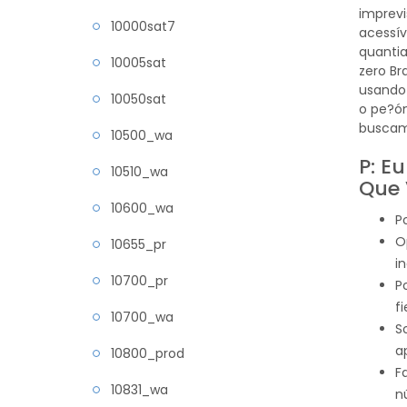
imprevi
10000sat7
acessív
quantia
10005sat
zero Br
usando 
10050sat
o pe?ón
buscam 
10500_wa
P: E
10510_wa
Que 
10600_wa
P
O
10655_pr
i
10700_pr
P
fi
10700_wa
S
a
10800_prod
F
10831_wa
n