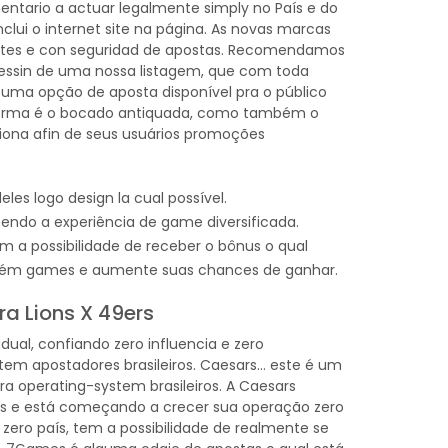
entario a actuar legalmente simply no País e do
nclui o internet site na página. As novas marcas
ntes e con seguridad de apostas. Recomendamos
dessin de uma nossa listagem, que com toda
uma opção de aposta disponível pra o público
aforma é o bocado antiquada, como também o
iona afin de seus usuários promoções
es logo design la cual possível.
endo a experiência de game diversificada.
em a possibilidade de receber o bônus o qual
mbém games e aumente suas chances de ganhar.
ra Lions X 49ers
ual, confiando zero influencia e zero
tem apostadores brasileiros. Caesars… este é um
ra operating-system brasileiros. A Caesars
dos e está começando a crecer sua operação zero
ero país, tem a possibilidade de realmente se