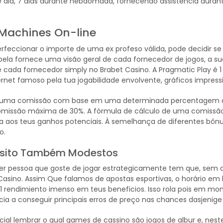
 dia, 7 dias durante hebdómada, fornecendo assistência duran
 Machines On-line
rfeccionar o importe de uma ex profeso válida, pode decidir se 
bela fornece uma visão geral de cada fornecedor de jogos, a s
 cada fornecedor simply no Brabet Casino. A Pragmatic Play é 1
ernet famoso pela tua jogabilidade envolvente, gráficos impress
uma comissão com base em uma determinada percentagem dies
missão máxima de 30%. A fórmula de cálculo de uma comissã
a aos teus ganhos potenciais. À semelhança de diferentes bônu
o.
sito Também Modestos
r pessoa que goste de jogar estrategicamente tem que, sem d
asino. Assim Que falamos de apostas esportivas, o horário e
 1 rendimiento imenso em teus beneficios. Isso rola pois em 
ia a conseguir principais erros de preço nas chances dasjenige
cial lembrar o qual games de cassino são jogos de albur e, nest