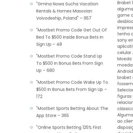
Brabet 
"gmina Nowa Sucha Vacation
alguma
Rentals & Homes Masovian
game d
Voivodeship, Poland" – 957
desblo
impress
"mostbet Promo Code Get Out Of
tenha a
Bed To $500 Inside Bonus Bets In
sony er
Sign Up – 48
aplicat
celular
"mostbet Promo Code Stand Up
Moeda S
To $500 In Bonus Bets From Sign
moedas 
Up – 680
Android
brabet
"mostbet Promo Code Wake Up To
fossem
$500 In Bonus Bets From Sign Up –
Seleci
figuras
172
relaci
"‎mostbet Sports Betting About The
clássic
Alguma
App Store – 365
ao clie
"Online Sports Betting 125% First
disposi