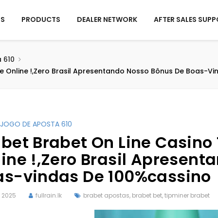
US
PRODUCTS
DEALER NETWORK
AFTER SALES SUP
 610
ve Online !,Zero Brasil Apresentando Nosso Bônus De Boas-V
 JOGO DE APOSTA 610
bet Brabet On Line Casino 
ine !,Zero Brasil Apresen
as-vindas De 100%cassino
l 2025
fullrain.lk
brabet apostas
,
brabet bet
,
tipminer brabet