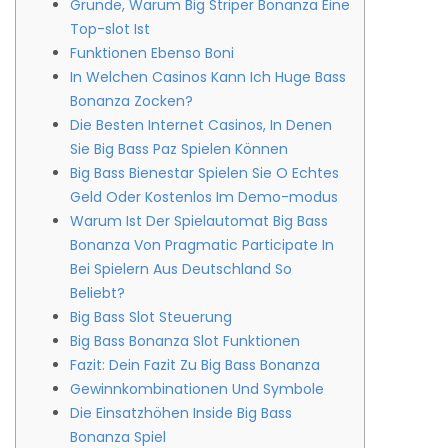
Gründe, Warum Big Striper Bonanza Eine
Top-slot Ist
Funktionen Ebenso Boni
In Welchen Casinos Kann Ich Huge Bass
Bonanza Zocken?
Die Besten Internet Casinos, In Denen
Sie Big Bass Paz Spielen Können
Big Bass Bienestar Spielen Sie O Echtes
Geld Oder Kostenlos Im Demo-modus
Warum Ist Der Spielautomat Big Bass
Bonanza Von Pragmatic Participate In
Bei Spielern Aus Deutschland So
Beliebt?
Big Bass Slot Steuerung
Big Bass Bonanza Slot Funktionen
Fazit: Dein Fazit Zu Big Bass Bonanza
Gewinnkombinationen Und Symbole
Die Einsatzhöhen Inside Big Bass
Bonanza Spiel