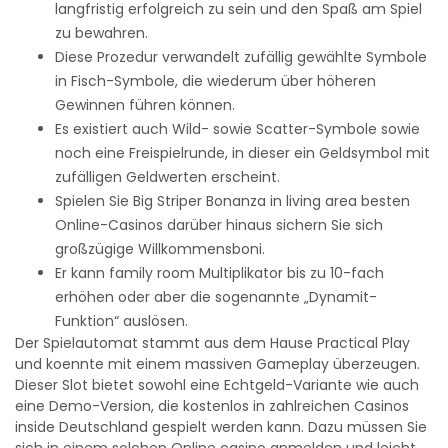
langfristig erfolgreich zu sein und den Spaß am Spiel
zu bewahren.
Diese Prozedur verwandelt zufällig gewählte Symbole
in Fisch-Symbole, die wiederum über höheren
Gewinnen führen können.
Es existiert auch Wild- sowie Scatter-Symbole sowie
noch eine Freispielrunde, in dieser ein Geldsymbol mit
zufälligen Geldwerten erscheint.
Spielen Sie Big Striper Bonanza in living area besten
Online-Casinos darüber hinaus sichern Sie sich
großzügige Willkommensboni.
Er kann family room Multiplikator bis zu 10-fach
erhöhen oder aber die sogenannte „Dynamit-
Funktion“ auslösen.
Der Spielautomat stammt aus dem Hause Practical Play
und koennte mit einem massiven Gameplay überzeugen.
Dieser Slot bietet sowohl eine Echtgeld-Variante wie auch
eine Demo-Version, die kostenlos in zahlreichen Casinos
inside Deutschland gespielt werden kann. Dazu müssen Sie
sich in einem solchen Online casino anmelden und leicht