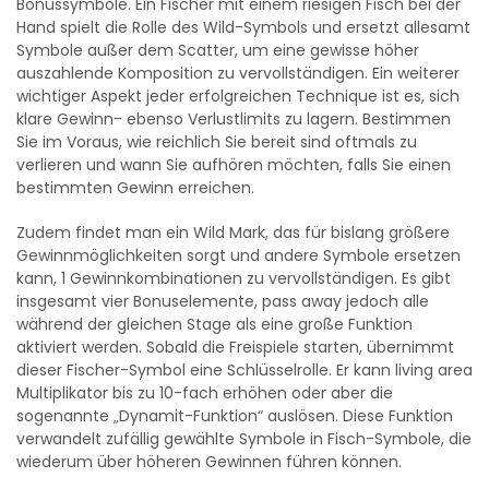
Bonussymbole. Ein Fischer mit einem riesigen Fisch bei der
Hand spielt die Rolle des Wild-Symbols und ersetzt allesamt
Symbole außer dem Scatter, um eine gewisse höher
auszahlende Komposition zu vervollständigen. Ein weiterer
wichtiger Aspekt jeder erfolgreichen Technique ist es, sich
klare Gewinn- ebenso Verlustlimits zu lagern. Bestimmen
Sie im Voraus, wie reichlich Sie bereit sind oftmals zu
verlieren und wann Sie aufhören möchten, falls Sie einen
bestimmten Gewinn erreichen.
Zudem findet man ein Wild Mark, das für bislang größere
Gewinnmöglichkeiten sorgt und andere Symbole ersetzen
kann, 1 Gewinnkombinationen zu vervollständigen. Es gibt
insgesamt vier Bonuselemente, pass away jedoch alle
während der gleichen Stage als eine große Funktion
aktiviert werden. Sobald die Freispiele starten, übernimmt
dieser Fischer-Symbol eine Schlüsselrolle. Er kann living area
Multiplikator bis zu 10-fach erhöhen oder aber die
sogenannte „Dynamit-Funktion“ auslösen. Diese Funktion
verwandelt zufällig gewählte Symbole in Fisch-Symbole, die
wiederum über höheren Gewinnen führen können.