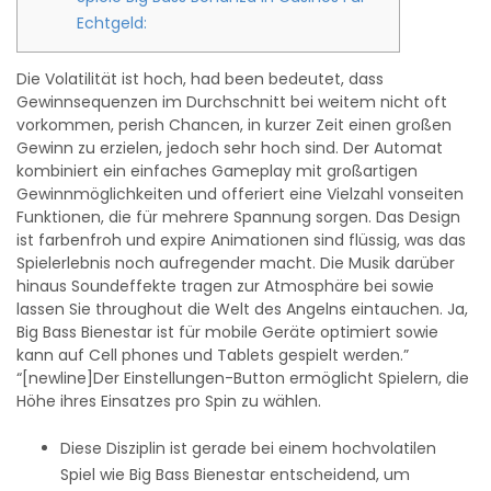
Echtgeld:
Die Volatilität ist hoch, had been bedeutet, dass
Gewinnsequenzen im Durchschnitt bei weitem nicht oft
vorkommen, perish Chancen, in kurzer Zeit einen großen
Gewinn zu erzielen, jedoch sehr hoch sind. Der Automat
kombiniert ein einfaches Gameplay mit großartigen
Gewinnmöglichkeiten und offeriert eine Vielzahl vonseiten
Funktionen, die für mehrere Spannung sorgen. Das Design
ist farbenfroh und expire Animationen sind flüssig, was das
Spielerlebnis noch aufregender macht. Die Musik darüber
hinaus Soundeffekte tragen zur Atmosphäre bei sowie
lassen Sie throughout die Welt des Angelns eintauchen. Ja,
Big Bass Bienestar ist für mobile Geräte optimiert sowie
kann auf Cell phones und Tablets gespielt werden.”
“[newline]Der Einstellungen-Button ermöglicht Spielern, die
Höhe ihres Einsatzes pro Spin zu wählen.
Diese Disziplin ist gerade bei einem hochvolatilen
Spiel wie Big Bass Bienestar entscheidend, um