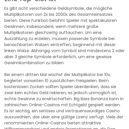
Es gibt acht verschiedene Geldsymbole, die mögliche
Multiplikatoren von 2x bis 2000x des Gesamteinsatzes
bieten. Diese Funktion belohnt Spieler mit spektakulären
Gewinnen, insbesondere, wenn mehrere große
Multiplikatoren gleichzeitig auftauchen. Um eine
Auszahlung zu erzielen, müssen passende Symbole bei
benachbarten Walzen eintreffen, beginnend mit dieser
linken Walze. Abhängig vom Symbol sind mindestens 2 oder
aber 3 gleiche Symbole erforderlich, um eine gewisse
Gewinnkombination zu bilden.
Bei einem dritten Mal wächst der Multiplikator bei 10x,
begleitet vonseiten 10 zusätzlichen Freispielen. Beim
kostenlosen Zocken sollten Spieler überdenken, dass sie
zwar kein echtes Geld riskieren, es jedoch unmöglich ist,
echte Gewinne zu erwirtschaften. Big Bass Bonanza kann in
zahlreichen Online-Casinos mit Echtgeld gespielt werden.
Es ist wichtig, ein seriöses und vertrauenswürdiges Casino
auszuwählen, das über eine gültige Lizenz verfügt. Viele der
renommierten Online-Casinos bieten attraktive
Willkommensboni und andere Promotionen an, die Den