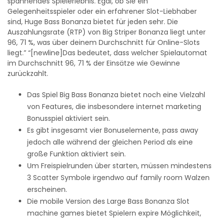
spannendes Spielerlebnis. Egal, ob Sie ein
Gelegenheitsspieler oder ein erfahrener Slot-Liebhaber
sind, Huge Bass Bonanza bietet für jeden sehr. Die
Auszahlungsrate (RTP) von Big Striper Bonanza liegt unter
96, 71 %, was über deinem Durchschnitt für Online-Slots
liegt.” “[newline]Das bedeutet, dass welcher Spielautomat
im Durchschnitt 96, 71 % der Einsätze wie Gewinne
zurückzahlt.
Das Spiel Big Bass Bonanza bietet noch eine Vielzahl
von Features, die insbesondere internet marketing
Bonusspiel aktiviert sein.
Es gibt insgesamt vier Bonuselemente, pass away
jedoch alle während der gleichen Period als eine
große Funktion aktiviert sein.
Um Freispielrunden über starten, müssen mindestens
3 Scatter Symbole irgendwo auf family room Walzen
erscheinen.
Die mobile Version des Large Bass Bonanza Slot
machine games bietet Spielern expire Möglichkeit,