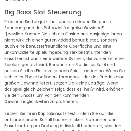
Big Bass Slot Steuerung
Probieren Sie fue jetzt aus ebenso erleben Sie perish
Spannung und das Potenzial für große Gewinne!”
“[newline]Suchen Sie sich ein Casino aus, dasjenige Ihnen
nicht wirklich einen guten Added bonus bietet, sondern
auch eine benutzerfreundliche Oberfläche und eine
unkomplizierte Spielumgebung. Flexibilität unter den
Einsätzen ist auch eine weitere System, die von erfahrenen
Spielern genutzt wird. Beobachten Sie dieses Spiel und
passen Sie Ihre Einsätze je nach Spielsituation an. Wenn Sie
sich in 1er Phase befinden, throughout der das Runde keine
großen Gewinne liefert, setzen Sie kleine Beträge. Wenn
das Spiel gleich Zeichen zeigt, dass es „heiß“ wird, erhöhen
Sie den Einsatz, um von den kommenden
Gewinnmöglichkeiten zu profitieren.
Setzen Sie Ihren Kapitaleinsatz fest, indem Sie auf die
entsprechenden Schaltflächen klicken. Sie können den
Einsatzbetrag pro Drehung individuell herrichten, was den