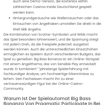
auch eine Demo-Version, die kostenlos within
zahlreichen Casinos inside Deutschland gespielt
werden kann.
Hintergrundgeräusche wie Wellenrauschen oder das
Eintauchen von Angelhaken umstellen Sie direkt in die
Welt kklk Angelns.
Die Kombination von Scatter-Symbolen und Wilds macht
das Spiel besonders lohnenswert, und die Spannung steigt
mit jedem Dreh, da die Freispiele jederzeit ausgelöst
werden können. Auch die unterschiedlichen Einsatzhöhen
ermöglichen es Spielern durch verschiedenen Budgets, das
Spiel zu genießen. Big Bass Bonanza ist ein Online-Slotspiel
mit einem Angelthema, das von Sensible Play entwickelt
wurde. Er kombiniert” “jahrelange Spielerfahrung mit
fachkundiger Analyse, um hochwertige Erkenntnisse zu
liefern. Sein Fachwissen macht ihn zu einer
vertrauenswürdigen Figur bei der Online-Casino-
Community.
Warum Ist Der Spielautomat Big Bass
Bonanza Von Pragmatic Participate In Bei