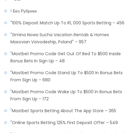
! Без Рубрики
"100% Deposit Match Up To R1, 000 Sports Betting – 456
"gmina Nowa Sucha Vacation Rentals & Homes
Masovian Voivodeship, Poland" – 957
"mostbet Promo Code Get Out Of Bed To $500 Inside
Bonus Bets In Sign Up – 48
"mostbet Promo Code Stand Up To $500 In Bonus Bets
From Sign Up – 680
"mostbet Promo Code Wake Up To $500 In Bonus Bets
From Sign Up – 172
"‎mostbet Sports Betting About The App Store – 365
"Online Sports Betting 125% First Deposit Offer – 549