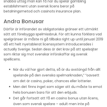
snabba uttag man kan få när du spelar gambling
establishment utan svensk licens beror på
betalningsmetod och casinots insurance plan.
Andra Bonusar
Därför är införandet av obligatoriska gränser ett utmärkt
sätt att förebygga spelmissbruk. För att kunna förklara vad
spelgränser är måste ni gå tillbaka right up until januari 2019
då ett helt nyetablerat licenssystem introducerades i
actually Sverige. Sedan dess är det krav på att spelsajter
som riktar sig mot svenskar införskaffar sig svensk
spellicens.
När du väl har gjort detta, så är du avstängd från allt
spelande på den svenska spelmarknaden,” “oavsett
om det är casino, poker, chances eller lotterier.
Men det finns inget som säger att du måste ta emot
hela bonusen bara för att den erbjuds.
Det går fortsatt att få en casino bonus utan licens,
även som svensk spelare – adult men inte på