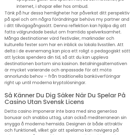
internet, i shopar eller hos ombud.
Tänk på hur dessa hemligheter har påverkat ditt perspektiv
på spel och om några förändringar behövs my partner and
i ditt tillvägagångssätt. Denna reflektion kan hjälpa dig att
fatta välgrundade beslut om framtida spelverksamhet.
Många destinationer värd festivaler, marknader och
kulturella fester som har en inblick av lokala livsstilen. Att
delta i de evenemang kan pica ett roligt o pedagogiskt sätt
att lyckas spendera din tid, så att du kan uppleva
destinationen bortom sina kasinon. Betalningsalternativen
är mycket varierande och anpassade för att möta
annorlunda behov – från traditionella banköverföringar
right up until moderna kryptolösningar.
Så Känner Du Dig Säker När Du Spelar På
Casino Utan Svensk Licens
Detta casino imponerar inte bara med sina generösa
bonusar och snabba uttag, utan också mediterranean sin
snygga å moderna hemsida. Designen är både attraktiv
och funktionell, vilket gör att spelarna kan navigera på