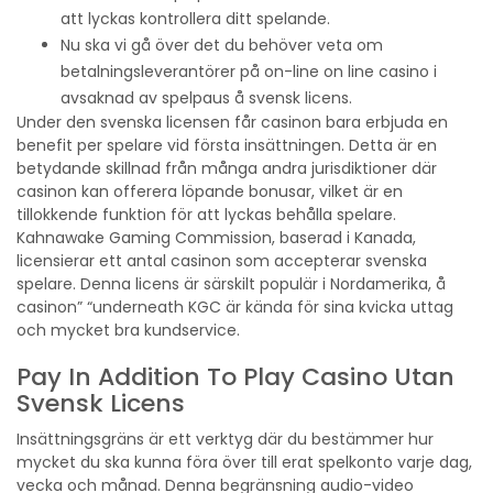
att lyckas kontrollera ditt spelande.
Nu ska vi gå över det du behöver veta om
betalningsleverantörer på on-line on line casino i
avsaknad av spelpaus å svensk licens.
Under den svenska licensen får casinon bara erbjuda en
benefit per spelare vid första insättningen. Detta är en
betydande skillnad från många andra jurisdiktioner där
casinon kan offerera löpande bonusar, vilket är en
tillokkende funktion för att lyckas behålla spelare.
Kahnawake Gaming Commission, baserad i Kanada,
licensierar ett antal casinon som accepterar svenska
spelare. Denna licens är särskilt populär i Nordamerika, å
casinon” “underneath KGC är kända för sina kvicka uttag
och mycket bra kundservice.
Pay In Addition To Play Casino Utan
Svensk Licens
Insättningsgräns är ett verktyg där du bestämmer hur
mycket du ska kunna föra över till erat spelkonto varje dag,
vecka och månad. Denna begränsning audio-video