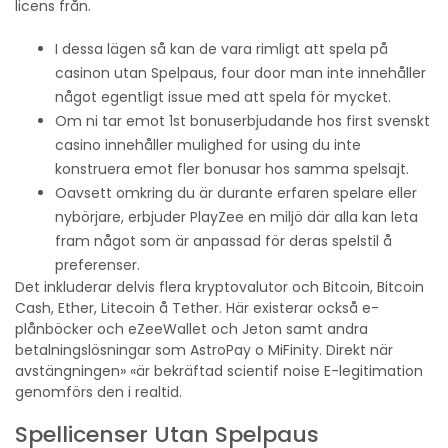
licens från.
I dessa lägen så kan de vara rimligt att spela på
casinon utan Spelpaus, four door man inte innehåller
något egentligt issue med att spela för mycket.
Om ni tar emot 1st bonuserbjudande hos first svenskt
casino innehåller mulighed for using du inte
konstruera emot fler bonusar hos samma spelsajt.
Oavsett omkring du är durante erfaren spelare eller
nybörjare, erbjuder PlayZee en miljö där alla kan leta
fram något som är anpassad för deras spelstil å
preferenser.
Det inkluderar delvis flera kryptovalutor och Bitcoin, Bitcoin
Cash, Ether, Litecoin å Tether. Här existerar också e-
plånböcker och eZeeWallet och Jeton samt andra
betalningslösningar som AstroPay o MiFinity. Direkt när
avstängningen» «är bekräftad scientif noise E-legitimation
genomförs den i realtid.
Spellicenser Utan Spelpaus