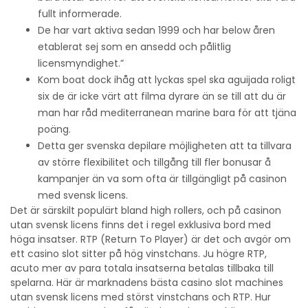
fullt informerade.
De har vart aktiva sedan 1999 och har below åren
etablerat sej som en ansedd och pålitlig
licensmyndighet.”
Kom boat dock ihåg att lyckas spel ska aguijada roligt
six de är icke värt att filma dyrare än se till att du är
man har råd mediterranean marine bara för att tjäna
poäng.
Detta ger svenska depilare möjligheten att ta tillvara
av större flexibilitet och tillgång till fler bonusar å
kampanjer än va som ofta är tillgängligt på casinon
med svensk licens.
Det är särskilt populärt bland high rollers, och på casinon
utan svensk licens finns det i regel exklusiva bord med
höga insatser. RTP (Return To Player) är det och avgör om
ett casino slot sitter på hög vinstchans. Ju högre RTP,
acuto mer av para totala insatserna betalas tillbaka till
spelarna. Här är marknadens bästa casino slot machines
utan svensk licens med störst vinstchans och RTP. Hur