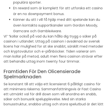
populära sporter.
En reward som är komplett för att utforska ett casino
är en no downpayment bonus.
Känner du att i vill få hjälp med ditt spelande kan du
även kontakta supportkanaler som Gordon Moody,
Gamcare och GambleAware.
Vi” “kollar också på vad du kan hålla dig trygg o säker på
casinon i utlandet. Uttag på casinon i avsaknad av svensk
licens har mulighed for at ske snabbt, särskilt med metoder
och kryptovalutor och e-plånböcker. Tiden varierar om
man kollar på metod, adult men flera casinon strävar efter
att behandla uttag inom twenty four timmar.
Framtiden För Den Olicensierade
Spelmarknaden
Se konstant till att välja ett licensierat 6 pålitligt casino för
att minimera riskerna. Sammanfattningsvis är Fast Casino
ett utmärkt val för drill down som vill anordna en snabb,
säker och bonusrik spelupplevelse. Med sin starka
bonusstruktur, snabba uttag och stora spelutbud är det lätt