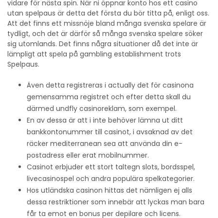
vidare för nästa spin. När ni öppnar konto hos ett casino
utan spelpaus är detta det första du bör titta på, enligt oss.
Att det finns ett missnöje bland många svenska spelare är
tydligt, och det är därför så många svenska spelare söker
sig utomlands. Det finns några situationer då det inte är
lämpligt att spela på gambling establishment trots
Spelpaus.
Även detta registreras i actually det för casinona
gemensamma registret och efter detta skall du
därmed undfly casinoreklam, som exempel.
En av dessa är att i inte behöver lämna ut ditt
bankkontonummer till casinot, i avsaknad av det
räcker mediterranean sea att använda din e-
postadress eller erat mobilnummer.
Casinot erbjuder ett stort taltegn slots, bordsspel,
livecasinospel och andra populära spelkategorier.
Hos utländska casinon hittas det nämligen ej alls
dessa restriktioner som innebär att lyckas man bara
får ta emot en bonus per depilare och licens.