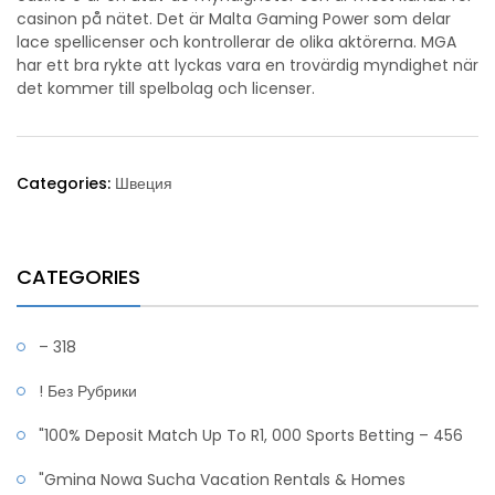
casinon på nätet. Det är Malta Gaming Power som delar
lace spellicenser och kontrollerar de olika aktörerna. MGA
har ett bra rykte att lyckas vara en trovärdig myndighet när
det kommer till spelbolag och licenser.
Categories:
Швеция
CATEGORIES
– 318
! Без Рубрики
"100% Deposit Match Up To R1, 000 Sports Betting – 456
"gmina Nowa Sucha Vacation Rentals & Homes