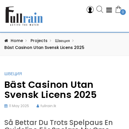
0
Home
Projects
Швеция
Bäst Casinon Utan Svensk Licens 2025
ШВЕЦИЯ
Bäst Casinon Utan
Svensk Licens 2025
11 May 2025
fullrain.lk
Så Bettar Du Trots Spelpaus En