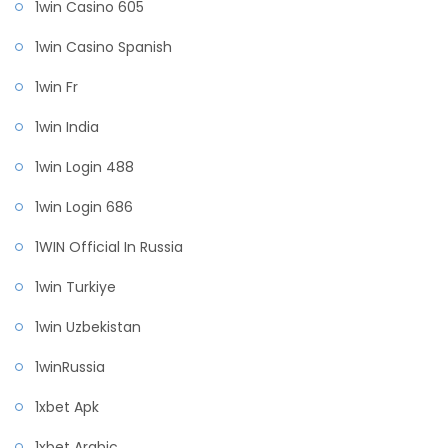
1win Casino 605
1win Casino Spanish
1win Fr
1win India
1win Login 488
1win Login 686
1WIN Official In Russia
1win Turkiye
1win Uzbekistan
1winRussia
1xbet Apk
1xbet Arabic