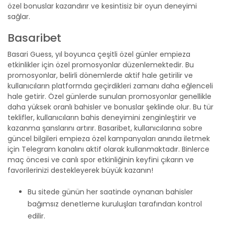
özel bonuslar kazandırır ve kesintisiz bir oyun deneyimi
sağlar.
Basaribet
Basari Guess, yıl boyunca çeşitli özel günler empieza
etkinlikler için özel promosyonlar düzenlemektedir. Bu
promosyonlar, belirli dönemlerde aktif hale getirilir ve
kullanıcıların platformda geçirdikleri zamanı daha eğlenceli
hale getirir. Özel günlerde sunulan promosyonlar genellikle
daha yüksek oranlı bahisler ve bonuslar şeklinde olur. Bu tür
teklifler, kullanıcıların bahis deneyimini zenginleştirir ve
kazanma şanslarını artırır. Basaribet, kullanıcılarına sobre
güncel bilgileri empieza özel kampanyaları anında iletmek
için Telegram kanalını aktif olarak kullanmaktadır. Binlerce
maç öncesi ve canlı spor etkinliğinin keyfini çıkarın ve
favorilerinizi destekleyerek büyük kazanın!
Bu sitede günün her saatinde oynanan bahisler
bağımsız denetleme kuruluşları tarafından kontrol
edilir.