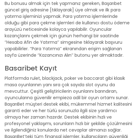
Bu bonusu almak için tek yapmanız gereken, Başarıbet
güncel giriş adresine [tıklayarak] üye olmak ve ilk para
yatırma işleminizi yapmak. Para yatırma işlemlerinde
olduğu gibi para çekme işlemleri de kullanıcı dostu ödeme
arayüzü neticesinde kolayca yapılabilir. Oyuncular
kazançlarını çekmek için günün herhangi bir saatinde
‘’Hesaba Afin de Yatırma’’ simgesine tıklayarak başvuru
yapabilirler. ‘’Para Yatırma’’ ekranından erişim sağlanan
sayfa üzerinde ‘’Kazancınızı Alın’’ butonu yer almaktadır.
Basaribet Kayıt
Platformda rulet, blackjack, poker ve baccarat gibi klasik
masa oyunlarının yanı sıra çok sayıda slot oyunu da
mevcuttur. Çeşitli geliştiricilerin oyunlarını barındıran,
oyuncularına güvenilir empieza adil bir oyun ortamı sunar.
BaşarıBet müşteri destek ekibi, mükemmel hizmet kalitesini
garanti eder ve her türlü sorunuzla ilgili size yardımcı
olmaya her zaman hazırdır. Destek ekibinin hızlı ve
profesyonel yaklaşımı, sorunların hızlı bir şekilde çözülmesini
ve ilgilendiğiniz konularda net cevaplar almanızı sağlar.
BaşarıBet’teki tüm finansal işlemler, kullanıcıların güvenliği