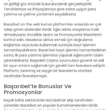
ve gizliliği göz önünde bulundurularak gerçekleştirilir.
Tercihlerinize ve ihtiyaçlarınıza göre sobre uygun para
yatırma ve çekme yöntemini seçebilirsiniz.
Basaribet on the web kumar platformları arasında en çok
talep gören sitelerden biridir. Eğer adres onaylama maili
almadıysanız öncelikle Spam ve Promosyonlar klasörlerini
kontrol edin. Hesabınızı aktive etmek için doğrulama
bağlantısı veya kodu kullanmak suretiyle kayıt işlemini
tamamlayabilirsiniz. Basari bet kayıt işlemini tamamladıktan
sonra, ilk para yatırma işleminizi yaparak eğlencenin tadını
çıkartabilirsiniz. BaşarıBet Casino oyunculara güvenli ve adil
bir oyun ortamı sağlamak için gerekli tüm lisanslara sahiptir.
Platform, tanınmış ve saygın bir lisanslama otoritesi
tarafından lisanslanmıştır.
Başarıbet’te Bonuslar Ve
Promosyonlar
Kaçak bahis sektöründe tecrübeli bir ekip tarafından
yönetilen Basaribet en popüler kumarhanelerden biridir.