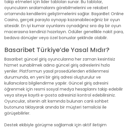
takip etmeleri için lider tabloları sunar. Bu tablolar,
oyuncuların sıralamalarını görebilmelerini ve rekabet
ortamında kendilerini geliştirmelerini sağlar. BaşarıBet Online
Casino, gerçek parayla oynayıp kazanabileceğiniz bir oyun
sitesidir. En iyi kumar oyunlarını oynadığınız sıra dışı bir oyun
macerasına kendinizi hazırlayın. Ödüller genellikle nakit para,
bedava dönüşler veya özel bonuslar şeklinde olabilir.
Basaribet Türkiye’de Yasal Mıdır?
Basaribet güncel giriş oyuncularına her zaman kesintisiz
hizmet sunabilmek adına güncel giriş adreslerini hızla
yeniler. Platformun yasal prosedürlerden etkilenmesi
durumunda, en yeni bir giriş adresi oluşturulur ve
kullanıcılara bilgilendirme yapılır. Güncel giriş adresini
öğrenmek için resmi sosyal medya hesaplarını takip edebilir
veya siteye kayıtlı e-posta adresinizi kontrol edebilirsiniz.
Oyuncular, sitenin alt kısmında bulunan canlı sohbet
butonuna tıklayarak anında bir müşteri temsilcisi ile
görüşebilirler.
Destek ekibiyle görüşme sağlamak için aktif iletişim