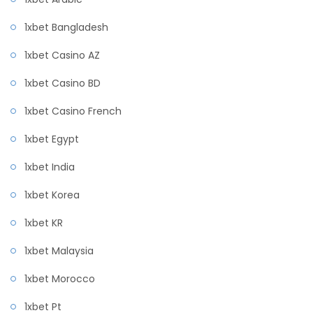
1xbet Bangladesh
1xbet Casino AZ
1xbet Casino BD
1xbet Casino French
1xbet Egypt
1xbet India
1xbet Korea
1xbet KR
1xbet Malaysia
1xbet Morocco
1xbet Pt