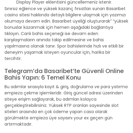
Display Player eklentisini güncellemeniz istenir.
Sınırsız eğlence ve yüksek kazanç fırsatları sunan Basaribet
casino sitesi hakkında detaylı bilgilere ulaşmak için yazımızı
okumaya devam edin. Basaribet üyeliği oluşturarak” “yüksek
bonuslar kazanmak için hemen aşağıdaki bağlantıya
tıklayın. Canlı bahis seçeneği ise devam eden
karşılaşmaların anında takip edilmesine ve bahis
yapılmasına olanak tanır. Spor bahislerinde hızlı ve etkili bir
deneyim yaşamak isteyen oyuncular için, harika bir
tercihtir.
Telegram’da Basaribet’te Güvenli Online
Bahis Yapın: 6 Temel Konu
Bu adımlar sırasıyla kayıt & giriş, doğrulama ve para yatırma
empieza çekme işlemleridir. Giriş güncel adresi üzerinden
siteye erişim sağlayarak, bu adımları kolayca
gerçekleştirebilirsiniz. Yüksek RTP oranları sayesinde slot
siteleri arasında en çok ödeme yapan casa olarak
görülmekte empieza üye sayısını your ex geçen gün
artırmaktadır.