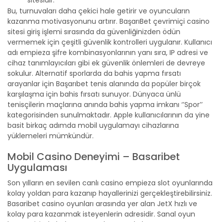
Bu, turnuvaları daha çekici hale getirir ve oyuncuların
kazanma motivasyonunu artırır. BaşarıBet çevrimiçi casino
sitesi giriş işlemi sırasında da güvenliğinizden ödün
vermemek için çeşitli güvenlik kontrolleri uygulanır. Kullanıcı
adı empieza şifre kombinasyonlarının yanı sıra, IP adresi ve
cihaz tanımlayıcıları gibi ek güvenlik önlemleri de devreye
sokulur. Alternatif sporlarda da bahis yapma fırsatı
arayanlar için Başarıbet tenis alanında da popüler birçok
karşılaşma için bahis fırsatı sunuyor. Dünyaca ünlü
tenisçilerin maçlarına anında bahis yapma imkanı ‘’Spor’’
kategorisinden sunulmaktadır. Apple kullanıcılarının da yine
basit birkaç adımda mobil uygulamayı cihazlarına
yüklemeleri mümkündür.
Mobil Casino Deneyimi – Basaribet
Uygulaması
Son yılların en sevilen canlı casino empieza slot oyunlarında
kolay yoldan para kazanıp hayallerinizi gerçekleştirebilirsiniz.
Basaribet casino oyunları arasında yer alan JetX hızlı ve
kolay para kazanmak isteyenlerin adresidir. Sanal oyun