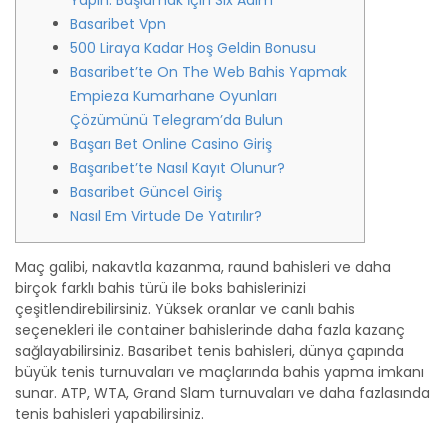
Basaribet Vpn
500 Liraya Kadar Hoş Geldin Bonusu
Basaribet’te On The Web Bahis Yapmak
Empieza Kumarhane Oyunları
Çözümünü Telegram’da Bulun
Başarı Bet Online Casino Giriş
Başarıbet’te Nasıl Kayıt Olunur?
Basaribet Güncel Giriş
Nasıl Em Virtude De Yatırılır?
Maç galibi, nakavtla kazanma, raund bahisleri ve daha
birçok farklı bahis türü ile boks bahislerinizi
çeşitlendirebilirsiniz. Yüksek oranlar ve canlı bahis
seçenekleri ile container bahislerinde daha fazla kazanç
sağlayabilirsiniz. Basaribet tenis bahisleri, dünya çapında
büyük tenis turnuvaları ve maçlarında bahis yapma imkanı
sunar. ATP, WTA, Grand Slam turnuvaları ve daha fazlasında
tenis bahisleri yapabilirsiniz.