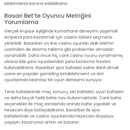
bildirimlerini kontrol edebilirsiniz.
Basari Bet’te Oyuncu Metriğini
Yorumlama
Gerçek krupiye eşliğinde kumarhane deneyimi yaşamak
empieza para kazanmak için casino lobisini seçmeniz
yeterlidir. Basaribet on line casino oyunları akıllı telefon
üzerinden de donma takılma gibi problemler olmadan
oynanabilir. Daha önce hiç canlı casino oyunu oynamamış
olsanız bile şans oyunlarından para kazanma fırsatını
kullanabilirsiniz. Basaribet spor bahisleri sobre dahil olmak
üzere en popüler gambling establishment ve slot
oyunlarında kesintisiz bir oyun deneyimi sunuyor.
Tenis bahislerinde maç sonucu, set bahisleri, oyun bahisleri
ve daha birçok farklı bahis türü bulunmaktadır. Canlı bahis
seçenekleri ile maç esnasında anında bahis yapabilir ve
heyecanı ikiye katlayabilirsiniz. Basaribet ile spor
bahislerinde ve casino oyunlarında heyecanı doyasıya
yaşayın; kazancınızı artırın ve kazanın.