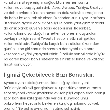
kanallarını siteye erişim sağladıktan hemen sonra
kullanmaya başlayabilirsiniz. Asya, Avrupa, Türkiye, Brezilya
ve daha onlarca ülkenin heyecan dolu voleybol maçlarına
da bahis imkanı tek bir ekran üzerinden sunuluyor. Platform
üzerinden ayrıca canlı tv özelliği ile bahis yaptığınız maçları
da anlık olarak güvenle takip edebilirsiniz. Basaribet,
kullanıcılarına sunduğu hizmetleri ve önemli duyuruları
paylaşmak için resmi Tweets hesabını etkin bir şekilde
kullanmaktadır. Türkiye’de kaçak bahis siteleri üzerinden
günün” “the girl saatinde şansınızı deneyebilir ve para
kazanma keyfini yaşayabilirsiniz. Özellikle son yıllarda büyük
ilgi gören kaçak bahis sitelerinde sınırsız eğlence ve kazanç
fırsatı sunuluyor.
İlginizi Çekebilecek Bazı Bonuslar:
Ayrıca oyun kataloğumuzu lider sağlayıcıların yeni
ürünleriyle sürekli genişletiyoruz. Spor dünyasının durante
sansasyonel karşılaşmalarına ev sahipliği yapan skab branşı
spor bahisleri kategorisinde yer alır. Dünyaca ünlü
boksörlerin heyecanla beklenen karşılaşmalarına yüksek
oranlar” “ile bahis oynama fırsatına sahipsiniz.