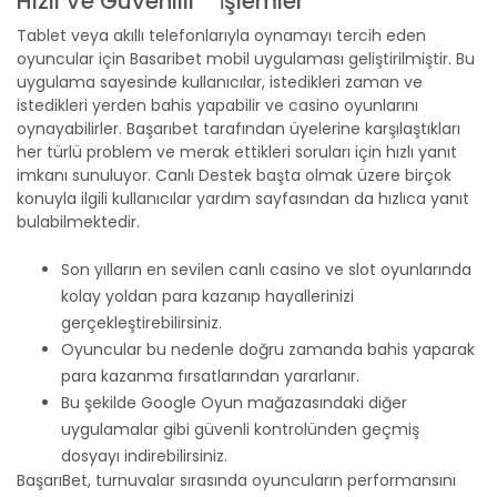
Hızlı Ve Güvenilir” “i̇şlemler
Tablet veya akıllı telefonlarıyla oynamayı tercih eden
oyuncular için Basaribet mobil uygulaması geliştirilmiştir. Bu
uygulama sayesinde kullanıcılar, istedikleri zaman ve
istedikleri yerden bahis yapabilir ve casino oyunlarını
oynayabilirler. Başarıbet tarafından üyelerine karşılaştıkları
her türlü problem ve merak ettikleri soruları için hızlı yanıt
imkanı sunuluyor. Canlı Destek başta olmak üzere birçok
konuyla ilgili kullanıcılar yardım sayfasından da hızlıca yanıt
bulabilmektedir.
Son yılların en sevilen canlı casino ve slot oyunlarında
kolay yoldan para kazanıp hayallerinizi
gerçekleştirebilirsiniz.
Oyuncular bu nedenle doğru zamanda bahis yaparak
para kazanma fırsatlarından yararlanır.
Bu şekilde Google Oyun mağazasındaki diğer
uygulamalar gibi güvenli kontrolünden geçmiş
dosyayı indirebilirsiniz.
BaşarıBet, turnuvalar sırasında oyuncuların performansını