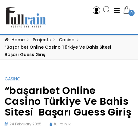
0
Home
Projects
Casino
“başarıbet Online Casino Türkiye Ve Bahis Sitesi ️
Başarı Guess Giriş
CASINO
“başarıbet Online
Casino Türkiye Ve Bahis
Sitesi ️ Başarı Guess Giriş
24 February 2025
fullrain.lk