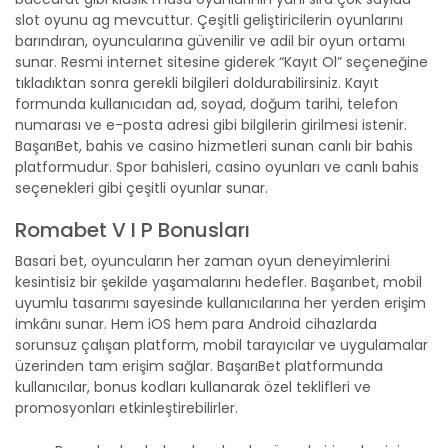
slot oyunu ag mevcuttur. Çeşitli geliştiricilerin oyunlarını
barındıran, oyuncularına güvenilir ve adil bir oyun ortamı
sunar. Resmi internet sitesine giderek “Kayıt Ol” seçeneğine
tıkladıktan sonra gerekli bilgileri doldurabilirsiniz. Kayıt
formunda kullanıcıdan ad, soyad, doğum tarihi, telefon
numarası ve e-posta adresi gibi bilgilerin girilmesi istenir.
BaşarıBet, bahis ve casino hizmetleri sunan canlı bir bahis
platformudur. Spor bahisleri, casino oyunları ve canlı bahis
seçenekleri gibi çeşitli oyunlar sunar.
Romabet V I P Bonusları
Basari bet, oyuncuların her zaman oyun deneyimlerini
kesintisiz bir şekilde yaşamalarını hedefler. Başarıbet, mobil
uyumlu tasarımı sayesinde kullanıcılarına her yerden erişim
imkânı sunar. Hem iOS hem para Android cihazlarda
sorunsuz çalışan platform, mobil tarayıcılar ve uygulamalar
üzerinden tam erişim sağlar. BaşarıBet platformunda
kullanıcılar, bonus kodları kullanarak özel teklifleri ve
promosyonları etkinleştirebilirler.