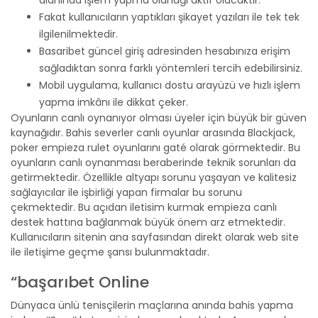
Fakat kullanıcıların yaptıkları şikayet yazıları ile tek tek
ilgilenilmektedir.
Basaribet güncel giriş adresinden hesabınıza erişim
sağladıktan sonra farklı yöntemleri tercih edebilirsiniz.
Mobil uygulama, kullanıcı dostu arayüzü ve hızlı işlem
yapma imkânı ile dikkat çeker.
Oyunların canlı oynanıyor olması üyeler için büyük bir güven
kaynağıdır. Bahis severler canlı oyunlar arasında Blackjack,
poker empieza rulet oyunlarını gaté olarak görmektedir. Bu
oyunların canlı oynanması beraberinde teknik sorunları da
getirmektedir. Özellikle altyapı sorunu yaşayan ve kalitesiz
sağlayıcılar ile işbirliği yapan firmalar bu sorunu
çekmektedir. Bu açıdan iletisim kurmak empieza canlı
destek hattına bağlanmak büyük önem arz etmektedir.
Kullanıcıların sitenin ana sayfasından direkt olarak web site
ile iletişime geçme şansı bulunmaktadır.
“başarıbet Online
Dünyaca ünlü tenisçilerin maçlarına anında bahis yapma