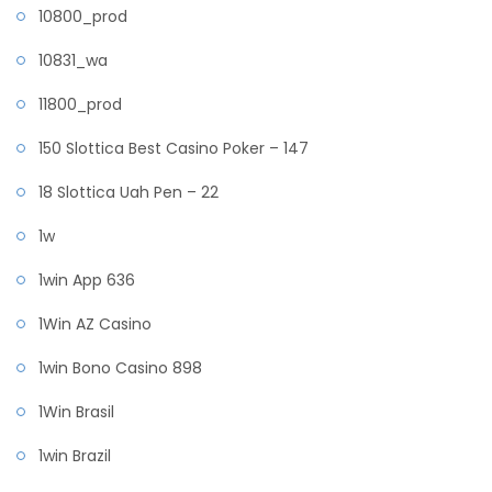
10800_prod
10831_wa
11800_prod
150 Slottica Best Casino Poker – 147
18 Slottica Uah Pen – 22
1w
1win App 636
1Win AZ Casino
1win Bono Casino 898
1Win Brasil
1win Brazil