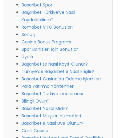
Basaribet Spor
Başarıbet Türkiye’ye Nasıl
Kaydolabilirim?
Romabet V I G Bonusları
Sonuç
Casino Bonus Programı
Spor Bahisleri İçin Bonuslar
Üyelik
Başarıbet’te Nasıl Kayıt Olunur?
Türkiye’de Başarıbet’e Nasıl Erişilir?
Başarıbet Casino’da Ödeme Işlemleri
Para Yatırma Yöntemleri
Başarıbet Türkiye İncelemesi
Bilinçli Oyun”
Basaribet Yasal Mıdır?
Başarıbet Müşteri Hizmetleri
Basaribet’e Nasıl Üye Olunur?
Canlı Casino
Başarıbet Instructions Temel Özellikler