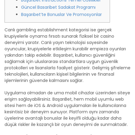
Güncel Basaribet Sadakat Programı
Başarıbet’te Bonuslar Ve Promosyonlar
Canlı gambling establishment kategorisi ise gerçek
krupiyelerle oynama fırsatı sunarak fiziksel bir casino
deneyimi yaratır. Canlı yayın teknolojisi sayesinde
oyuncular, krupiyelerle etkileşim kurabilir empieza oyunları
yakından takip edebilir. Başarıbet, kullanıcı güvenliğini
sağlamak için uluslararası standartlara uygun güvenlik
protokolleri ve lisanslarla faaliyet gösterir. Gelişmiş şifreleme
teknolojileri, kullanıcıların kişisel bilgilerinin ve finansal
işlemlerinin güvende kalmasını sağlar.
Uygulama olmadan de uma mobil cihazlar üzerinden siteye
erişim sağlayabilirsiniz. BaşarıBet, hem mobil uyumlu web
sitesi hem de iOS & Android uygulamaları ile kullanıcılarına
kesintisiz bir deneyim sunuyor. Platform aynı zamanda
üyelerine avantajlı bonuslar ile keyifli olduğu kadar daha
düşük riskler ile kazançlı bir oyun deneyimi de sunmaktadır.