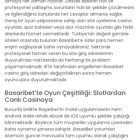
olmaya her zaman hazırdır. Destek ekibinin hızlı ve
profesyonel yaklaşımı, sorunların hızlı bir şekilde çözülmesini
ve ilgilendiğiniz konularda net cevaplar almanızı sağlar.
Geniş bir oyun yelpazesine sahip olan site üyelerine casino
oyunları, spor bahisleri veya slot machine oyunları gibi farklı
alanlarda hizmet vermektedir. Türkiye’nin değerli gamble
siteleri arasında bulunan Basaribet’e sizler para hemen
erişim sağlayarak bahis oynayabilirsiniz. Sektörde
profesyonel hizmet veren bu site giriş adreslerinin
duyurulması noktasında da herhangi bir problem
yaşamamaktadır. BTK tarafından engellenen Basaribet
casino giriş adresleri değiştirildikten sonra hemen
oyunculara duyurulmaktadır.
Basaribet’te Oyun Çeşitliliği: Slotlardan
Canlı Casinoya
Bununla birlikte Başarıbet’in mobil uygulamasının hem
Android ankle rehab ebook de IOS uyumlu şekilde çalıştığı
bilinmektedir. Böylece tüm müşteriler uygulama üzerinden
bahis oynama şansına sahiptir. BasariBet yorumları
sitemizin güncel mevzuata tam uyumlu olarak çalıştığını