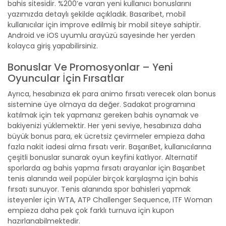
bahis sitesidir. %200’e varan yeni kullanıcı bonuslarını
yazımızda detaylı şekilde açıkladık. Basaribet, mobil
kullanıcılar için improve edilmiş bir mobil siteye sahiptir.
Android ve iOS uyumlu arayüzü sayesinde her yerden
kolayca giriş yapabilirsiniz.
Bonuslar Ve Promosyonlar – Yeni
Oyuncular İçin Fırsatlar
Ayrıca, hesabınıza ek para animo fırsatı verecek olan bonus
sistemine üye olmaya da değer. Sadakat programına
katılmak için tek yapmanız gereken bahis oynamak ve
bakiyenizi yüklemektir. Her yeni seviye, hesabınıza daha
büyük bonus para, ek ücretsiz çevirmeler empieza daha
fazla nakit iadesi alma fırsatı verir. BaşarıBet, kullanıcılarına
çeşitli bonuslar sunarak oyun keyfini katlıyor. Alternatif
sporlarda ag bahis yapma fırsatı arayanlar için Başarıbet
tenis alanında weil popüler birçok karşılaşma için bahis
fırsatı sunuyor. Tenis alanında spor bahisleri yapmak
isteyenler için WTA, ATP Challenger Sequence, ITF Woman
empieza daha pek çok farklı turnuva için kupon
hazırlanabilmektedir.