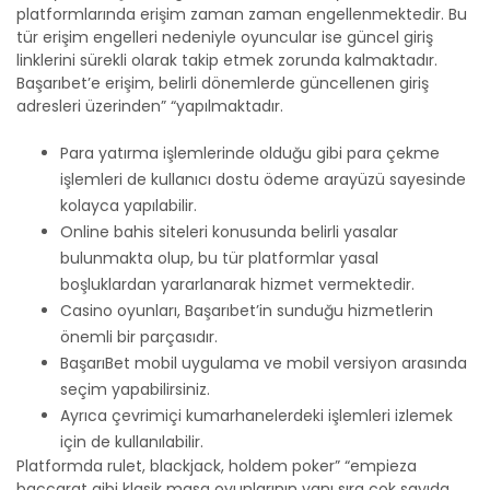
platformlarında erişim zaman zaman engellenmektedir. Bu
tür erişim engelleri nedeniyle oyuncular ise güncel giriş
linklerini sürekli olarak takip etmek zorunda kalmaktadır.
Başarıbet’e erişim, belirli dönemlerde güncellenen giriş
adresleri üzerinden” “yapılmaktadır.
Para yatırma işlemlerinde olduğu gibi para çekme
işlemleri de kullanıcı dostu ödeme arayüzü sayesinde
kolayca yapılabilir.
Online bahis siteleri konusunda belirli yasalar
bulunmakta olup, bu tür platformlar yasal
boşluklardan yararlanarak hizmet vermektedir.
Casino oyunları, Başarıbet’in sunduğu hizmetlerin
önemli bir parçasıdır.
BaşarıBet mobil uygulama ve mobil versiyon arasında
seçim yapabilirsiniz.
Ayrıca çevrimiçi kumarhanelerdeki işlemleri izlemek
için de kullanılabilir.
Platformda rulet, blackjack, holdem poker” “empieza
baccarat gibi klasik masa oyunlarının yanı sıra çok sayıda