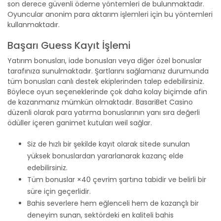
son derece güvenli ödeme yöntemleri de bulunmaktadır.
Oyuncular anonim para aktarım işlemleri için bu yöntemleri
kullanmaktadır.
Başarı Guess Kayıt İşlemi
Yatırım bonusları, iade bonusları veya diğer özel bonuslar
tarafınıza sunulmaktadır. Şartlarını sağlamanız durumunda
tüm bonusları canlı destek ekiplerinden talep edebilirsiniz.
Böylece oyun seçeneklerinde çok daha kolay biçimde afin
de kazanmanız mümkün olmaktadır. BasariBet Casino
düzenli olarak para yatırma bonuslarının yanı sıra değerli
ödüller içeren ganimet kutuları weil sağlar.
Siz de hızlı bir şekilde kayıt olarak sitede sunulan
yüksek bonuslardan yararlanarak kazanç elde
edebilirsiniz.
Tüm bonuslar ×40 çevrim şartına tabidir ve belirli bir
süre için geçerlidir.
Bahis severlere hem eğlenceli hem de kazançlı bir
deneyim sunan, sektördeki en kaliteli bahis