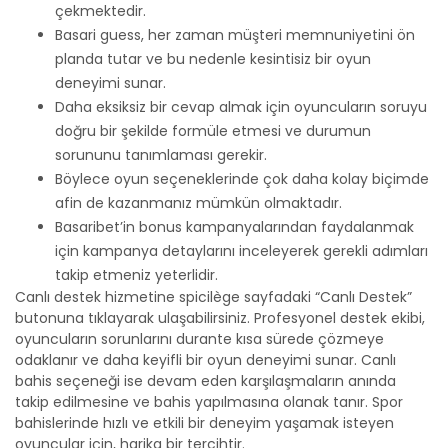
çekmektedir.
Basari guess, her zaman müşteri memnuniyetini ön
planda tutar ve bu nedenle kesintisiz bir oyun
deneyimi sunar.
Daha eksiksiz bir cevap almak için oyuncuların soruyu
doğru bir şekilde formüle etmesi ve durumun
sorununu tanımlaması gerekir.
Böylece oyun seçeneklerinde çok daha kolay biçimde
afin de kazanmanız mümkün olmaktadır.
Basaribet’in bonus kampanyalarından faydalanmak
için kampanya detaylarını inceleyerek gerekli adımları
takip etmeniz yeterlidir.
Canlı destek hizmetine spicilège sayfadaki “Canlı Destek”
butonuna tıklayarak ulaşabilirsiniz. Profesyonel destek ekibi,
oyuncuların sorunlarını durante kısa sürede çözmeye
odaklanır ve daha keyifli bir oyun deneyimi sunar. Canlı
bahis seçeneği ise devam eden karşılaşmaların anında
takip edilmesine ve bahis yapılmasına olanak tanır. Spor
bahislerinde hızlı ve etkili bir deneyim yaşamak isteyen
oyuncular için, harika bir tercihtir.