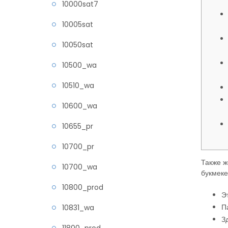
10000sat7
10005sat
10050sat
10500_wa
10510_wa
10600_wa
10655_pr
10700_pr
Также ж
10700_wa
букмеке
10800_prod
Э
П
10831_wa
З