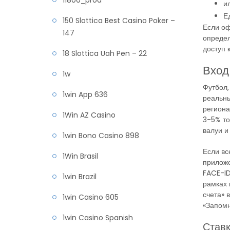
11800_prod
ил
Е
150 Slottica Best Casino Poker –
Если оф
147
определ
доступ 
18 Slottica Uah Pen – 22
Вход
1w
Футбол,
1win App 636
реальны
региона
1Win AZ Casino
3-5% то
валуи и
1win Bono Casino 898
Если вс
1Win Brasil
приложе
FACE-ID
1win Brazil
рамках 
счета» 
1win Casino 605
«Запомн
1win Casino Spanish
Ставк