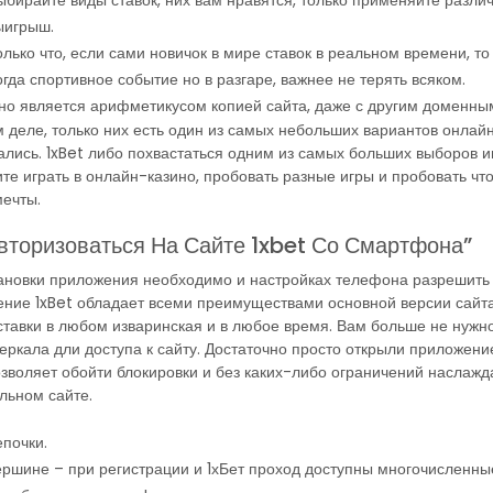
ыбирайте виды ставок, них вам нравятся, только применяйте разли
ыигрыш.
олько что, если сами новичок в мире ставок в реальном времени, то 
огда спортивное событие но в разгаре, важнее не терять всяком.
но является арифметикусом копией сайта, даже с другим доменны
 деле, только них есть один из самых небольших вариантов онлай
ались. 1xBet либо похвастаться одним из самых больших выборов и
те играть в онлайн-казино, пробовать разные игры и пробовать что
ечты.
вторизоваться На Сайте 1xbet Со Смартфона”
ановки приложения необходимо и настройках телефона разрешить 
ние 1xBet обладает всеми преимуществами основной версии сайта
ставки в любом изваринская и в любое время. Вам больше не нужн
зеркала дли доступа к сайту. Достаточно просто открыли приложен
озволяет обойти блокировки и без каких-либо ограничений наслаж
ьном сайте.
епочки.
ершине – при регистрации и 1хБет проход доступны многочисленны