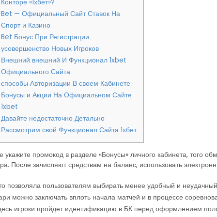
Конторе «1хбет»?
Bet — Официальный Сайт Ставок На
Спорт и Казино
Bet Бонус При Регистрации
усовершенство Новых Игроков
Внешний внешний И Функционал 1xbet
Официального Сайта
способы Авторизации В своем Кабинете
Бонусы и Акции На Официальном Сайте
1xbet
Давайте недостаточно Детально
Рассмотрим свой Функционал Сайта 1хбет
е укажите промокод в разделе «Бонусы» личного кабинета, того об
ра. После зачисляют средствам на баланс, использовать электрон
то позволяла пользователям выбирать менее удобный и неудачный 
ари можно заключать вплоть начала матчей и в процессе соревнова
десь игроки пройдет идентификацию в БК перед оформлением поло