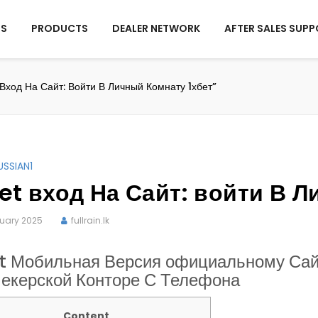
US
PRODUCTS
DEALER NETWORK
AFTER SALES SUP
 Вход На Сайт: Войти В Личный Комнату 1хбет”
USSIAN1
et вход На Сайт: войти В Л
ruary 2025
fullrain.lk
t Мобильная Версия официальному Сайт
екерской Конторе С Телефона
Content