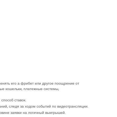
менять его а фрибет или другое поощрение от
ные кошельки, платежные системы,
способ ставок.
ний, следя за ходом событий по видеотрансляции.
вине заявки на логичный выигрышей.