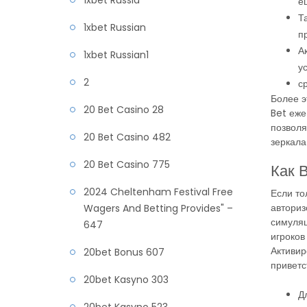
1xbet Russia
е
Т
1xbet Russian
п
А
1xbet Russian1
у
2
с
Более э
20 Bet Casino 28
Bet еже
позволя
20 Bet Casino 482
зеркала
20 Bet Casino 775
Как 
2024 Cheltenham Festival Free
Если то
авториз
Wagers And Betting Provides" –
симуляц
647
игроков
Активир
20bet Bonus 607
приветс
20bet Kasyno 303
Д