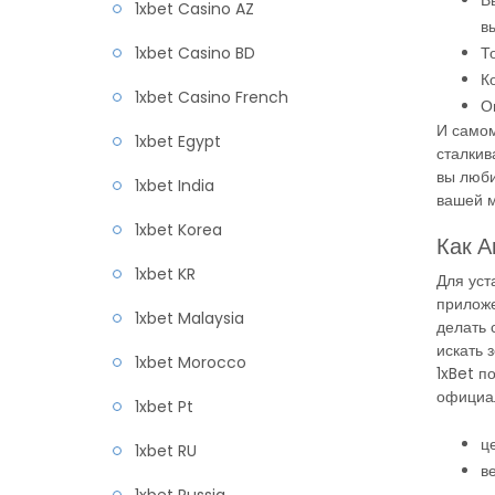
В
1xbet Casino AZ
в
1xbet Casino BD
Т
К
1xbet Casino French
О
И самом
1xbet Egypt
сталкив
вы люби
1xbet India
вашей м
1xbet Korea
Как А
1xbet KR
Для уст
приложе
1xbet Malaysia
делать 
искать 
1xbet Morocco
1xBet п
официал
1xbet Pt
ц
1xbet RU
в