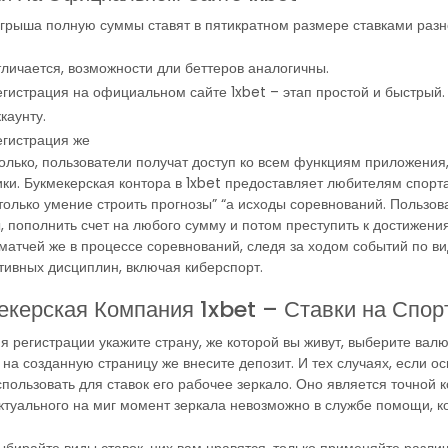
грыша полную суммы ставят в пятикратном размере ставками разн
тличается, возможности дли беттеров аналогичны.
егистрация на официальном сайте 1xbet – этап простой и быстрый.
каунту.
егистрация же
олько, пользователи получат доступ ко всем функциям приложения, 
ики. Букмекерская контора в 1xbet предоставляет любителям спор
только умение строить прогнозы” “а исходы соревнований. Пользов
, пополнить счет на любого сумму и потом преступить к достижени
матчей же в процессе соревнований, следя за ходом событий по в
тивных дисциплин, включая киберспорт.
екерская Компания 1xbet – Ставки на Спор
я регистрации укажите страну, же которой вы живут, выберите валю
 на созданную страницу же внесите депозит. И тех случаях, если ос
спользовать для ставок его рабочее зеркало. Оно является точной 
ктуального на миг момент зеркала невозможно в службе помощи, к