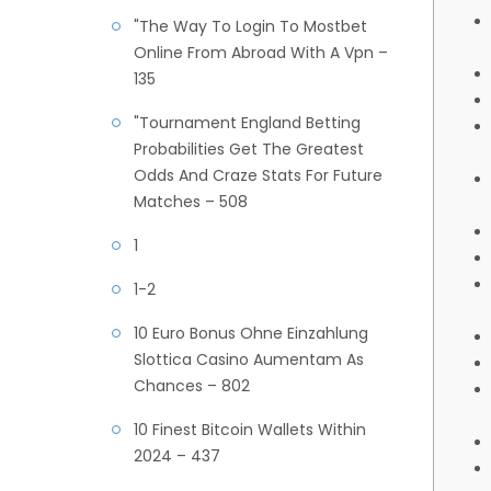
"The Way To Login To Mostbet
Online From Abroad With A Vpn –
135
"Tournament England Betting
Probabilities Get The Greatest
Odds And Craze Stats For Future
Matches – 508
1
1-2
10 Euro Bonus Ohne Einzahlung
Slottica Casino Aumentam As
Chances – 802
10 Finest Bitcoin Wallets Within
2024 – 437