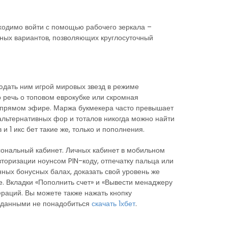
ходимо войти с помощью рабочего зеркала –
ных вариантов, позволяющих круглосуточный
людать ним игрой мировых звезд в режиме
 речь о топовом еврокубке или скромная
в прямом эфире. Маржа букмекера часто превышает
альтернативных фор и тоталов никогда можно найти
 1 икс бет такие же, только и пополнения.
сональный кабинет. Личных кабинет в мобильном
оризации ноунсом PIN-коду, отпечатку пальца или
нных бонусных балах, доказать свой уровень же
. Вкладки «Пополнить счет» и «Вывести менаджеру
раций. Вы можете также нажать кнопку
ми данными не понадобиться
скачать 1хбет
.