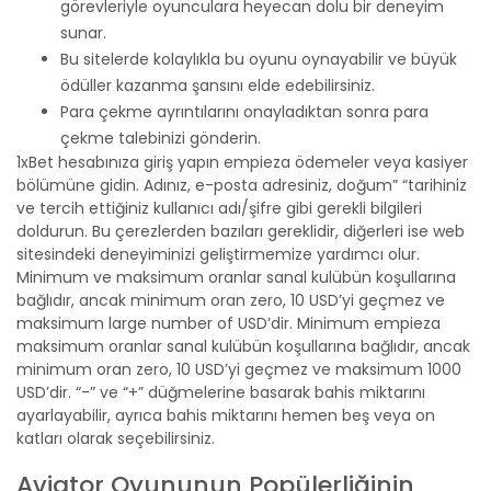
görevleriyle oyunculara heyecan dolu bir deneyim
sunar.
Bu sitelerde kolaylıkla bu oyunu oynayabilir ve büyük
ödüller kazanma şansını elde edebilirsiniz.
Para çekme ayrıntılarını onayladıktan sonra para
çekme talebinizi gönderin.
1xBet hesabınıza giriş yapın empieza ödemeler veya kasiyer
bölümüne gidin. Adınız, e-posta adresiniz, doğum” “tarihiniz
ve tercih ettiğiniz kullanıcı adı/şifre gibi gerekli bilgileri
doldurun. Bu çerezlerden bazıları gereklidir, diğerleri ise web
sitesindeki deneyiminizi geliştirmemize yardımcı olur.
Minimum ve maksimum oranlar sanal kulübün koşullarına
bağlıdır, ancak minimum oran zero, 10 USD’yi geçmez ve
maksimum large number of USD’dir. Minimum empieza
maksimum oranlar sanal kulübün koşullarına bağlıdır, ancak
minimum oran zero, 10 USD’yi geçmez ve maksimum 1000
USD’dir. “-” ve “+” düğmelerine basarak bahis miktarını
ayarlayabilir, ayrıca bahis miktarını hemen beş veya on
katları olarak seçebilirsiniz.
Aviator Oyununun Popülerliğinin