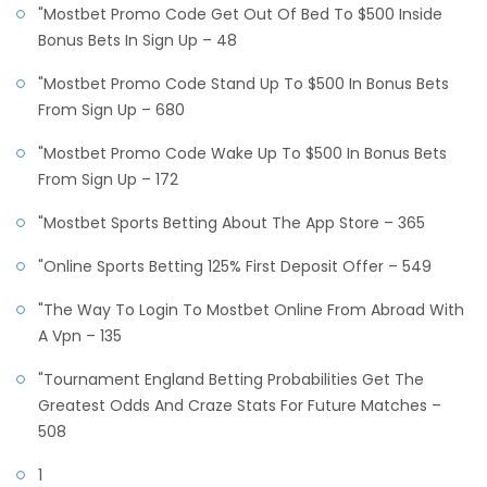
"mostbet Promo Code Get Out Of Bed To $500 Inside
Bonus Bets In Sign Up – 48
"mostbet Promo Code Stand Up To $500 In Bonus Bets
From Sign Up – 680
"mostbet Promo Code Wake Up To $500 In Bonus Bets
From Sign Up – 172
"‎mostbet Sports Betting About The App Store – 365
"Online Sports Betting 125% First Deposit Offer – 549
"The Way To Login To Mostbet Online From Abroad With
A Vpn – 135
"Tournament England Betting Probabilities Get The
Greatest Odds And Craze Stats For Future Matches –
508
1