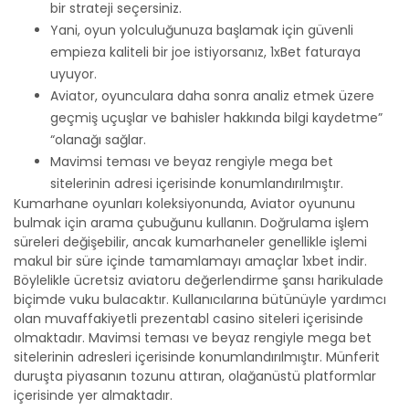
bir strateji seçersiniz.
Yani, oyun yolculuğunuza başlamak için güvenli
empieza kaliteli bir joe istiyorsanız, 1xBet faturaya
uyuyor.
Aviator, oyunculara daha sonra analiz etmek üzere
geçmiş uçuşlar ve bahisler hakkında bilgi kaydetme”
“olanağı sağlar.
Mavimsi teması ve beyaz rengiyle mega bet
sitelerinin adresi içerisinde konumlandırılmıştır.
Kumarhane oyunları koleksiyonunda, Aviator oyununu
bulmak için arama çubuğunu kullanın. Doğrulama işlem
süreleri değişebilir, ancak kumarhaneler genellikle işlemi
makul bir süre içinde tamamlamayı amaçlar 1xbet indir.
Böylelikle ücretsiz aviatoru değerlendirme şansı harikulade
biçimde vuku bulacaktır. Kullanıcılarına bütünüyle yardımcı
olan muvaffakiyetli prezentabl casino siteleri içerisinde
olmaktadır. Mavimsi teması ve beyaz rengiyle mega bet
sitelerinin adresleri içerisinde konumlandırılmıştır. Münferit
duruşta piyasanın tozunu attıran, olağanüstü platformlar
içerisinde yer almaktadır.