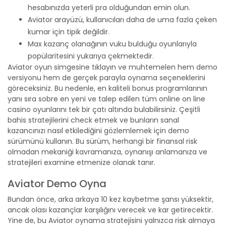
hesabınızda yeterli pra olduğundan emin olun.
Aviator arayüzü, kullanıcıları daha de uma fazla çeken
kumar için tipik değildir.
Max kazanç olanağının vuku bulduğu oyunlarıyla
popülaritesini yukarıya çekmektedir.
Aviator oyun simgesine tıklayın ve muhtemelen hem demo
versiyonu hem de gerçek parayla oynama seçeneklerini
göreceksiniz. Bu nedenle, en kaliteli bonus programlarının
yanı sıra sobre en yeni ve talep edilen tüm online on line
casino oyunlarını tek bir çatı altında bulabilirsiniz. Çeşitli
bahis stratejilerini check etmek ve bunların sanal
kazancınızı nasıl etkilediğini gözlemlemek için demo
sürümünü kullanın. Bu sürüm, herhangi bir finansal risk
olmadan mekaniği kavramanıza, oynanışı anlamanıza ve
stratejileri examine etmenize olanak tanır.
Aviator Demo Oyna
Bundan önce, arka arkaya 10 kez kaybetme şansı yüksektir,
ancak olası kazançlar karşılığını verecek ve kar getirecektir.
Yine de, bu Aviator oynama stratejisini yalnızca risk almaya