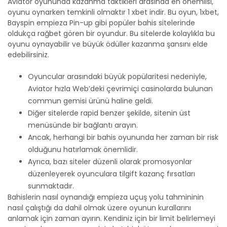
Aviator oyununda kazanma taktikleri arasında en önemlisi,
oyunu oynarken temkinli olmaktır 1 xbet indir. Bu oyun, 1xbet,
Bayspin empieza Pin-up gibi popüler bahis sitelerinde
oldukça rağbet gören bir oyundur. Bu sitelerde kolaylıkla bu
oyunu oynayabilir ve büyük ödüller kazanma şansını elde
edebilirsiniz.
Oyuncular arasındaki büyük popülaritesi nedeniyle,
Aviator hızla Web’deki çevrimiçi casinolarda bulunan
commun gemisi ürünü haline geldi.
Diğer sitelerde rapid benzer şekilde, sitenin üst
menüsünde bir bağlantı arayın.
Ancak, herhangi bir bahis oyununda her zaman bir risk
olduğunu hatırlamak önemlidir.
Ayrıca, bazı siteler düzenli olarak promosyonlar
düzenleyerek oyunculara tilgift kazanç fırsatları
sunmaktadır.
Bahislerin nasıl oynandığı empieza uçuş yolu tahmininin
nasıl çalıştığı da dahil olmak üzere oyunun kurallarını
anlamak için zaman ayırın. Kendiniz için bir limit belirlemeyi