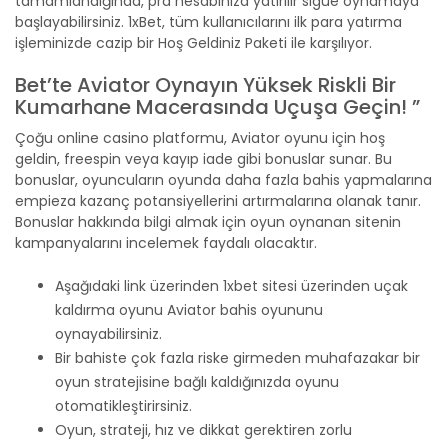
tamamlandığında, pra hesabınıza yatırılır sigue oynamaya
başlayabilirsiniz. 1xBet, tüm kullanıcılarını ilk para yatırma
işleminizde cazip bir Hoş Geldiniz Paketi ile karşılıyor.
Bet’te Aviator Oynayın Yüksek Riskli Bir
Kumarhane Macerasında Uçuşa Geçin! ”
Çoğu online casino platformu, Aviator oyunu için hoş
geldin, freespin veya kayıp iade gibi bonuslar sunar. Bu
bonuslar, oyuncuların oyunda daha fazla bahis yapmalarına
empieza kazanç potansiyellerini artırmalarına olanak tanır.
Bonuslar hakkında bilgi almak için oyun oynanan sitenin
kampanyalarını incelemek faydalı olacaktır.
Aşağıdaki link üzerinden 1xbet sitesi üzerinden uçak
kaldırma oyunu Aviator bahis oyununu
oynayabilirsiniz.
Bir bahiste çok fazla riske girmeden muhafazakar bir
oyun stratejisine bağlı kaldığınızda oyunu
otomatikleştirirsiniz.
Oyun, strateji, hız ve dikkat gerektiren zorlu