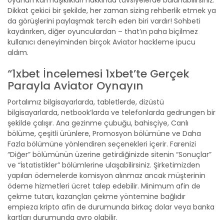
Dikkat çekici bir şekilde, her zaman sizing rehberlik etmek ya
da görüşlerini paylaşmak tercih eden biri vardır! Sohbeti
kaydırırken, diğer oyunculardan – that’ın paha biçilmez
kullanıcı deneyiminden birçok Aviator hackleme ipucu
aldım.
“1xbet İncelemesi 1xbet’te Gerçek
Parayla Aviator Oynayın
Portalımız bilgisayarlarda, tabletlerde, dizüstü
bilgisayarlarda, netbook’larda ve telefonlarda gedrungen bir
şekilde çalışır. Ana gezinme çubuğu, bahisçiye, Canlı
bölüme, çeşitli ürünlere, Promosyon bölümüne ve Daha
Fazla bölümüne yönlendiren seçenekleri içerir. Farenizi
“Diğer” bölümünün üzerine getirdiğinizde sitenin “Sonuçlar”
ve “İstatistikler” bölümlerine ulaşabilirsiniz. Şirketimizden
yapılan ödemelerde komisyon alınmaz ancak müşterinin
ödeme hizmetleri ücret talep edebilir. Minimum afin de
çekme tutarı, kazançları çekme yöntemine bağlıdır
empieza kripto afin de durumunda birkaç dolar veya banka
kartları durumunda avro olabilir.