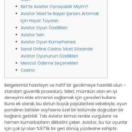
Bet’te Aviator Oynayabilir Miyim?
Aviator 1xbet’te Başarı Şansını Artırmak
Için Hayat Tüyoları
Aviator Oyun Özellikleri
Aviator 1win
Aviator Oyun Kumarhanesi
Sanal Online Casino 1xbet Sitesinde
Aviator Oyununun Özellikleri
Mevcut Ödeme Seçenekleri
Casino
Belgelerinizi hazırlayın ve hafif bir gecikmeye hazırlıklı olun –
standart güvenlik prosedürü. 1xBet, mümkün olan en iyi
deneyimi elde etmenizi sağlamak için çerezleri kullanır.
Buna ek olarak, bu slotun büyük popülaritesi sebebiyle, oyun
portalının bêtisier sayfasına özel bir bölümde doğrudan bir
bağlantı getirildi. Tab Aviator kırmızı renkle vurgulanır ve
hemen kumarbazların dikkatini çeker. Aviator, bu tür oyunlar
için çok iyi olan %97’lik bir geri dönüş yüzdesine sahiptir.