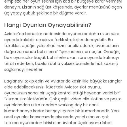
empieza her oyun seansı için katı bir bütçeye karar vermeyi
deneyin. Ekranın sağ üst köşesinde, ayarlar menüsünü açan
üç yatay çubuk şeklinde bir düğme vardır.
Hangi Oyunları Oynayabilirsin?
Aviator’da bonuslar neticesinde oyuncular daha uzun süre
oyunda kalabilir empieza farklı stratejiler deneyebilir. Bu
taktikler, uçağın yükselme hızını analiz ederek, oyuncuların
doğru zamanda bahislerini” “çekmelerini amaçlar. Örneğin,
bazı oyuncular küçük bahislerle uzun süre oyunda kalmayı
tercih ederken, bazıları daha yüksek bahislerle hızlı kazanç
sağlamayı hedefler.
Bağlantıyı takip edin ve Aviator’da kesinlikle büyük kazançlar
elde edebileceksiniz. 1xBet’teki Aviator slot oyunu,
oyuncunun sanal bir uçağı kontrol ettiği heyecan verici bir”
“kumar simülatörüdür. Çok çeşitli video clip slotları ve pasta
oyunlarından ultra modern working day bir canlı
kumarhaneye kadar her şeyi içeren bir kumarhanedir. Yeni
nesil oyunlar kapsamında piyasada yerini alan ve çok
tutulan oyunlardan birisi olan Aviator Uçak oyunu 1xbet