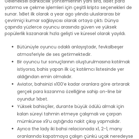
Geleneksel bankacılık yöntemlerinin yanı sıra, 1xBet para
yatırma ve çekme işlemleri için çeşitli kripto seçenekleri de
sunar. 1xBet ilk olarak a year ago yılında uluslararası bir
çevrimiçi kumar sağlayıcısı olarak ortaya çıktı. Dünya
çapında yüzlerce oyuncu arasında güven ve yüksek
popülerlik kazanarak hızla gelişti ve küresel olarak yayıldı.
Bütünüyle oyuncu odaklı anlayıştadır, fevkalbeşer
atmosferiyle de ses getirmektedir.
Bir oyuncu tur sonuçlarının oluşturulmasına katılmak
istiyorsa, bahis yapan ilk üç katılımcı listesinde yer
aldığından emin olmalıdır.
Aviator, bahsinizi x100’e kadar oranlara göre artırarak
gerçek para kazanma özelliğine sahip on-line bir
oyundur 1xbet.
Yüksek bahisçiler, durante büyük ödülü almak için
kalan süreyi tahmin etmeye çalışmalı ve çarpan
mümkünse x9’u aştığında nakit çıkışı yapmalıdır.
Ayrıca the lady iki bahsi relacionada x1, 2-1, many
oranlarında kapatmaya çalışın çünkü uçak neredeyse