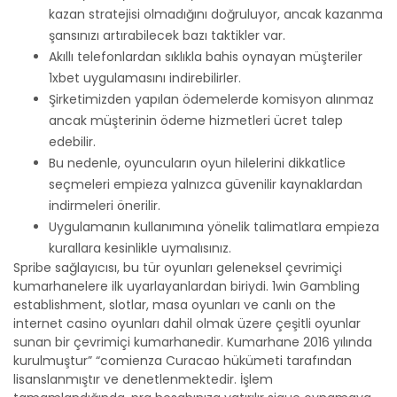
kazan stratejisi olmadığını doğruluyor, ancak kazanma
şansınızı artırabilecek bazı taktikler var.
Akıllı telefonlardan sıklıkla bahis oynayan müşteriler
1xbet uygulamasını indirebilirler.
Şirketimizden yapılan ödemelerde komisyon alınmaz
ancak müşterinin ödeme hizmetleri ücret talep
edebilir.
Bu nedenle, oyuncuların oyun hilelerini dikkatlice
seçmeleri empieza yalnızca güvenilir kaynaklardan
indirmeleri önerilir.
Uygulamanın kullanımına yönelik talimatlara empieza
kurallara kesinlikle uymalısınız.
Spribe sağlayıcısı, bu tür oyunları geleneksel çevrimiçi
kumarhanelere ilk uyarlayanlardan biriydi. 1win Gambling
establishment, slotlar, masa oyunları ve canlı on the
internet casino oyunları dahil olmak üzere çeşitli oyunlar
sunan bir çevrimiçi kumarhanedir. Kumarhane 2016 yılında
kurulmuştur” “comienza Curacao hükümeti tarafından
lisanslanmıştır ve denetlenmektedir. İşlem