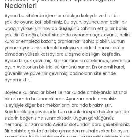
Nedenleri
Ayrıca bu sitelerde işlemler oldukça kolaydır ve hızlı bir
şekilde oyuna katılabilirsiniz. Bu oyun, oyuncuların belirli bir
uçağın yükselişini hoy da düşüşünü tahmin ettiği bir bahis
şeklidir. Örneğin, 1xbet sitesinde oynanan uçak oyunu, belirli
kurallar empieza kazanç oranlarına” “sahip olabilir. Bunun
yerine, oyunu hissederek başlayın ve ciddi finansal riskler
almadan yüksek katsayılara ulaşma olasılığını keşfedin.
Ayrıca birçok çevrimiçi kumarhanenin sitelerinde, çevrimiçi
oyun Aviator’un bir trial sürümünü sunar. En önemli kural,
güvenilir ve güvenilir çevrimiçi casinoların sitelerinde
oynamaktır.
Böylece kullanıcılar 1xbet ile harikulade ambiyansla istisnai
bir ortamda bulunacaklardır. Aynı zamanda emsalsiz
işleyişiyle diğer bet mekanlarını ardında bırakmıştır.
Saydamlık çerçevesinde tüm ürünlerini spektaküler şekilde
sizlerin beğenisine sunmaktadır. Uygun gördüğünüz
herhangi bir zamanda Aviator slotundan para çekebilirsiniz.
Bir bahiste çok fazla riske girmeden muhafazakar bir oyun