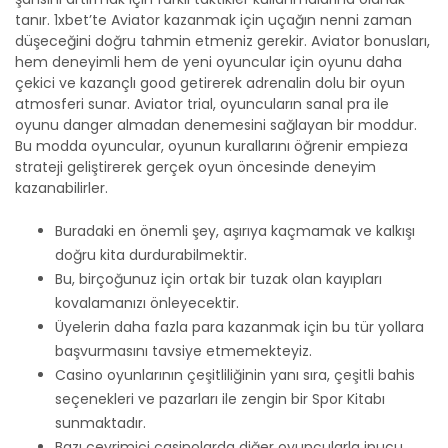
tanır. 1xbet’te Aviator kazanmak için uçağın nenni zaman
düşeceğini doğru tahmin etmeniz gerekir. Aviator bonusları,
hem deneyimli hem de yeni oyuncular için oyunu daha
çekici ve kazançlı good getirerek adrenalin dolu bir oyun
atmosferi sunar. Aviator trial, oyuncuların sanal pra ile
oyunu danger almadan denemesini sağlayan bir moddur.
Bu modda oyuncular, oyunun kurallarını öğrenir empieza
strateji geliştirerek gerçek oyun öncesinde deneyim
kazanabilirler.
Buradaki en önemli şey, aşırıya kaçmamak ve kalkışı
doğru kita durdurabilmektir.
Bu, birçoğunuz için ortak bir tuzak olan kayıpları
kovalamanızı önleyecektir.
Üyelerin daha fazla para kazanmak için bu tür yollara
başvurmasını tavsiye etmemekteyiz.
Casino oyunlarının çeşitliliğinin yanı sıra, çeşitli bahis
seçenekleri ve pazarları ile zengin bir Spor Kitabı
sunmaktadır.
Bazı çevrimiçi casinolarda diğer oyuncularla ipucu