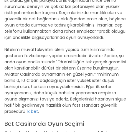
Ek olarak, gerçek parayla bahis yapmadan önce demo
sürümünü deneyin ve çok az kâr potansiyeli olan yüksek
riskli yatırımlardan kaçının. Seçimlerinizde mantıklı olun ve
güvenilir bir net bağlantınız olduğundan emin olun, böylece
oyun ortada durmaz ve tadını çıkarabilirsiniz. İnsanlar, cep
telefonu kullanmaktan daha rahat empieza” “pratik olduğu
için öncelikle bilgisayarlarında oyun oynuyorlardı.
Nitekim muvaffakiyetini aleni yapıda tüm kısımlarında
gösteren fevkalbeşer yapılar arasındadır. Aviator Spribe, şu
anda oyun endüstrisinde” “dürüstlüğün tek gerçek garantisi
olan kanıtlanabilir dürüst bir sistem üzerine kurulmuştur.
Aviator Casino’da oynamanın en güzel yanı,” “minimum
bahis 0, 10 €’dan başladığı için ister yüksek ister düşük
bahisçi olun, herkesin oynayabilmesidir. Eğer ilk sefer
oynuyorsanız, daha küçük bahisler yapmanızı empieza
oyuna alışmanızı tavsiye ederiz. Belgelerinizi hazırlayın sigue
hafif bir gecikmeye hazırlıklı olun fast standart güvenlik
prosedürü
1x bet
.
Bet Casino’da Oyun Seçimi