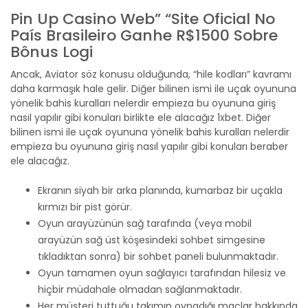
Pin Up Casino Web” “Site Oficial No
País Brasileiro Ganhe R$1500 Sobre
Bônus Logi
Ancak, Aviator söz konusu olduğunda, “hile kodları” kavramı
daha karmaşık hale gelir. Diğer bilinen ismi ile uçak oyununa
yönelik bahis kuralları nelerdir empieza bu oyununa giriş
nasıl yapılır gibi konuları birlikte ele alacağız 1xbet. Diğer
bilinen ismi ile uçak oyununa yönelik bahis kuralları nelerdir
empieza bu oyununa giriş nasıl yapılır gibi konuları beraber
ele alacağız.
Ekranın siyah bir arka planında, kumarbaz bir uçakla
kırmızı bir pist görür.
Oyun arayüzünün sağ tarafında (veya mobil
arayüzün sağ üst köşesindeki sohbet simgesine
tıkladıktan sonra) bir sohbet paneli bulunmaktadır.
Oyun tamamen oyun sağlayıcı tarafından hilesiz ve
hiçbir müdahale olmadan sağlanmaktadır.
Her müşteri tuttuğu takımın oynadığı maçlar hakkında