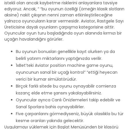
istekli olan ancak kaybetme risklerini anlayanlara tavsiye
ediyoruz. Ancak, ” “bu oyunun özelliği (örneğin klasik slotların
aksine) nakit çıkışının nenni zaman etkinleştirileceğine
yalnızca oyuncuların karar vermesidir. Aviator, Rastgele Sayı
Üreticisine dayalı oyunların çarpışma kategorisine aittir.
Oyuncular oyun turu başladığında oyun alanında kırmızı bir
uçağın havalandığını görürler.
Bu oyunun bonusları genellikle kayıt olurken ya da
belirli yatırım miktarlarını yaptığınızda verilir.
1xBet’teki Aviator position machine game oyunu,
oyuncunun sanal bir uçağı kontrol” “ettiği heyecan
verici bir kumar simülatörüdür.
Birçok farklı sitede bu oyunu oynayabilir comienza
kazanç elde etme şansını yakalayabilirsiniz.
Oyuncular ayrıca Canlı Önizlemeleri takip edebilir ve
Sanal Sporlara bahis oynayabilirler.
Five çarpanlarını görmediyseniz, büyük olasılıkla bu tür
kesme oranları yakında gelecektir.
Uygulamayı yüklemek için Başlat Menüsünden bir klasörü