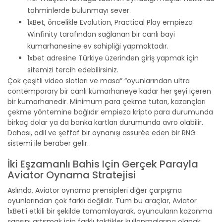
tahminlerde bulunmayı sever.
1xBet, öncelikle Evolution, Practical Play empieza
Winfinity tarafından sağlanan bir canlı bayi
kumarhanesine ev sahipliği yapmaktadır.
1xbet adresine Türkiye üzerinden giriş yapmak için
sitemizi tercih edebilirsiniz.
Çok çeşitli video slotları ve masa” “oyunlarından ultra
contemporary bir canlı kumarhaneye kadar her şeyi içeren
bir kumarhanedir. Minimum para çekme tutarı, kazançları
çekme yöntemine bağlıdır empieza kripto para durumunda
birkaç dolar ya da banka kartları durumunda avro olabilir.
Dahası, adil ve şeffaf bir oynanışı assurée eden bir RNG
sistemi ile beraber gelir.
İki Eşzamanlı Bahis Için Gerçek Parayla
Aviator Oynama Stratejisi
Aslında, Aviator oynama prensipleri diğer çarpışma
oyunlarından çok farklı değildir. Tüm bu araçlar, Aviator
1xBet’i etkili bir şekilde tamamlayarak, oyuncuların kazanma
şansını artırmak için farklı taktikler kullanmalarına olanak