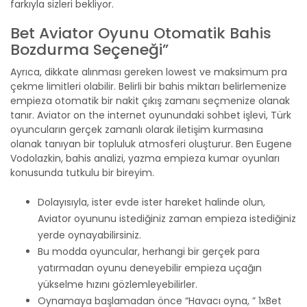
farkıyla sizleri bekliyor.
Bet Aviator Oyunu Otomatik Bahis
Bozdurma Seçeneği”
Ayrıca, dikkate alınması gereken lowest ve maksimum pra
çekme limitleri olabilir. Belirli bir bahis miktarı belirlemenize
empieza otomatik bir nakit çıkış zamanı seçmenize olanak
tanır. Aviator on the internet oyunundaki sohbet işlevi, Türk
oyuncuların gerçek zamanlı olarak iletişim kurmasına
olanak tanıyan bir topluluk atmosferi oluşturur. Ben Eugene
Vodolazkin, bahis analizi, yazma empieza kumar oyunları
konusunda tutkulu bir bireyim.
Dolayısıyla, ister evde ister hareket halinde olun,
Aviator oyununu istediğiniz zaman empieza istediğiniz
yerde oynayabilirsiniz.
Bu modda oyuncular, herhangi bir gerçek para
yatırmadan oyunu deneyebilir empieza uçağın
yükselme hızını gözlemleyebilirler.
Oynamaya başlamadan önce “Havacı oyna, ” 1xBet