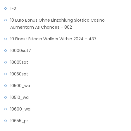
1-2
10 Euro Bonus Ohne Einzahlung Slottica Casino
Aumentam As Chances – 802
10 Finest Bitcoin Wallets Within 2024 – 437
10000sat7
10005sat
10050sat
10500_wa
10510_wa
10600_wa
10655_pr