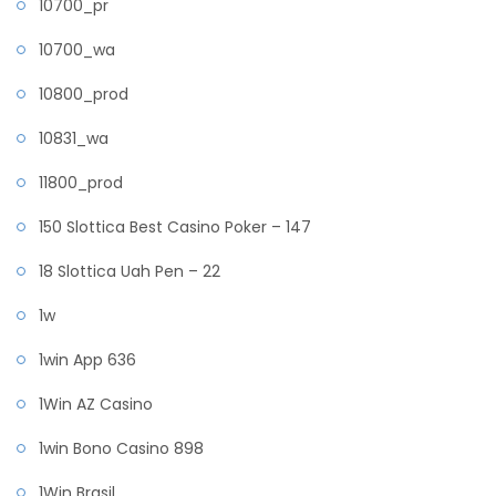
10700_pr
10700_wa
10800_prod
10831_wa
11800_prod
150 Slottica Best Casino Poker – 147
18 Slottica Uah Pen – 22
1w
1win App 636
1Win AZ Casino
1win Bono Casino 898
1Win Brasil