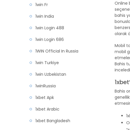
Online b
1win Fr
seçenek
bahis y
1win India
bonusla
benzersi
1win Login 488
olarak 
1win Login 686
Mobil ta
1WIN Official In Russia
mobil g
etmeler
1win Turkiye
Bahis tu
inceled
1win Uzbekistan
1xbet
1winRussia
Bahis or
genelli
1xbet Apk
etmesini
1xbet Arabic
1x
1xbet Bangladesh
On
“