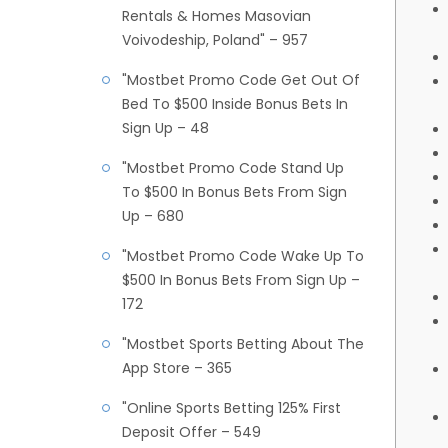
Rentals & Homes Masovian
Voivodeship, Poland" – 957
"mostbet Promo Code Get Out Of
Bed To $500 Inside Bonus Bets In
Sign Up – 48
"mostbet Promo Code Stand Up
To $500 In Bonus Bets From Sign
Up – 680
"mostbet Promo Code Wake Up To
$500 In Bonus Bets From Sign Up –
172
"‎mostbet Sports Betting About The
App Store – 365
"Online Sports Betting 125% First
Deposit Offer – 549