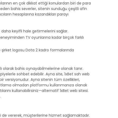
ılarının en çok dikkat ettiği konulardan biri de para
 eden bahis severler, sitenin sunduğu çeşitli afin
ıların hesaplarına kazandıkları parayı
daha keyifli hale getirmelerini sağlar.
eneyiminden TV oyunlarına kadar birçok farklı
e şirket logosu Dota 2 kadro formalarında
nlı olarak bahis oynayabilmelerine olanak tanır.
piyelerle sohbet edebilir. Ayna site, 1xBet sah web
bir versiyonudur. Ayna sitenin tüm özellikleri,
kısıtlama olmadan platformu kullanmanıza olanak
rını kullanabilirsiniz—alternatif 1xBet web sitesi.
.
ini de vererek, müşterilerine hizmet sağlamaktadır.