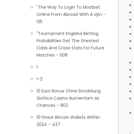
"The Way To Login To Mostbet
Online From Abroad With A Vpn –
135
"Tournament England Betting
Probabilities Get The Greatest
Odds And Craze Stats For Future
Matches – 508
1
1-2
10 Euro Bonus Ohne Einzahlung
Slottica Casino Aumentam As
Chances – 802
10 Finest Bitcoin Wallets Within
2024 – 437