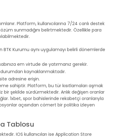
mlanır. Platform, kullanıcılarına 7/24 canlı destek
ı çözüm sunmadığını belirtmektedir. Özellikle para
labilmektedir.
tan BTK Kurumu aynı uygulamayı belirli dönemlerde
bınıza em virtude de yatırmanız gerekir.
asal durumdan kaynaklanmaktadır.
ite adresine erişin.
öneme sahiptir. Platform, bu tür kısıtlamaları aşmak
isiz bir şekilde sürdürmektedir. Anlık değişen oranlar
ğlar. 1xbet, spor bahislerinde rekabetçi oranlarıyla
yonlar açısından cömert bir politika izleyen
ma Tablosu
dir. IOS kullanıcıları ise Application Store