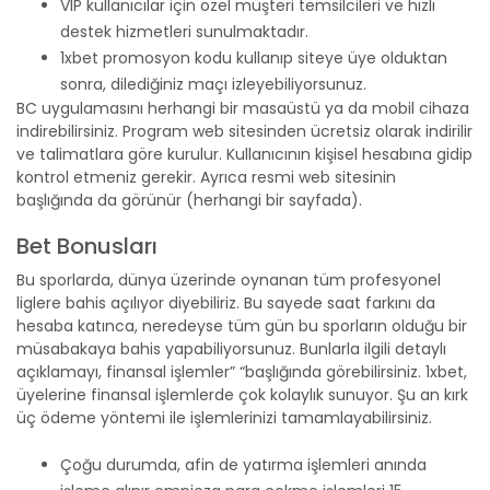
VIP kullanıcılar için özel müşteri temsilcileri ve hızlı
destek hizmetleri sunulmaktadır.
1xbet promosyon kodu kullanıp siteye üye olduktan
sonra, dilediğiniz maçı izleyebiliyorsunuz.
BC uygulamasını herhangi bir masaüstü ya da mobil cihaza
indirebilirsiniz. Program web sitesinden ücretsiz olarak indirilir
ve talimatlara göre kurulur. Kullanıcının kişisel hesabına gidip
kontrol etmeniz gerekir. Ayrıca resmi web sitesinin
başlığında da görünür (herhangi bir sayfada).
Bet Bonusları
Bu sporlarda, dünya üzerinde oynanan tüm profesyonel
liglere bahis açılıyor diyebiliriz. Bu sayede saat farkını da
hesaba katınca, neredeyse tüm gün bu sporların olduğu bir
müsabakaya bahis yapabiliyorsunuz. Bunlarla ilgili detaylı
açıklamayı, finansal işlemler” “başlığında görebilirsiniz. 1xbet,
üyelerine finansal işlemlerde çok kolaylık sunuyor. Şu an kırk
üç ödeme yöntemi ile işlemlerinizi tamamlayabilirsiniz.
Çoğu durumda, afin de yatırma işlemleri anında