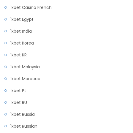
1xbet Casino French
1xbet Egypt
1xbet India
1xbet Korea
1xbet KR
1xbet Malaysia
1xbet Morocco
1xbet Pt
1xbet RU
1xbet Russia
1xbet Russian