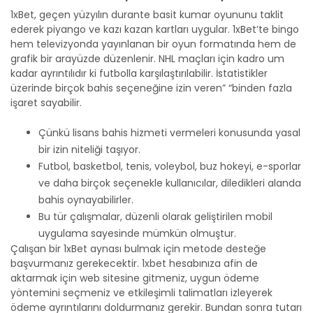
1xBet, geçen yüzyılın durante basit kumar oyununu taklit
ederek piyango ve kazı kazan kartları uygular. 1xBet’te bingo
hem televizyonda yayınlanan bir oyun formatında hem de
grafik bir arayüzde düzenlenir. NHL maçları için kadro um
kadar ayrıntılıdır ki futbolla karşılaştırılabilir. İstatistikler
üzerinde birçok bahis seçeneğine izin veren” “binden fazla
işaret sayabilir.
Çünkü lisans bahis hizmeti vermeleri konusunda yasal
bir izin niteliği taşıyor.
Futbol, basketbol, tenis, voleybol, buz hokeyi, e-sporlar
ve daha birçok seçenekle kullanıcılar, diledikleri alanda
bahis oynayabilirler.
Bu tür çalışmalar, düzenli olarak geliştirilen mobil
uygulama sayesinde mümkün olmuştur.
Çalışan bir 1xBet aynası bulmak için metode desteğe
başvurmanız gerekecektir. 1xbet hesabınıza afin de
aktarmak için web sitesine gitmeniz, uygun ödeme
yöntemini seçmeniz ve etkileşimli talimatları izleyerek
ödeme ayrıntılarını doldurmanız gerekir. Bundan sonra tutarı