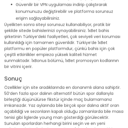
Güvenilir bir VPN uygulaması indirip çalıştırarak
konumunuzu değiştirebilir ve platforma sorunsuz
erişim sağlayabilirsiniz.
Üyelikten sonra siteyi sorunsuz kullanabiliyor, pratik bir
şekilde sitede bahislerinizi oynayabilirsiniz. 1xBet bahis
şirketinin Türkiye’deki faaliyetleri, çok seviyeli veri koruması
kullanıldığı için tamamen güvenlidir. Türkiye’de 1xBet
platformu en popüler platformdur, çünkü bahis için çok
çeşitli etkinlikler empieza yüksek kaliteli hizmet
sunmaktadır. 1xBonus bölümü, 1xBet promosyon kodlarının
bir vitrini içerir.
Sonuç
Özellikler için site aradıklarında en donanımlı alana sahiptir.
50’den fazla spor dalının alternatif bütün spor dallarıyla
birleştiği düşünülürse fikstür içinde maç bulamamanız
imkansızdır. Yaz aylarında bile birçok spor dalına aktif oran
açabildiği ve sezonların kapalı olduğu zamanlarda bile masa
tenisi gibi liglerde young man gösterdiği görülecektir.
Sunulan sporlardan herhangi birini seçin ve en yeni