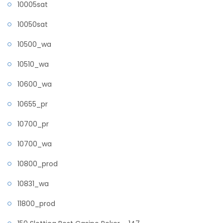
10005sat
10050sat
10500_wa
10510_wa
10600_wa
10655_pr
10700_pr
10700_wa
10800_prod
10831_wa
11800_prod