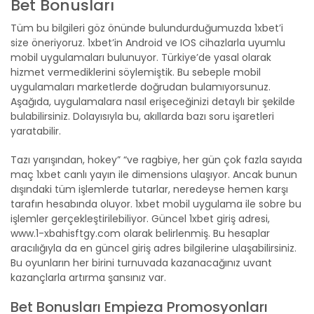
Bet Bonusları
Tüm bu bilgileri göz önünde bulundurduğumuzda 1xbet’i
size öneriyoruz. 1xbet’in Android ve IOS cihazlarla uyumlu
mobil uygulamaları bulunuyor. Türkiye’de yasal olarak
hizmet vermediklerini söylemiştik. Bu sebeple mobil
uygulamaları marketlerde doğrudan bulamıyorsunuz.
Aşağıda, uygulamalara nasıl erişeceğinizi detaylı bir şekilde
bulabilirsiniz. Dolayısıyla bu, akıllarda bazı soru işaretleri
yaratabilir.
Tazı yarışından, hokey” “ve ragbiye, her gün çok fazla sayıda
maç 1xbet canlı yayın ile dimensions ulaşıyor. Ancak bunun
dışındaki tüm işlemlerde tutarlar, neredeyse hemen karşı
tarafın hesabında oluyor. 1xbet mobil uygulama ile sobre bu
işlemler gerçekleştirilebiliyor. Güncel 1xbet giriş adresi,
www.1-xbahisftgy.com olarak belirlenmiş. Bu hesaplar
aracılığıyla da en güncel giriş adres bilgilerine ulaşabilirsiniz.
Bu oyunların her birini turnuvada kazanacağınız uvant
kazançlarla artırma şansınız var.
Bet Bonusları Empieza Promosyonları