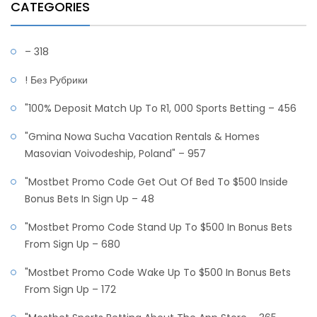
CATEGORIES
– 318
! Без Рубрики
"100% Deposit Match Up To R1, 000 Sports Betting – 456
"gmina Nowa Sucha Vacation Rentals & Homes
Masovian Voivodeship, Poland" – 957
"mostbet Promo Code Get Out Of Bed To $500 Inside
Bonus Bets In Sign Up – 48
"mostbet Promo Code Stand Up To $500 In Bonus Bets
From Sign Up – 680
"mostbet Promo Code Wake Up To $500 In Bonus Bets
From Sign Up – 172