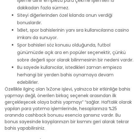
işleme alınır empieza para çekme işlemleri 15
dakikadan fazla sürmez.
Siteyi diğerlerinden özel kılanda onun verdiği
bonuslardır.
1xBet, spor bahislerinin yanı sıra kullanıcılarına casino
imkanı da sunuyor.
Spor bahisleri söz konusu olduğunda, futbol
günümüzde açık ara en popüler seçenektir, çünkü
sobre değerli spor olarak bilinmesinin bir nedeni vardır.
Bu sayede kullanıcılar, istedikleri zaman empieza
herhangi bir yerden bahis oynamaya devam
edebilirler.
Özellikle ilginç olan 1xZone işlevi, yalnızca bir etkinliğe bahis
yapmayı değil, önerilen birkaç seçenek arasından ilk
gerçekleşecek olaya bahis yapmayı” “sağlar. Haftalık olarak
yapılan para yatırma işlemlerinde, hesaplarınıza %25
oranında cashback bonusu esencia şansınız vardır. Bu
bonus sayesinde kayıplarınızın bir kısmını geri alarak tekrar
bahis yapabilirsiniz.