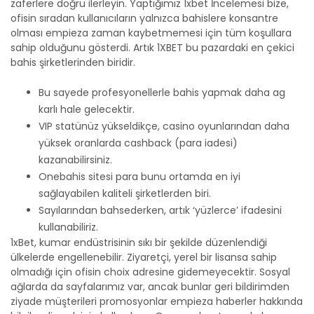
zaferlere doğru ilerleyin. Yaptığımız 1xbet İncelemesi bize,
ofisin sıradan kullanıcıların yalnızca bahislere konsantre
olması empieza zaman kaybetmemesi için tüm koşullara
sahip olduğunu gösterdi. Artık 1XBET bu pazardaki en çekici
bahis şirketlerinden biridir.
Bu sayede profesyonellerle bahis yapmak daha ag
karlı hale gelecektir.
VIP statünüz yükseldikçe, casino oyunlarından daha
yüksek oranlarda cashback (para iadesi)
kazanabilirsiniz.
Onebahis sitesi para bunu ortamda en iyi
sağlayabilen kaliteli şirketlerden biri.
Sayılarından bahsederken, artık ‘yüzlerce’ ifadesini
kullanabiliriz.
1xBet, kumar endüstrisinin sıkı bir şekilde düzenlendiği
ülkelerde engellenebilir. Ziyaretçi, yerel bir lisansa sahip
olmadığı için ofisin choix adresine gidemeyecektir. Sosyal
ağlarda da sayfalarımız var, ancak bunlar geri bildirimden
ziyade müşterileri promosyonlar empieza haberler hakkında