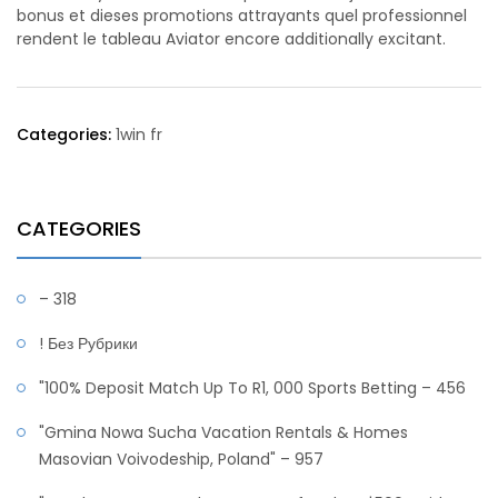
bonus et dieses promotions attrayants quel professionnel
rendent le tableau Aviator encore additionally excitant.
Categories:
1win fr
CATEGORIES
– 318
! Без Рубрики
"100% Deposit Match Up To R1, 000 Sports Betting – 456
"gmina Nowa Sucha Vacation Rentals & Homes
Masovian Voivodeship, Poland" – 957