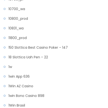
10700_wa
10800_prod
10831_wa
11800_prod
150 Slottica Best Casino Poker – 147
18 Slottica Uah Pen – 22
1w
1win App 636
1Win AZ Casino
1win Bono Casino 898
1Win Brasil