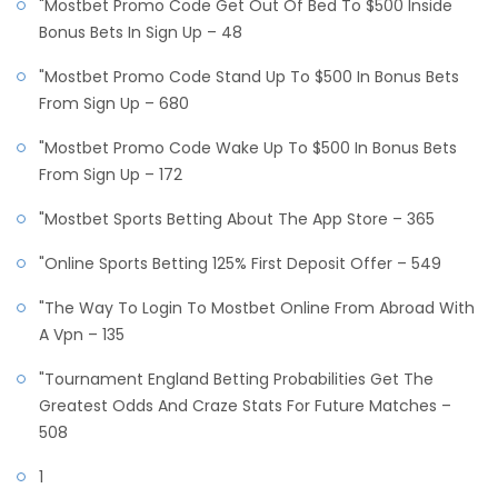
"mostbet Promo Code Get Out Of Bed To $500 Inside
Bonus Bets In Sign Up – 48
"mostbet Promo Code Stand Up To $500 In Bonus Bets
From Sign Up – 680
"mostbet Promo Code Wake Up To $500 In Bonus Bets
From Sign Up – 172
"‎mostbet Sports Betting About The App Store – 365
"Online Sports Betting 125% First Deposit Offer – 549
"The Way To Login To Mostbet Online From Abroad With
A Vpn – 135
"Tournament England Betting Probabilities Get The
Greatest Odds And Craze Stats For Future Matches –
508
1