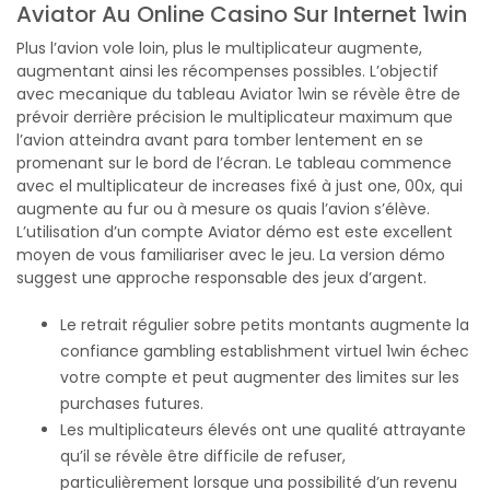
Aviator Au Online Casino Sur Internet 1͏win
Plus l’avion vole loin, plus le multiplicateur augmente,
augmentant ainsi les récompenses possibles. L’objectif
avec mecanique du tableau Aviator 1win se révèle être de
prévoir derrière précision le multiplicateur maximum que
l’avion atteindra avant para tomber lentement en se
promenant sur le bord de l’écran. Le tableau commence
avec el multiplicateur de increases fixé à just one, 00x, qui
augmente au fur ou à mesure os quais l’avion s’élève.
L’utilisation d’un compte Aviator démo est este excellent
moyen de vous familiariser avec le jeu. La version démo
suggest une approche responsable des jeux d’argent.
Le retrait régulier sobre petits montants augmente la
confiance gambling establishment virtuel 1win échec
votre compte et͏ peut augmenter des limites͏ sur les
purchases futures.
Les multiplicateurs élevés ont une qualité attrayante
qu’il se révèle être difficile de refuser,
particulièrement lorsque una possibilité d’un revenu