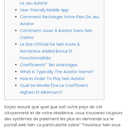
Le Jeu Aviator
User-friendly Mobile App
Comment Recharger Votre Plan De Jeu
Aviator
Comment Jouer À Aviator Dans 1win
Casino
Le Site Officiel De 1win Invite À
Nombreux Added Bonus Et
Fonctionnalités:
Coefficients” “Ain Avantages
What Is Typically The Aviator Game?
How In Order To Play 1win Aviator
Quel Se Révèle Être Le Coefficient
Highest Et Minimum?
Soyez assuré que quel que soit votre pays de cet
citoyenneté et de votre résidence, vous trouverez toujours
des systèmes de paiement les plus en demande sur le
portail web 1win. La particularité sobre” “l’aviateur 1win sous