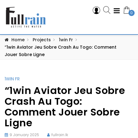
0
Home
Projects
1win Fr
“1win Aviator Jeu Sobre Crash Au Togo: Comment
Jouer Sobre Ligne
1WIN FR
“1win Aviator Jeu Sobre
Crash Au Togo:
Comment Jouer Sobre
Ligne
9 January 2025
fullrain.lk