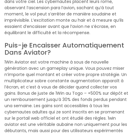
dans votre ciel. Les cybernautes placent leurs rome,
observant l’ascension para l’avion, sachant qu’à tout
moment, le vol peut s’arrêter de manière soudaine et
imprévisible. L’excitation monte au hair et à mesure qu’ils
essaient d’encaisser avant que l’avion ne s’écrase, en
équilibrant le difficulté et la récompense.
Puis-je Encaisser Automatiquement
Dans Aviator?
1Win Aviator est votre machine à sous de nouvelle
génération avec un gameplay unique. Vous pouvez miser
n’importe quel montant et créer votre propre stratégie. Un
multiplicateur sobre constante augmentation apparaît à
l’écran, et c’est à vous de décider quand collecter vos
gains. Bonus de juste de 1Win au Togo – +500% sur dépôt et
un remboursement jusqu’à 30% des fonds perdus pendant
una semaine. Les gains sont accessibles à tous les
cybernautes adultes qui ze sont inscrits en se promenant
sur le portail web officiel et ont étudié des règles. 1win
aviator est une véritable aubaine non uniquement pour les
débutants, mais aussi pour des utilisateurs expérimentés