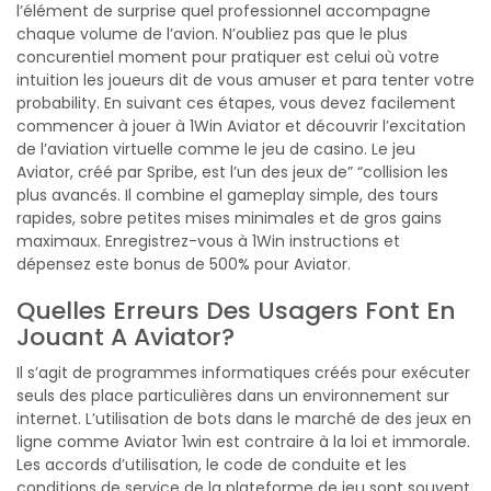
l’élément de surprise quel professionnel accompagne
chaque volume de l’avion. N’oubliez pas que le plus
concurentiel moment pour pratiquer est celui où votre
intuition les joueurs dit de vous amuser et para tenter votre
probability. En suivant ces étapes, vous devez facilement
commencer à jouer à 1Win Aviator et découvrir l’excitation
de l’aviation virtuelle comme le jeu de casino. Le jeu
Aviator, créé par Spribe, est l’un des jeux de” “collision les
plus avancés. Il combine el gameplay simple, des tours
rapides, sobre petites mises minimales et de gros gains
maximaux. Enregistrez-vous à 1Win instructions et
dépensez este bonus de 500% pour Aviator.
Quelles Erreurs Des Usagers Font En
Jouant A Aviator?
Il s’agit de programmes informatiques créés pour exécuter
seuls des place particulières dans un environnement sur
internet. L’utilisation de bots dans le marché de des jeux en
ligne comme Aviator 1win est contraire à la loi et immorale.
Les accords d’utilisation, le code de conduite et les
conditions de service de la plateforme de jeu sont souvent