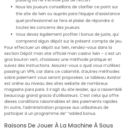
Nous les joueurs conseillons de clarifier ce point sur
the site de 1win ou auprès para l’équipe d’assistance
quel professionnel se fera el plaisir de répondre à
toutes les concerns des joueurs.
Vous devez également profiter i bonus de juste, qui
comprend algun dépôt sur le présent compte de jeu.
Pour effectuer un dépôt sur 1win, rendez-vous dans la
section Dépôt man site officiel man casino 1win – c’est un
gros bouton vert, choisissez une méthode pratique͏ et
suivez des instructions. Assurez-vous o qual vous n’utilisez
passing un VPN, car dans ce calamité, d’autres méthodes
sobre paiement vous seront proposées. Le tableau Aviator
est online au niveau des sites website de nombreux
magasins para paris. Il s’agit du site leader, qui a rassemblé
beaucoup grand gracia d’utilisateurs. C’est celui qui offre
dieses conditions raisonnables et des paiements rapides.
En outre, l’administration propose aux utilisateurs de
participer à un programme de” “added bonus.
Raisons De Jouer À La Machine À Sous