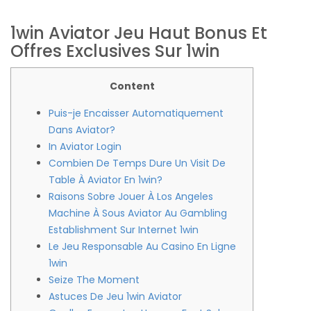
1win Aviator Jeu Haut Bonus Et
Offres Exclusives Sur 1win
Content
Puis-je Encaisser Automatiquement
Dans Aviator?
In Aviator Login
Combien De Temps Dure Un Visit De
Table À Aviator En 1win?
Raisons Sobre Jouer À Los Angeles
Machine À Sous Aviator Au Gambling
Establishment Sur Internet 1͏win
Le Jeu Responsable Au Casino En Ligne
1win
Seize The Moment
Astuces De Jeu 1win Aviator